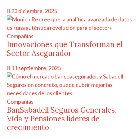
23 diciembre, 2025
Compañías
Innovaciones que Transforman el
Sector Asegurador
11 septiembre, 2025
Compañías
BanSabadell Seguros Generales,
Vida y Pensiones líderes de
crecimiento