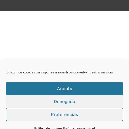
Utilizamos cookies para optimizar nuestro sitio web y nuestro servicio.
Acepto
Denegado
Preferencias
Política de cookies
Política de privacidad