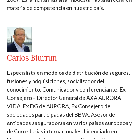
materia de competencia en nuestro país.
Carlos Biurrun
Especialista en modelos de distribución de seguros,
fusiones y adquisiciones, socializador del
conocimiento, Comunicador y conferenciante. Ex
Consejero – Director General de AXA AURORA
VIDA, Ex DG de AURORA, Ex Consejero de
sociedades participadas del BBVA. Asesor de
entidades aseguradoras en varios países europeos y
de Corredurías internacionales. Licenciado en