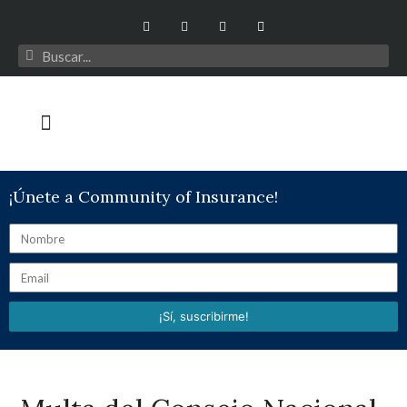
¡Únete a Community of Insurance!
¡Sí, suscribirme!