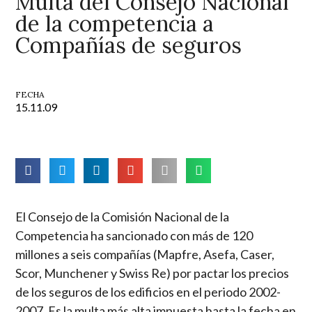
Multa del Consejo Nacional
de la competencia a
Compañías de seguros
FECHA
15.11.09
El Consejo de la Comisión Nacional de la
Competencia ha sancionado con más de 120
millones a seis compañías (Mapfre, Asefa, Caser,
Scor, Munchener y Swiss Re) por pactar los precios
de los seguros de los edificios en el periodo 2002-
2007. Es la multa más alta impuesta hasta la fecha en