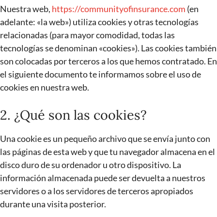
Nuestra web,
https://communityofinsurance.com
(en
adelante: «la web») utiliza cookies y otras tecnologías
relacionadas (para mayor comodidad, todas las
tecnologías se denominan «cookies»). Las cookies también
son colocadas por terceros a los que hemos contratado. En
el siguiente documento te informamos sobre el uso de
cookies en nuestra web.
2. ¿Qué son las cookies?
Una cookie es un pequeño archivo que se envía junto con
las páginas de esta web y que tu navegador almacena en el
disco duro de su ordenador u otro dispositivo. La
información almacenada puede ser devuelta a nuestros
servidores o a los servidores de terceros apropiados
durante una visita posterior.