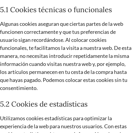
5.1 Cookies técnicas o funcionales
Algunas cookies aseguran que ciertas partes de la web
funcionen correctamente y que tus preferencias de
usuario sigan recordándose. Al colocar cookies
funcionales, te facilitamos la visita a nuestra web. De esta
manera, no necesitas introducir repetidamente la misma
información cuando visitas nuestra web y, por ejemplo,
los artículos permanecen en tu cesta de la compra hasta
que hayas pagado. Podemos colocar estas cookies sin tu
consentimiento.
5.2 Cookies de estadísticas
Utilizamos cookies estadísticas para optimizar la
experiencia de la web para nuestros usuarios. Con estas