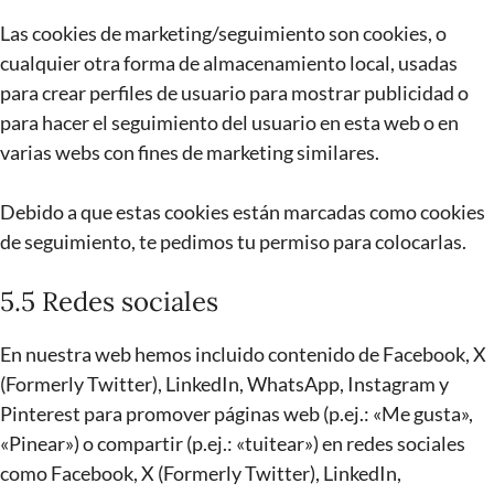
Las cookies de marketing/seguimiento son cookies, o
cualquier otra forma de almacenamiento local, usadas
para crear perfiles de usuario para mostrar publicidad o
para hacer el seguimiento del usuario en esta web o en
varias webs con fines de marketing similares.
Debido a que estas cookies están marcadas como cookies
de seguimiento, te pedimos tu permiso para colocarlas.
5.5 Redes sociales
En nuestra web hemos incluido contenido de Facebook, X
(Formerly Twitter), LinkedIn, WhatsApp, Instagram y
Pinterest para promover páginas web (p.ej.: «Me gusta»,
«Pinear») o compartir (p.ej.: «tuitear») en redes sociales
como Facebook, X (Formerly Twitter), LinkedIn,