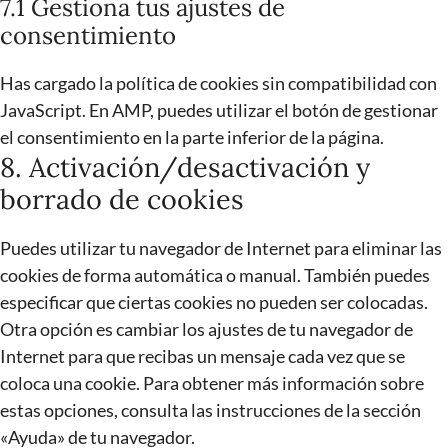
7.1 Gestiona tus ajustes de
consentimiento
Has cargado la política de cookies sin compatibilidad con
JavaScript. En AMP, puedes utilizar el botón de gestionar
el consentimiento en la parte inferior de la página.
8. Activación/desactivación y
borrado de cookies
Puedes utilizar tu navegador de Internet para eliminar las
cookies de forma automática o manual. También puedes
especificar que ciertas cookies no pueden ser colocadas.
Otra opción es cambiar los ajustes de tu navegador de
Internet para que recibas un mensaje cada vez que se
coloca una cookie. Para obtener más información sobre
estas opciones, consulta las instrucciones de la sección
«Ayuda» de tu navegador.