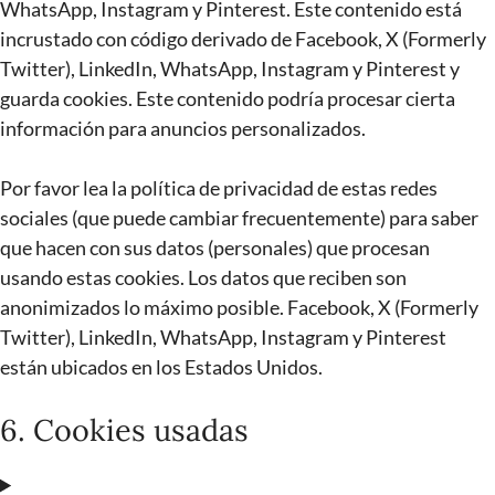
WhatsApp, Instagram y Pinterest. Este contenido está
incrustado con código derivado de Facebook, X (Formerly
Twitter), LinkedIn, WhatsApp, Instagram y Pinterest y
guarda cookies. Este contenido podría procesar cierta
información para anuncios personalizados.
Por favor lea la política de privacidad de estas redes
sociales (que puede cambiar frecuentemente) para saber
que hacen con sus datos (personales) que procesan
usando estas cookies. Los datos que reciben son
anonimizados lo máximo posible. Facebook, X (Formerly
Twitter), LinkedIn, WhatsApp, Instagram y Pinterest
están ubicados en los Estados Unidos.
6. Cookies usadas