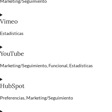
Marketing/Seguimiento
Vimeo
Estadísticas
YouTube
Marketing/Seguimiento, Funcional, Estadísticas
HubSpot
Preferencias, Marketing/Seguimiento