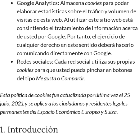
Google Analytics: Almacena
cookies
para poder
elaborar estadísticas sobre el tráfico y volumen de
visitas de esta web. Al utilizar este sitio web está
consintiendo el tratamiento de información acerca
de usted por Google. Por tanto, el ejercicio de
cualquier derecho en este sentido deberá hacerlo
comunicando directamente con Google.
Redes sociales: Cada red social utiliza sus propias
cookies
para que usted pueda pinchar en botones
del tipo
Me gusta
o
Compartir
.
Esta política de cookies fue actualizada por última vez el 25
julio, 2021 y se aplica a los ciudadanos y residentes legales
permanentes del Espacio Económico Europeo y Suiza.
1. Introducción