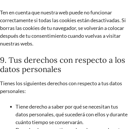
Ten en cuenta que nuestra web puede no funcionar
correctamente si todas las cookies están desactivadas. Si
borras las cookies de tu navegador, se volverán a colocar
después de tu consentimiento cuando vuelvas a visitar
nuestras webs.
9. Tus derechos con respecto a los
datos personales
Tienes los siguientes derechos con respecto a tus datos
personales:
Tiene derecho a saber por qué se necesitan tus
datos personales, qué sucederá con ellos y durante
cuánto tiempo se conservarán.