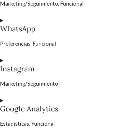
Marketing/Seguimiento, Funcional
WhatsApp
Preferencias, Funcional
Instagram
Marketing/Seguimiento
Google Analytics
Estadísticas, Funcional