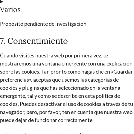
Varios
Propósito pendiente de investigación
7. Consentimiento
Cuando visites nuestra web por primera vez, te
mostraremos una ventana emergente con una explicación
sobre las cookies. Tan pronto como hagas clic en «Guardar
preferencias», aceptas que usemos las categorías de
cookies y plugins que has seleccionado en la ventana
emergente, tal y como se describe en esta política de
cookies. Puedes desactivar el uso de cookies a través de tu
navegador, pero, por favor, ten en cuenta que nuestra web
puede dejar de funcionar correctamente.