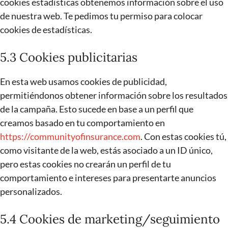
cookies estadísticas obtenemos información sobre el uso
de nuestra web. Te pedimos tu permiso para colocar
cookies de estadísticas.
5.3 Cookies publicitarias
En esta web usamos cookies de publicidad,
permitiéndonos obtener información sobre los resultados
de la campaña. Esto sucede en base a un perfil que
creamos basado en tu comportamiento en
https://communityofinsurance.com
. Con estas cookies tú,
como visitante de la web, estás asociado a un ID único,
pero estas cookies no crearán un perfil de tu
comportamiento e intereses para presentarte anuncios
personalizados.
5.4 Cookies de marketing/seguimiento