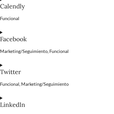
Calendly
Funcional
Facebook
Marketing/Seguimiento, Funcional
Twitter
Funcional, Marketing/Seguimiento
LinkedIn