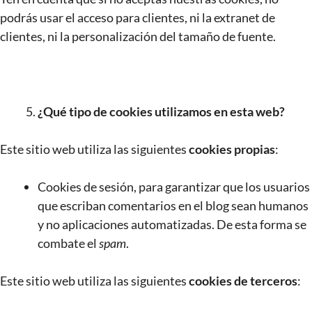
podrás usar el acceso para clientes, ni la extranet de
clientes, ni la personalización del tamaño de fuente.
¿Qué tipo de cookies utilizamos en esta web?
Este sitio web utiliza las siguientes
cookies propias
:
Cookies de sesión, para garantizar que los usuarios
que escriban comentarios en el blog sean humanos
y no aplicaciones automatizadas. De esta forma se
combate el
spam
.
Este sitio web utiliza las siguientes
cookies de terceros
: