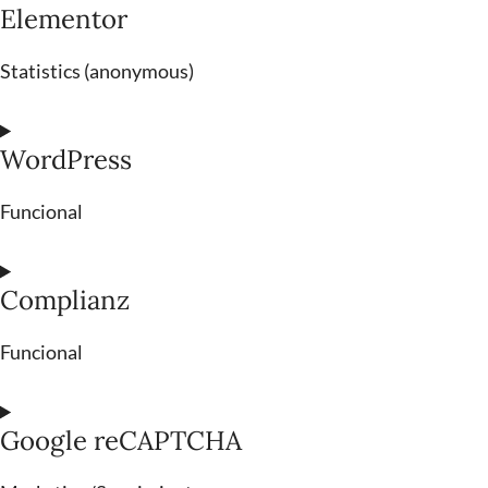
Elementor
Statistics (anonymous)
WordPress
Funcional
Complianz
Funcional
Google reCAPTCHA