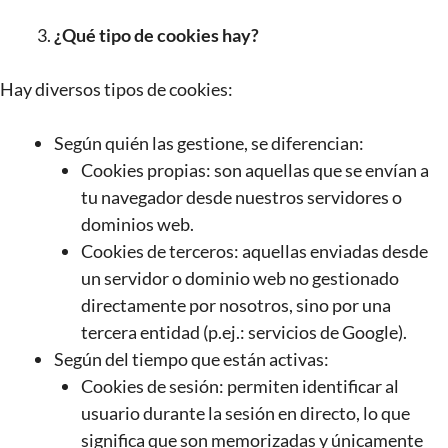
¿Qué tipo de cookies hay?
Hay diversos tipos de cookies:
Según quién las gestione, se diferencian:
Cookies propias: son aquellas que se envían a
tu navegador desde nuestros servidores o
dominios web.
Cookies de terceros: aquellas enviadas desde
un servidor o dominio web no gestionado
directamente por nosotros, sino por una
tercera entidad (p.ej.: servicios de Google).
Según del tiempo que están activas:
Cookies de sesión: permiten identificar al
usuario durante la sesión en directo, lo que
significa que son memorizadas y únicamente