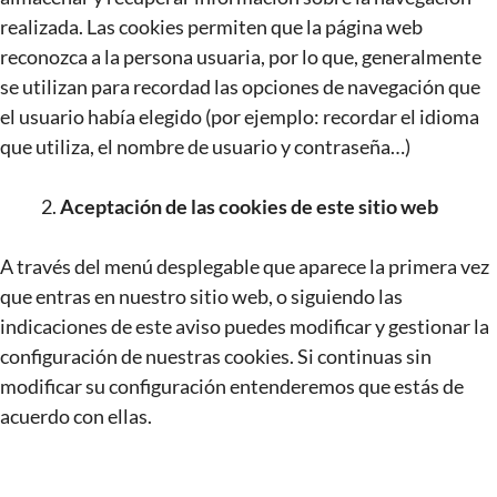
realizada. Las cookies permiten que la página web
reconozca a la persona usuaria, por lo que, generalmente
se utilizan para recordad las opciones de navegación que
el usuario había elegido (por ejemplo: recordar el idioma
que utiliza, el nombre de usuario y contraseña…)
Aceptación de las cookies de este sitio web
A través del menú desplegable que aparece la primera vez
que entras en nuestro sitio web, o siguiendo las
indicaciones de este aviso puedes modificar y gestionar la
configuración de nuestras cookies. Si continuas sin
modificar su configuración entenderemos que estás de
acuerdo con ellas.