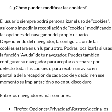
¿Cómo puedes modificar las cookies?
El usuario siempre podrá personalizar el uso de “cookies”,
así como impedir la recopilación de “cookies” modificando
las opciones del navegador del propio usuario.
Dependiendo del navegador, la configuración de las
cookies estará en un lugar u otro. Podrás localizarla si usas
la función “Ayuda” de tu navegador. Puedes también
configurar su navegador para aceptar o rechazar por
defecto todas las cookies o para recibir un aviso en
pantalla de la recepción de cada cookie y decidir en ese
momento su implantación o no en su disco duro.
Entre los navegadores más comunes:
Firefox: Opciones\Privacidad\Rastreo\decir a los