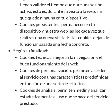
tienen validez el tiempo que dure una sesión
activa, esto es, durante su visita a la web, sin
que quede ninguna en tu dispositivo.
Cookies persistentes: permanecen en tu
dispositivo y nuestra web las lee cada vez que
realizas una nueva visita. Estas cookies dejan de
funcionar pasada una fecha concreta.
Según su finalidad:
Cookies técnicas: mejoran la navegación y el
buen funcionamiento de la web.
Cookies de personalización: permiten acceder
al servicio con unas características predefinidas
en función de una serie de criterios.
Cookies de análisis: permiten medir y analizar
estadísticamente el uso que se hace del servicio
prestado.