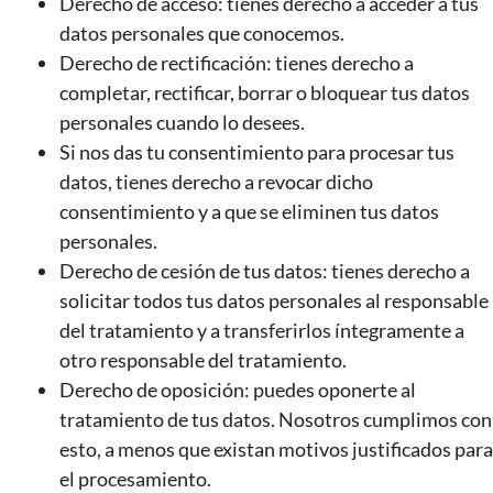
Derecho de acceso: tienes derecho a acceder a tus
datos personales que conocemos.
Derecho de rectificación: tienes derecho a
completar, rectificar, borrar o bloquear tus datos
personales cuando lo desees.
Si nos das tu consentimiento para procesar tus
datos, tienes derecho a revocar dicho
consentimiento y a que se eliminen tus datos
personales.
Derecho de cesión de tus datos: tienes derecho a
solicitar todos tus datos personales al responsable
del tratamiento y a transferirlos íntegramente a
otro responsable del tratamiento.
Derecho de oposición: puedes oponerte al
tratamiento de tus datos. Nosotros cumplimos con
esto, a menos que existan motivos justificados para
el procesamiento.