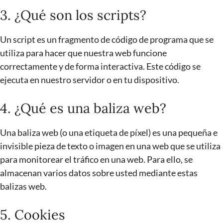
3. ¿Qué son los scripts?
Un script es un fragmento de código de programa que se
utiliza para hacer que nuestra web funcione
correctamente y de forma interactiva. Este código se
ejecuta en nuestro servidor o en tu dispositivo.
4. ¿Qué es una baliza web?
Una baliza web (o una etiqueta de píxel) es una pequeña e
invisible pieza de texto o imagen en una web que se utiliza
para monitorear el tráfico en una web. Para ello, se
almacenan varios datos sobre usted mediante estas
balizas web.
5. Cookies