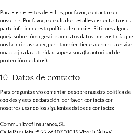
Para ejercer estos derechos, por favor, contacta con
nosotros. Por favor, consulta los detalles de contacto en la
parte inferior de esta política de cookies. Si tienes alguna
queja sobre cómo gestionamos tus datos, nos gustaría que
nos la hicieras saber, pero también tienes derecho a enviar
una queja a la autoridad supervisora (la autoridad de
protección de datos).
10. Datos de contacto
Para preguntas y/o comentarios sobre nuestra política de
cookies y esta declaración, por favor, contacta con
nosotros usando los siguientes datos de contacto:
Community of Insurance, SL
Calle Paduleta nº 55, of 107 01015 Vitoria (Álava)