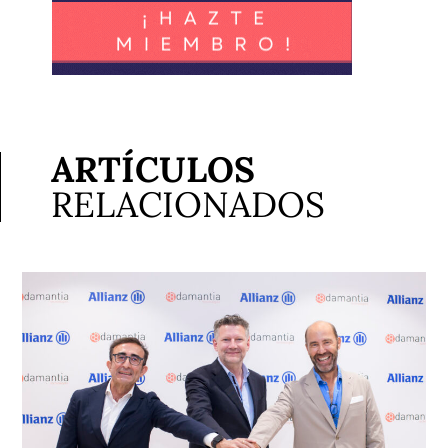
ARTÍCULOS
RELACIONADOS