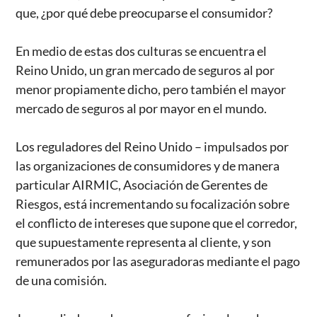
que, ¿por qué debe preocuparse el consumidor?
En medio de estas dos culturas se encuentra el
Reino Unido, un gran mercado de seguros al por
menor propiamente dicho, pero también el mayor
mercado de seguros al por mayor en el mundo.
Los reguladores del Reino Unido – impulsados por
las organizaciones de consumidores y de manera
particular AIRMIC, Asociación de Gerentes de
Riesgos, está incrementando su focalización sobre
el conflicto de intereses que supone que el corredor,
que supuestamente representa al cliente, y son
remunerados por las aseguradoras mediante el pago
de una comisión.