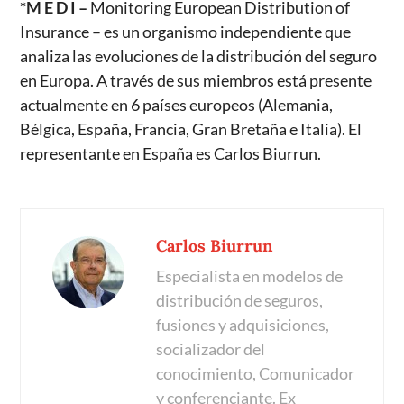
*M E D I –
Monitoring European Distribution of
Insurance – es un organismo independiente que
analiza las evoluciones de la distribución del seguro
en Europa. A través de sus miembros está presente
actualmente en 6 países europeos (Alemania,
Bélgica, España, Francia, Gran Bretaña e Italia). El
representante en España es Carlos Biurrun.
Carlos Biurrun
Especialista en modelos de
distribución de seguros,
fusiones y adquisiciones,
socializador del
conocimiento, Comunicador
y conferenciante. Ex