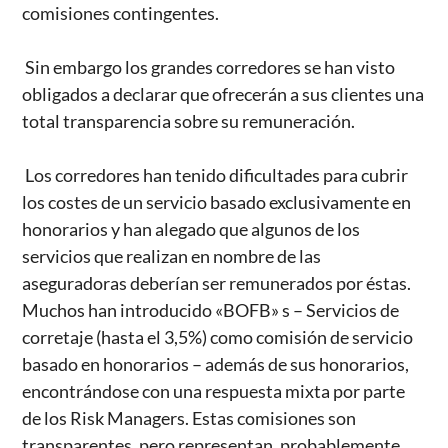
comisiones contingentes.
Sin embargo los grandes corredores se han visto
obligados a declarar que ofrecerán a sus clientes una
total transparencia sobre su remuneración.
Los corredores han tenido dificultades para cubrir
los costes de un servicio basado exclusivamente en
honorarios y han alegado que algunos de los
servicios que realizan en nombre de las
aseguradoras deberían ser remunerados por éstas.
Muchos han introducido «BOFB» s – Servicios de
corretaje (hasta el 3,5%) como comisión de servicio
basado en honorarios – además de sus honorarios,
encontrándose con una respuesta mixta por parte
de los Risk Managers. Estas comisiones son
transparentes, pero representan, probablemente,