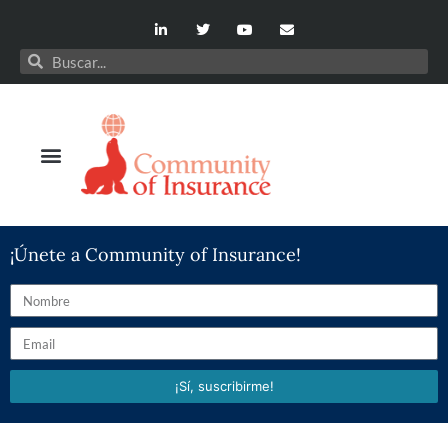
¡Únete a Community of Insurance!
¡Sí, suscribirme!