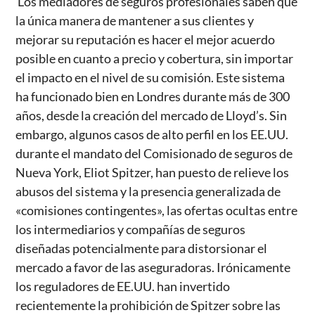
Los mediadores de seguros profesionales saben que
la única manera de mantener a sus clientes y
mejorar su reputación es hacer el mejor acuerdo
posible en cuanto a precio y cobertura, sin importar
el impacto en el nivel de su comisión. Este sistema
ha funcionado bien en Londres durante más de 300
años, desde la creación del mercado de Lloyd’s. Sin
embargo, algunos casos de alto perfil en los EE.UU.
durante el mandato del Comisionado de seguros de
Nueva York, Eliot Spitzer, han puesto de relieve los
abusos del sistema y la presencia generalizada de
«comisiones contingentes», las ofertas ocultas entre
los intermediarios y compañías de seguros
diseñadas potencialmente para distorsionar el
mercado a favor de las aseguradoras. Irónicamente
los reguladores de EE.UU. han invertido
recientemente la prohibición de Spitzer sobre las