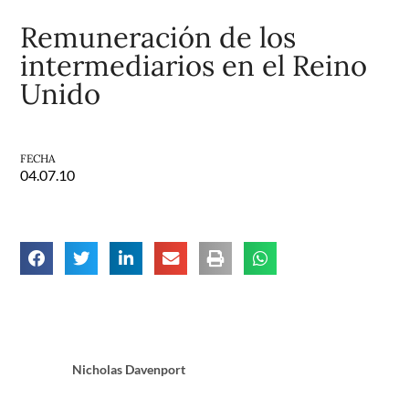
Remuneración de los
intermediarios en el Reino
Unido
FECHA
04.07.10
Nicholas Davenport