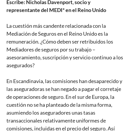
Escribe: Nicholas Davenport, socio y
representante del MEDI* en el Reino Unido
La cuestión más candente relacionada con la
Mediación de Seguros en el Reino Unido es la
remuneración. ¿Cómo deben ser retribuidos los
Mediadores de seguros por su trabajo –
asesoramiento, suscripción y servicio continuo a los
asegurados?
En Escandinavia, las comisiones han desaparecido y
las aseguradoras se han negado a pagar el corretaje
de operaciones de seguro. En el sur de Europa, la
cuestión no se ha planteado de la misma forma,
asumiendo los aseguradores unas tasas
transaccionales relativamente uniformes de
comisiones, incluidas en el precio del seguro. Así