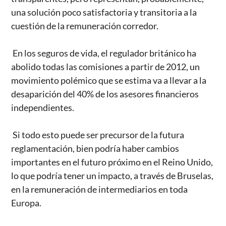
una solución poco satisfactoria y transitoria a la
cuestión de la remuneración corredor.
En los seguros de vida, el regulador británico ha
abolido todas las comisiones a partir de 2012, un
movimiento polémico que se estima va a llevar a la
desaparición del 40% de los asesores financieros
independientes.
Si todo esto puede ser precursor de la futura
reglamentación, bien podría haber cambios
importantes en el futuro próximo en el Reino Unido,
lo que podría tener un impacto, a través de Bruselas,
en la remuneración de intermediarios en toda
Europa.