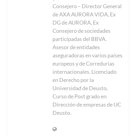
Consejero – Director General
de AXA AURORA VIDA, Ex
DG de AURORA, Ex
Consejero de sociedades
participadas del BBVA.
Asesor de entidades
aseguradoras en varios países
europeos y de Corredurías
internacionales. Licenciado
en Derecho por la
Universidad de Deusto,
Curso de Post grado en
Dirección de empresas de UC
Deusto.