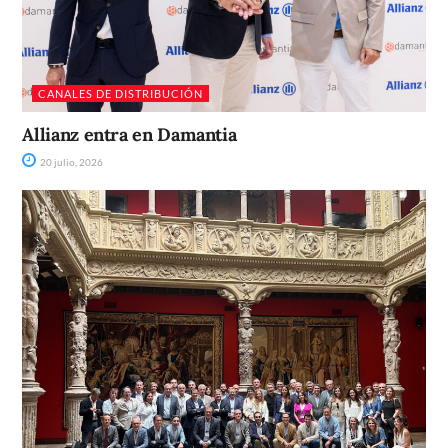
CANALES DE DISTRIBUCIÓN
Allianz entra en Damantia
20 julio, 2026