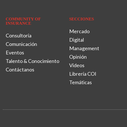
COMMUNITY OF
SECCIONES
INSURANCE
Mercado
Consultoría
Digital
Comunicación
Management
Eventos
Opinión
Talento & Conocimiento
Vídeos
Contáctanos
Librería COI
Temáticas