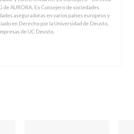
 de AURORA, Ex Consejero de sociedades
dades aseguradoras en varios países europeos y
ciado en Derecho por la Universidad de Deusto,
 empresas de UC Deusto.