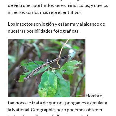
de vida que aportan los seres minúsculos, y que los
insectos son los más representativos.
Los insectos son legión y están muy al alcance de
nuestras posibilidades fotográficas.
Hombre,
tampoco se trata de que nos pongamos a emular a
la National Geographic, pero podemos obtener