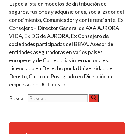
Especialista en modelos de distribución de
seguros, fusiones y adquisiciones, socializador del
conocimiento, Comunicador y conferenciante. Ex
Consejero – Director General de AXA AURORA
VIDA, Ex DG de AURORA, Ex Consejero de
sociedades participadas del BBVA. Asesor de
entidades aseguradoras en varios países
europeos y de Corredurías internacionales.
Licenciado en Derecho por la Universidad de
Deusto, Curso de Post grado en Dirección de
empresas de UC Deusto.
Buscar: