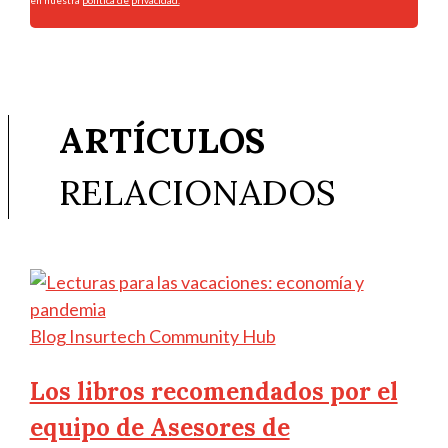
ARTÍCULOS
RELACIONADOS
Blog Insurtech Community Hub
Los libros recomendados por el
equipo de Asesores de