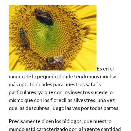
Es en el
mundo de lo pequeño donde tendremos muchas
más oportunidades para nuestros safaris
particulares, ya que con los insectos sucede lo
mismo que con las florecillas silvestres, una vez
que las descubres, luego las ves por todas partes.
Precisamente dicen los biólogos, que nuestro
mundo está caracterizado por la ingente cantidad