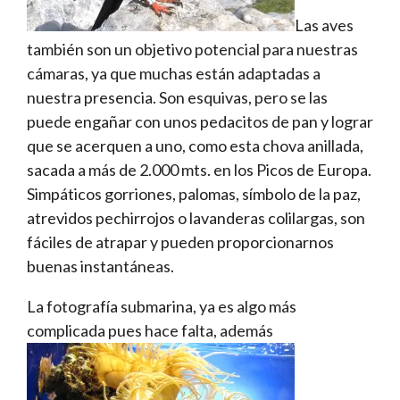
Las aves
también son un objetivo potencial para nuestras
cámaras, ya que muchas están adaptadas a
nuestra presencia. Son esquivas, pero se las
puede engañar con unos pedacitos de pan y lograr
que se acerquen a uno, como esta chova anillada,
sacada a más de 2.000 mts. en los Picos de Europa.
Simpáticos gorriones, palomas, símbolo de la paz,
atrevidos pechirrojos o lavanderas colilargas, son
fáciles de atrapar y pueden proporcionarnos
buenas instantáneas.
La fotografía submarina, ya es algo más
complicada pues hace falta, además