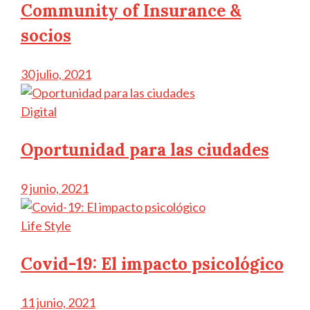
Community of Insurance &
socios
30 julio, 2021
Digital
Oportunidad para las ciudades
9 junio, 2021
Life Style
Covid-19: El impacto psicológico
11 junio, 2021