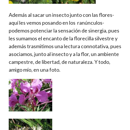
Además al sacar un insecto junto con las flores-
aquí les vemos posando en los ranúnculos-
podemos potenciar la sensación de sinergia, pues
les sumamos el encanto de la florecilla silvestre y
además trasmitimos una lectura connotativa, pues
asociamos, junto al insecto y a la flor, un ambiente
campestre, de libertad, de naturaleza. Y todo,
amigo mío, en una foto.