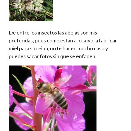
De entre los insectos las abejas son mis
preferidas, pues como están a lo suyo, a fabricar
miel para su reina, no te hacen mucho caso y
puedes sacar fotos sin que se enfaden.