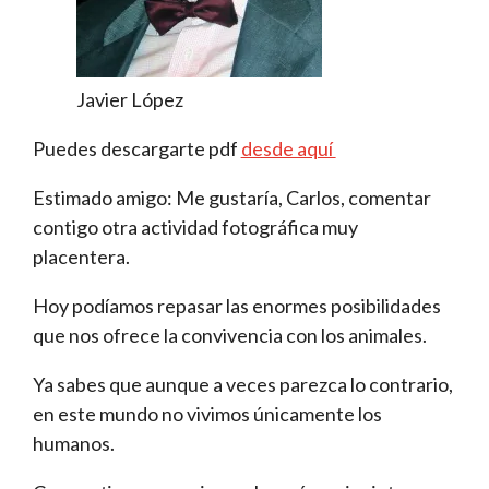
Javier López
Puedes descargarte pdf
desde aquí
Estimado amigo: Me gustaría, Carlos, comentar
contigo otra actividad fotográfica muy
placentera.
Hoy podíamos repasar las enormes posibilidades
que nos ofrece la convivencia con los animales.
Ya sabes que aunque a veces parezca lo contrario,
en este mundo no vivimos únicamente los
humanos.