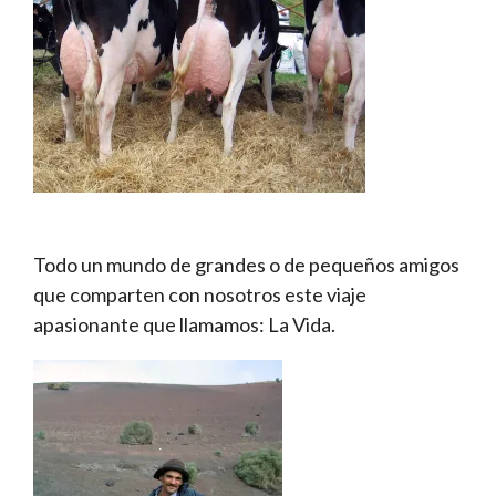
Todo un mundo de grandes o de pequeños amigos
que comparten con nosotros este viaje
apasionante que llamamos: La Vida.