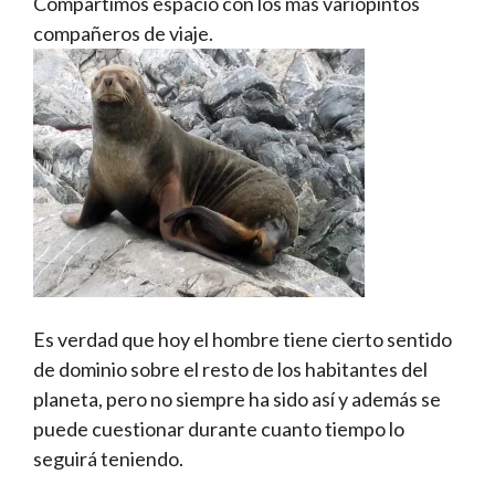
Compartimos espacio con los más variopintos
compañeros de viaje.
Es verdad que hoy el hombre tiene cierto sentido
de dominio sobre el resto de los habitantes del
planeta, pero no siempre ha sido así y además se
puede cuestionar durante cuanto tiempo lo
seguirá teniendo.