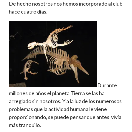
De hecho nosotros nos hemos incorporado al club
hace cuatro días.
Durante
millones de años el planeta Tierra se las ha
arreglado sin nosotros. Y a la luz de los numerosos
problemas que la actividad humana le viene
proporcionando, se puede pensar que antes vivía
más tranquilo.