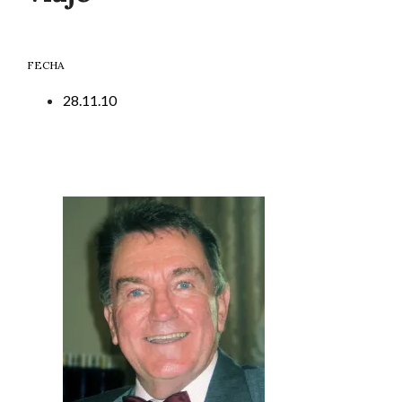
FECHA
28.11.10