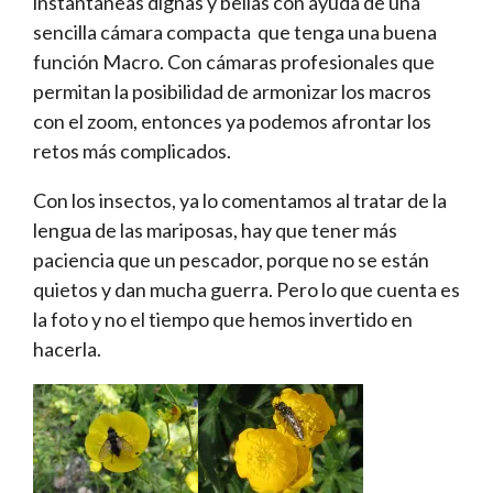
instantáneas dignas y bellas con ayuda de una
sencilla cámara compacta que tenga una buena
función Macro. Con cámaras profesionales que
permitan la posibilidad de armonizar los macros
con el zoom, entonces ya podemos afrontar los
retos más complicados.
Con los insectos, ya lo comentamos al tratar de la
lengua de las mariposas, hay que tener más
paciencia que un pescador, porque no se están
quietos y dan mucha guerra. Pero lo que cuenta es
la foto y no el tiempo que hemos invertido en
hacerla.