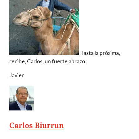
Hasta la próxima,
recibe, Carlos, un fuerte abrazo.
Javier
Carlos Biurrun