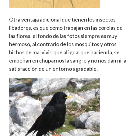
Otra ventaja adicional que tienen los insectos
libadores, es que como trabajan en las corolas de
las flores, el fondo de las fotos siempre es muy
hermoso, al contrario de los mosquitos y otros
bichos de mal vivir, que al igual que hacienda, se
empeñan en chuparnos la sangre y no nos dan ni la
satisfacción de un entorno agradable.