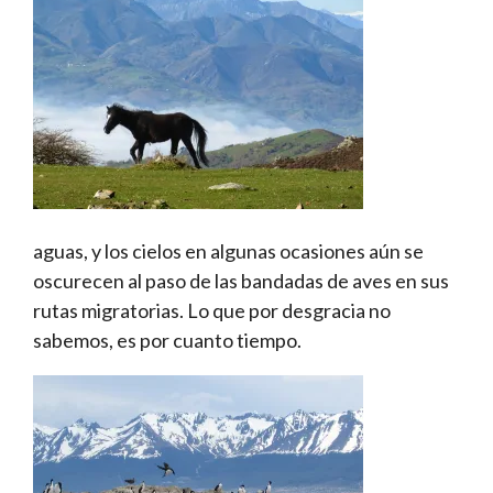
aguas, y los cielos en algunas ocasiones aún se
oscurecen al paso de las bandadas de aves en sus
rutas migratorias. Lo que por desgracia no
sabemos, es por cuanto tiempo.