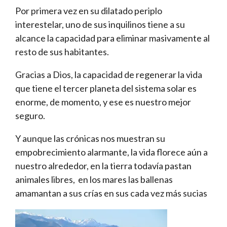
Por primera vez en su dilatado periplo
interestelar, uno de sus inquilinos tiene a su
alcance la capacidad para eliminar masivamente al
resto de sus habitantes.
Gracias a Dios, la capacidad de regenerar la vida
que tiene el tercer planeta del sistema solar es
enorme, de momento, y ese es nuestro mejor
seguro.
Y aunque las crónicas nos muestran su
empobrecimiento alarmante, la vida florece aún a
nuestro alrededor, en la tierra todavía pastan
animales libres, en los mares las ballenas
amamantan a sus crías en sus cada vez más sucias