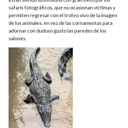
safaris fotográficos, que no ocasionan víctimas y
permiten regresar con el trofeo vivo de la imagen
de los animales, en vez de las cornamentas para
adornar con dudoso gusto las paredes de los
salones.