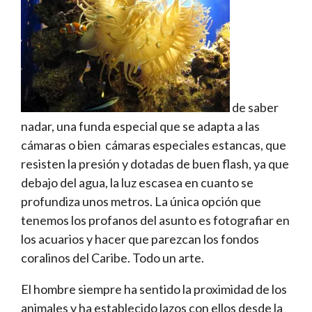
de saber
nadar, una funda especial que se adapta a las
cámaras o bien cámaras especiales estancas, que
resisten la presión y dotadas de buen flash, ya que
debajo del agua, la luz escasea en cuanto se
profundiza unos metros. La única opción que
tenemos los profanos del asunto es fotografiar en
los acuarios y hacer que parezcan los fondos
coralinos del Caribe. Todo un arte.
El hombre siempre ha sentido la proximidad de los
animales y ha establecido lazos con ellos desde la