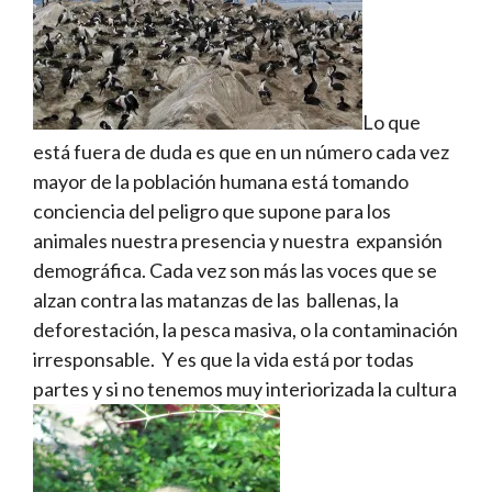
Lo que
está fuera de duda es que en un número cada vez
mayor de la población humana está tomando
conciencia del peligro que supone para los
animales nuestra presencia y nuestra expansión
demográfica. Cada vez son más las voces que se
alzan contra las matanzas de las ballenas, la
deforestación, la pesca masiva, o la contaminación
irresponsable. Y es que la vida está por todas
partes y si no tenemos muy interiorizada la cultura