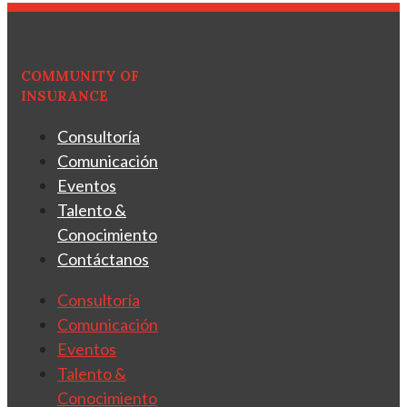
COMMUNITY OF
INSURANCE
Consultoría
Comunicación
Eventos
Talento &
Conocimiento
Contáctanos
Consultoría
Comunicación
Eventos
Talento &
Conocimiento