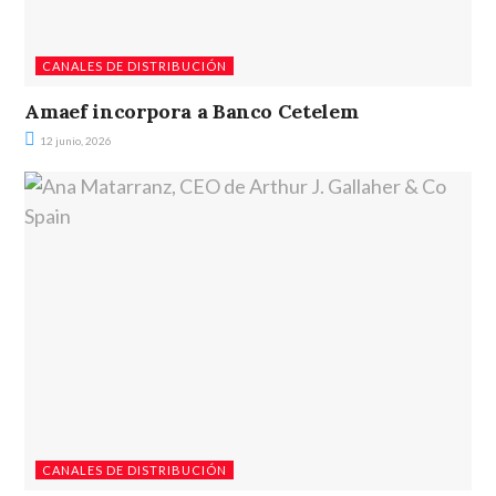
CANALES DE DISTRIBUCIÓN
Amaef incorpora a Banco Cetelem
12 junio, 2026
CANALES DE DISTRIBUCIÓN