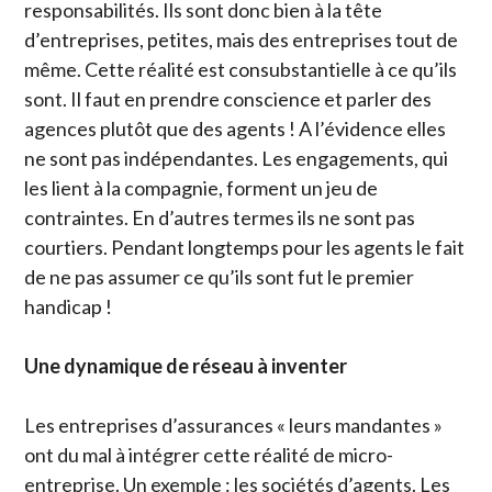
responsabilités. Ils sont donc bien à la tête
d’entreprises, petites, mais des entreprises tout de
même. Cette réalité est consubstantielle à ce qu’ils
sont. Il faut en prendre conscience et parler des
agences plutôt que des agents ! A l’évidence elles
ne sont pas indépendantes. Les engagements, qui
les lient à la compagnie, forment un jeu de
contraintes. En d’autres termes ils ne sont pas
courtiers. Pendant longtemps pour les agents le fait
de ne pas assumer ce qu’ils sont fut le premier
handicap !
Une dynamique de réseau à inventer
Les entreprises d’assurances « leurs mandantes »
ont du mal à intégrer cette réalité de micro-
entreprise. Un exemple : les sociétés d’agents. Les