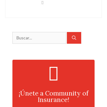
¡Únete a Community of
Insurance!