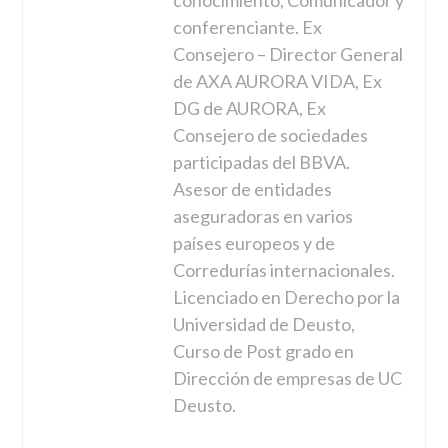
conocimiento, Comunicador y
conferenciante. Ex
Consejero – Director General
de AXA AURORA VIDA, Ex
DG de AURORA, Ex
Consejero de sociedades
participadas del BBVA.
Asesor de entidades
aseguradoras en varios
países europeos y de
Corredurías internacionales.
Licenciado en Derecho por la
Universidad de Deusto,
Curso de Post grado en
Dirección de empresas de UC
Deusto.