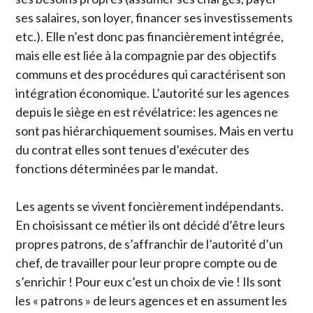
ses salaires, son loyer, financer ses investissements
etc.). Elle n’est donc pas financièrement intégrée,
mais elle est liée à la compagnie par des objectifs
communs et des procédures qui caractérisent son
intégration économique. L’autorité sur les agences
depuis le siège en est révélatrice: les agences ne
sont pas hiérarchiquement soumises. Mais en vertu
du contrat elles sont tenues d’exécuter des
fonctions déterminées par le mandat.
Les agents se vivent foncièrement indépendants.
En choisissant ce métier ils ont décidé d’être leurs
propres patrons, de s’affranchir de l’autorité d’un
chef, de travailler pour leur propre compte ou de
s’enrichir ! Pour eux c’est un choix de vie ! Ils sont
les « patrons » de leurs agences et en assument les