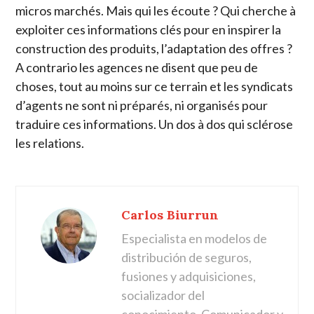
micros marchés. Mais qui les écoute ? Qui cherche à
exploiter ces informations clés pour en inspirer la
construction des produits, l’adaptation des offres ?
A contrario les agences ne disent que peu de
choses, tout au moins sur ce terrain et les syndicats
d’agents ne sont ni préparés, ni organisés pour
traduire ces informations. Un dos à dos qui sclérose
les relations.
Carlos Biurrun
Especialista en modelos de
distribución de seguros,
fusiones y adquisiciones,
socializador del