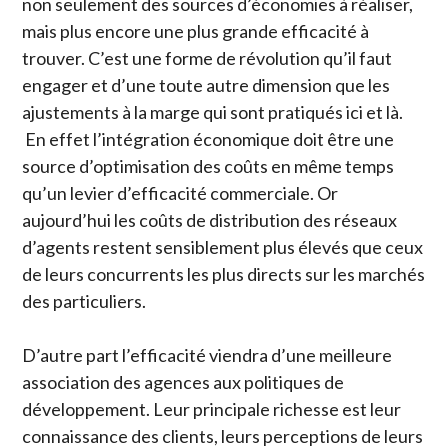
non seulement des sources d’économies à réaliser,
mais plus encore une plus grande efficacité à
trouver. C’est une forme de révolution qu’il faut
engager et d’une toute autre dimension que les
ajustements à la marge qui sont pratiqués ici et là.
En effet l’intégration économique doit être une
source d’optimisation des coûts en même temps
qu’un levier d’efficacité commerciale. Or
aujourd’hui les coûts de distribution des réseaux
d’agents restent sensiblement plus élevés que ceux
de leurs concurrents les plus directs sur les marchés
des particuliers.
D’autre part l’efficacité viendra d’une meilleure
association des agences aux politiques de
développement. Leur principale richesse est leur
connaissance des clients, leurs perceptions de leurs