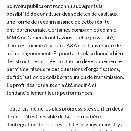
pouvoirs publics ont reconnu aux agents la
possibilité de constituer des sociétés de capitaux,
une forme de reconnaissance de cette réalité
entrepreneuriale. Certaines compagnies comme
MMA ou Generali ont favorisé cette possibilité,
d’autres comme Allianz ou AXA n’ont pas montré le
même engouement. Et pourtant cela a donné à bien
des structures un réel soutien au développement et
permis de résoudre des questions d’organisations,
de fidélisation de collaborateurs ou de transmission.
Le profil des réseaux en a été modifié et
tendanciellement leurs performances.
Toutefois même les plus progressistes sont en deçà
de ce qu’il est possible de faire en matière
d’intégration des process et des organisations. Il y a