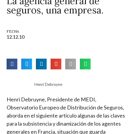
La agencia general de
seguros, una empresa.
FECHA
12.12.10
Henri Debruyne
Henri Debruyne, Presidente de MEDI,
Observatorio Europeo de Distribución de Seguros,
aborda en el siguiente artículo algunas de las claves
para la subsistencia y dinamización de los agentes
generales en Francia, situación que guarda