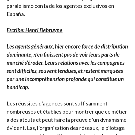
paralelismo con la de los agentes exclusivos en
España.
Escribe: Henri Debruyne
Les agents généraux, hier encore force de distribution
dominante, n’en finissent pas de voir leurs parts de
marché s’éroder. Leurs relations avec les compagnies
sont difficiles, souvent tendues, et restent marquées
par une incompréhension profonde qui constitue un
handicap.
Les réussites d’agences sont suffisamment
nombreuses et établies pour montrer que ce métier
a des atouts et peut faire la preuve d’un dynamisme
évident. Las, l’organisation des réseaux, le pilotage