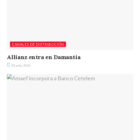
CANALES DE DISTRIBUCIÓN
Allianz entra en Damantia
20 julio, 2026