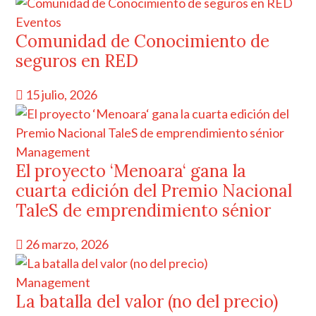
Eventos
Comunidad de Conocimiento de
seguros en RED
15 julio, 2026
Management
El proyecto ‘Menoara‘ gana la
cuarta edición del Premio Nacional
TaleS de emprendimiento sénior
26 marzo, 2026
Management
La batalla del valor (no del precio)