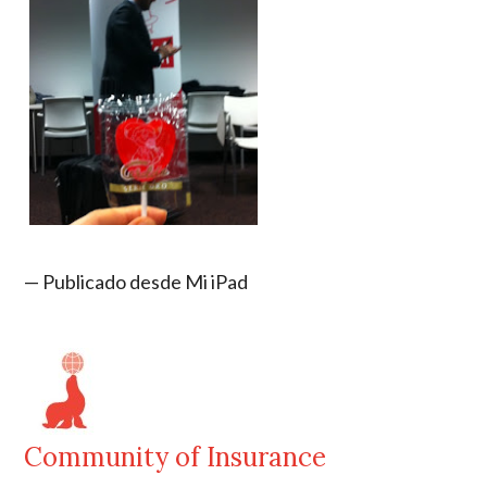
— Publicado desde Mi iPad
Community of Insurance