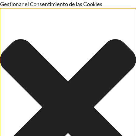
Gestionar el Consentimiento de las Cookies