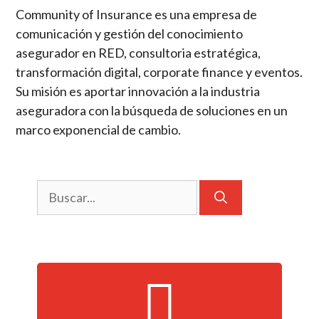
Community of Insurance es una empresa de
comunicación y gestión del conocimiento
asegurador en RED, consultoria estratégica,
transformación digital, corporate finance y eventos.
Su misión es aportar innovación a la industria
aseguradora con la búsqueda de soluciones en un
marco exponencial de cambio.