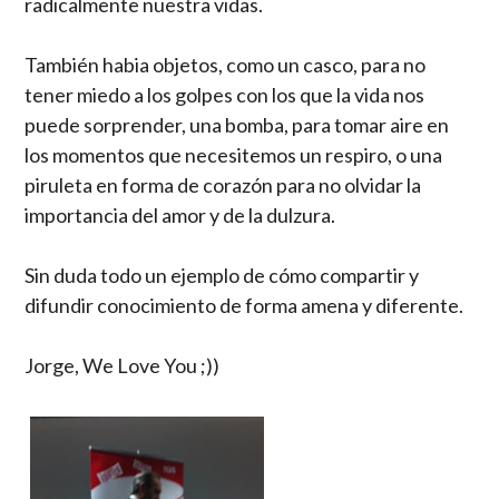
radicalmente nuestra vidas.
También habia objetos, como un casco, para no
tener miedo a los golpes con los que la vida nos
puede sorprender, una bomba, para tomar aire en
los momentos que necesitemos un respiro, o una
piruleta en forma de corazón para no olvidar la
importancia del amor y de la dulzura.
Sin duda todo un ejemplo de cómo compartir y
difundir conocimiento de forma amena y diferente.
Jorge, We Love You ;))