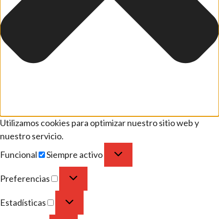
Utilizamos cookies para optimizar nuestro sitio web y
nuestro servicio.
Funcional
Siempre activo
Preferencias
Estadísticas