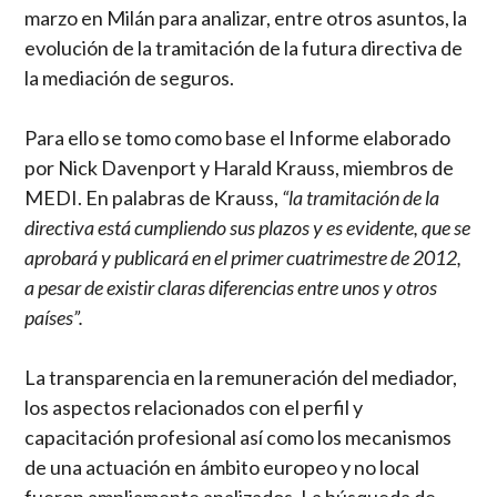
marzo en Milán para analizar, entre otros asuntos, la
evolución de la tramitación de la futura directiva de
la mediación de seguros.
Para ello se tomo como base el Informe elaborado
por Nick Davenport y Harald Krauss, miembros de
MEDI. En palabras de Krauss,
“la tramitación de la
directiva está cumpliendo sus plazos y es evidente, que se
aprobará y publicará en el primer cuatrimestre de 2012,
a pesar de existir claras diferencias entre unos y otros
países”.
La transparencia en la remuneración del mediador,
los aspectos relacionados con el perfil y
capacitación profesional así como los mecanismos
de una actuación en ámbito europeo y no local