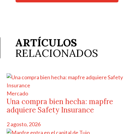
ARTÍCULOS
RELACIONADOS
Mercado
Una compra bien hecha: mapfre
adquiere Safety Insurance
2 agosto, 2026