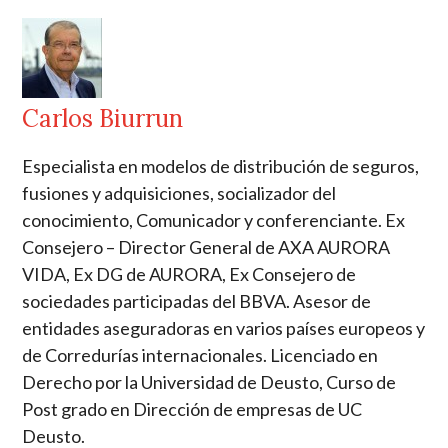
Carlos Biurrun
Especialista en modelos de distribución de seguros,
fusiones y adquisiciones, socializador del
conocimiento, Comunicador y conferenciante. Ex
Consejero – Director General de AXA AURORA
VIDA, Ex DG de AURORA, Ex Consejero de
sociedades participadas del BBVA. Asesor de
entidades aseguradoras en varios países europeos y
de Corredurías internacionales. Licenciado en
Derecho por la Universidad de Deusto, Curso de
Post grado en Dirección de empresas de UC
Deusto.