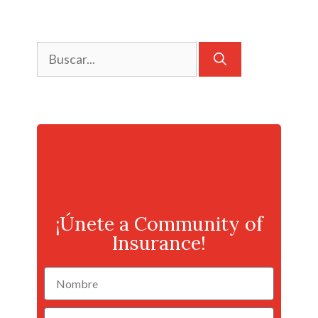
¡Únete a Community of
Insurance!