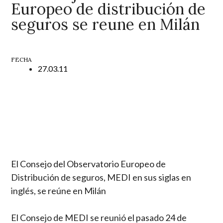
Europeo de distribución de
seguros se reune en Milán
FECHA
27.03.11
El Consejo del Observatorio Europeo de
Distribución de seguros, MEDI en sus siglas en
inglés, se reúne en Milán
El Consejo de MEDI se reunió el pasado 24 de