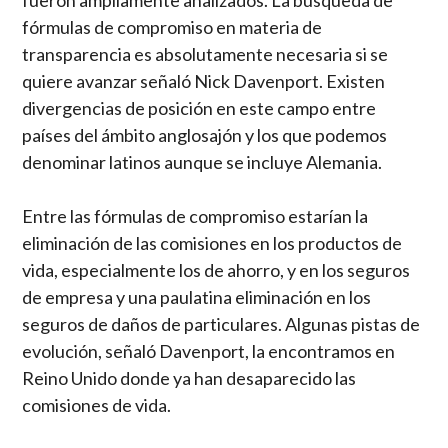
fueron ampliamente analizados. La búsqueda de
fórmulas de compromiso en materia de
transparencia es absolutamente necesaria si se
quiere avanzar señaló Nick Davenport. Existen
divergencias de posición en este campo entre
países del ámbito anglosajón y los que podemos
denominar latinos aunque se incluye Alemania.
Entre las fórmulas de compromiso estarían la
eliminación de las comisiones en los productos de
vida, especialmente los de ahorro, y en los seguros
de empresa y una paulatina eliminación en los
seguros de daños de particulares. Algunas pistas de
evolución, señaló Davenport, la encontramos en
Reino Unido donde ya han desaparecido las
comisiones de vida.