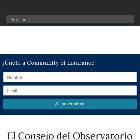
¡Únete a Community of Insurance!
¡Sí, suscribirme!
El Consejo del Observatorio