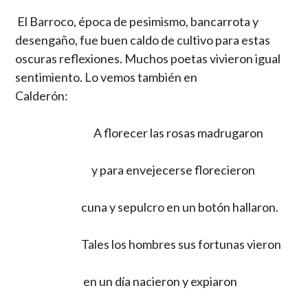
El Barroco, época de pesimismo, bancarrota y
desengaño, fue buen caldo de cultivo para estas
oscuras reflexiones. Muchos poetas vivieron igual
sentimiento. Lo vemos también en
Calderón:
A florecer las rosas madrugaron
y para envejecerse florecieron
cuna y sepulcro en un botón hallaron.
Tales los hombres sus fortunas vieron
en un día nacieron y expiaron