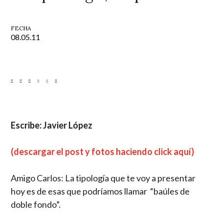
FECHA
08.05.11
Escribe: Javier López
(descargar el post y fotos haciendo click aquí)
Amigo Carlos: La tipología que te voy a presentar
hoy es de esas que podríamos llamar “baúles de
doble fondo”.