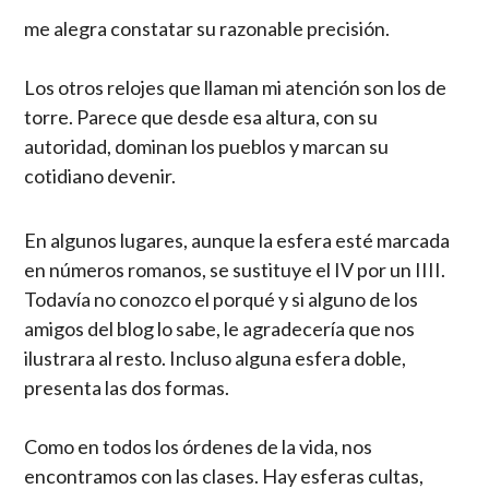
me alegra constatar su razonable precisión.
Los otros relojes que llaman mi atención son los de
torre. Parece que desde esa altura, con su
autoridad, dominan los pueblos y marcan su
cotidiano devenir.
En algunos lugares, aunque la esfera esté marcada
en números romanos, se sustituye el IV por un IIII.
Todavía no conozco el porqué y si alguno de los
amigos del blog lo sabe, le agradecería que nos
ilustrara al resto. Incluso alguna esfera doble,
presenta las dos formas.
Como en todos los órdenes de la vida, nos
encontramos con las clases. Hay esferas cultas,