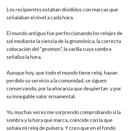
Los recipientes estaban divididos con marcas que
señalaban el nivel a cada hora.
El mundo antiguo fue perfeccionando los relojes de
sol mediante la ciencia de la gnomónica, la correcta
colocación del “gnomon”, la varilla cuya sombra
señaliza la hora.
Aunque hoy, que todo el mundo tiene reloj, hayan
perdido su servicio a la comunidad, se siguen
conservando, por la añoranza que despiertan y por
su innegable valor ornamental.
Yo, muchas veces me sorprendo comprobando si la
sombra y la hora que marca, coincide con la que
señala mi reloj de pulsera. Y creo que en el fondo