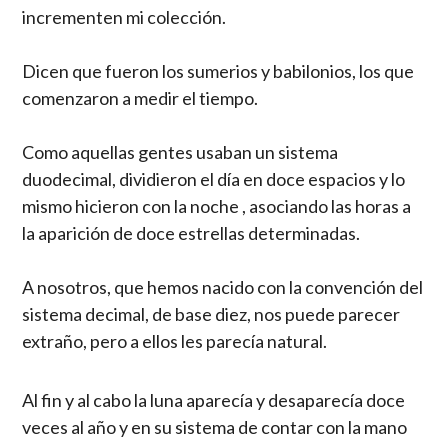
incrementen mi colección.
Dicen que fueron los sumerios y babilonios, los que
comenzaron a medir el tiempo.
Como aquellas gentes usaban un sistema
duodecimal, dividieron el día en doce espacios y lo
mismo hicieron con la noche , asociando las horas a
la aparición de doce estrellas determinadas.
A nosotros, que hemos nacido con la convención del
sistema decimal, de base diez, nos puede parecer
extraño, pero a ellos les parecía natural.
Al fin y al cabo la luna aparecía y desaparecía doce
veces al año y en su sistema de contar con la mano