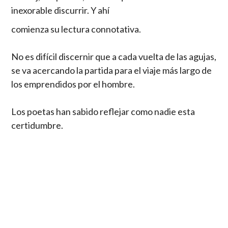
inexorable discurrir. Y ahí
comienza su lectura connotativa.
No es difícil discernir que a cada vuelta de las agujas,
se va acercando la partida para el viaje más largo de
los emprendidos por el hombre.
Los poetas han sabido reflejar como nadie esta
certidumbre.