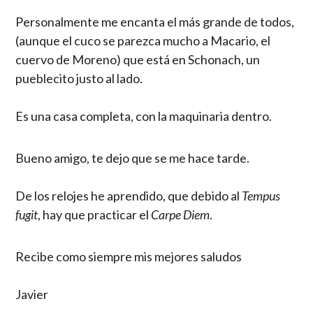
Personalmente me encanta el más grande de todos,
(aunque el cuco se parezca mucho a Macario, el
cuervo de Moreno) que está en Schonach, un
pueblecito justo al lado.
Es una casa completa, con la maquinaria dentro.
Bueno amigo, te dejo que se me hace tarde.
De los relojes he aprendido, que debido al
Tempus
fugit
, hay que practicar el
Carpe Diem
.
Recibe como siempre mis mejores saludos
Javier