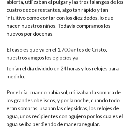
abierta, utilizaban el pulgar y las tres falanges de los
cuatro dedos restantes, algo tan rápido y tan
intuitivo como contar con los diez dedos, lo que
hacen nuestros niños. Todavía compramos los
huevos por docenas.
El caso es que ya en el 1.700 antes de Cristo,
nuestros amigos los egipcios ya
tenían el día dividido en 24 horas y los relojes para
medirlo.
Por el día, cuando había sol, utilizaban la sombra de
los grandes obeliscos, y por la noche, cuando todo
eran sombras, usaban las clepsidras, los relojes de
agua, unos recipientes con agujero por los cuales el
agua se iba perdiendo de manera regular.