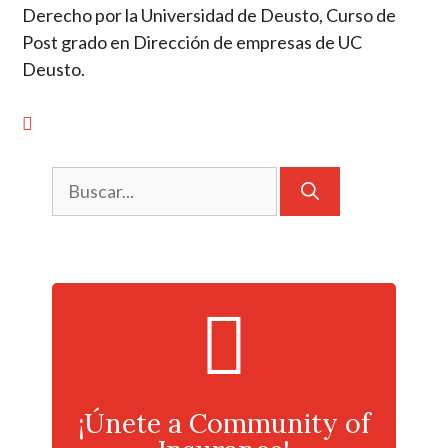
Derecho por la Universidad de Deusto, Curso de
Post grado en Dirección de empresas de UC
Deusto.
¡Únete a Community of