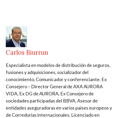
Carlos Biurrun
Especialista en modelos de distribución de seguros,
fusiones y adquisiciones, socializador del
conocimiento, Comunicador y conferenciante. Ex
Consejero – Director General de AXA AURORA
VIDA, Ex DG de AURORA, Ex Consejero de
sociedades participadas del BBVA. Asesor de
entidades aseguradoras en varios países europeos y
de Corredurías internacionales. Licenciado en