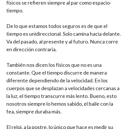
físicos se refieren siempre al par como espacio-
tiempo.
De lo que estamos todos seguros es de que el
tiempo es unidireccional. Solo camina hacia delante.
Va del pasado, al presente y al futuro. Nunca corre
en dirección contraria.
También nos dicen los físicos que no es una
constante. Que el tiempo discurre de manera
diferente dependiendo de la velocidad. En los
cuerpos que se desplazan a velocidades cercanas a
la luz, el tiempo transcurre más lento. Bueno, esto
nosotros siempre lo hemos sabido, el baile con la
fea, siempre duraba más.
El reloj, a la postre, lo único que hace es medir su