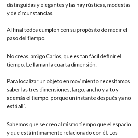
distinguidas y elegantes y las hay rústicas, modestas
y de circunstancias.
Al final todos cumplen con su propósito de medir el
paso del tiempo.
No creas, amigo Carlos, que es tan fácil definir el
tiempo. Le llaman la cuarta dimensión.
Para localizar un objeto en movimiento necesitamos
saber las tres dimensiones, largo, ancho y alto y
además el tiempo, porque un instante después ya no
está allí.
Sabemos que se creo al mismo tiempo que el espacio
y que está íntimamente relacionado con él. Los