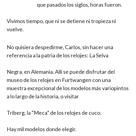
que pasados los siglos, horas fueron.
Vivimos tiempo, que ni se detiene ni tropieza ni
vuelve.
No quisiera despedirme, Carlos, sin hacer una
referencia a la patria de los relojes: La Selva
Negra, en Alemania. Allí se puede disfrutar del
museo de los relojes en Furtwangen con una
muestra excepcional de los modelos más variopintos
a lo largo de la historia, o visitar
Triberg, la “Meca” de los relojes de cuco.
Hay mil modelos donde elegir.