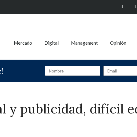
Mercado
Digital
Management
Opinión
!
 y publicidad, difícil e