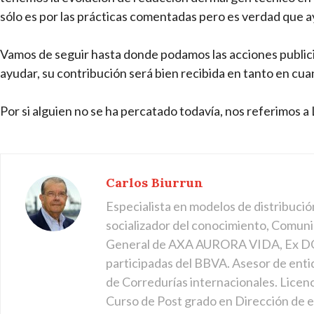
sólo es por las prácticas comentadas pero es verdad que 
Vamos de seguir hasta donde podamos las acciones publicit
ayudar, su contribución será bien recibida en tanto en c
Por si alguien no se ha percatado todavía, nos referimos a
Carlos Biurrun
Especialista en modelos de distribució
socializador del conocimiento, Comuni
General de AXA AURORA VIDA, Ex DG
participadas del BBVA. Asesor de enti
de Corredurías internacionales. Licen
Curso de Post grado en Dirección de