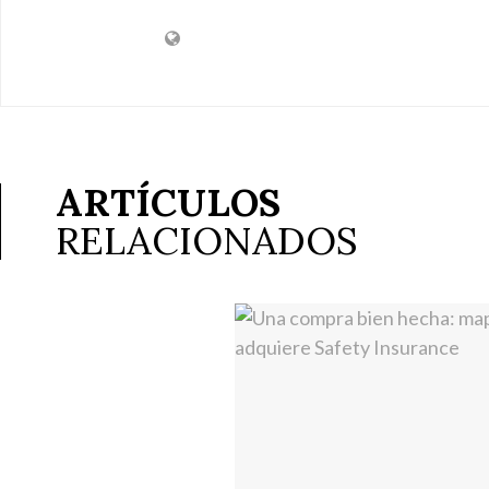
ARTÍCULOS
RELACIONADOS