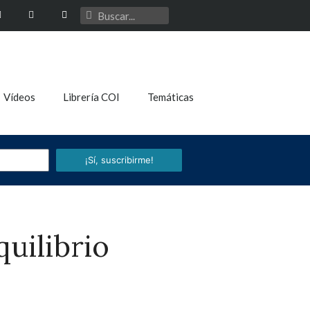
Vídeos
Librería COI
Temáticas
¡Sí, suscribirme!
quilibrio