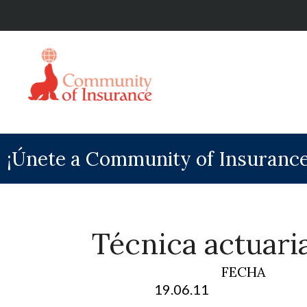
¡Únete a Community of Insurance
Técnica actuarial
FECHA
19.06.11