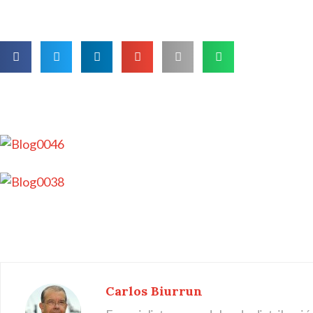
Carlos Biurrun