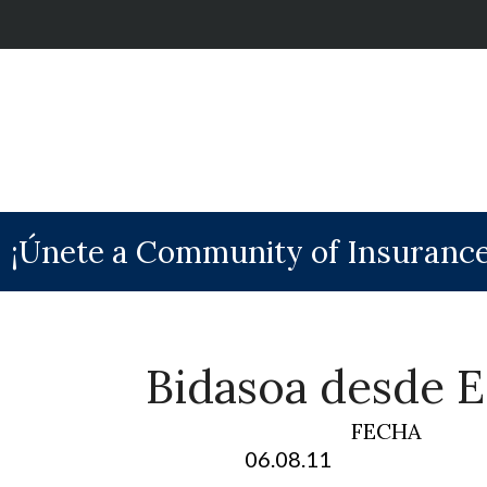
¡Únete a Community of Insurance
Bidasoa desde E
FECHA
06.08.11