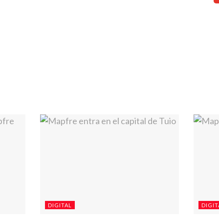
DIGITAL
DIGIT