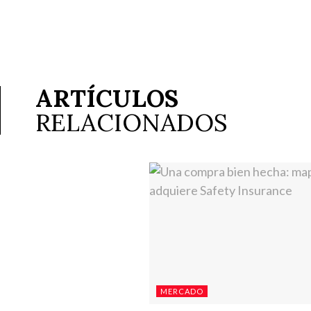
ARTÍCULOS
RELACIONADOS
MERCADO