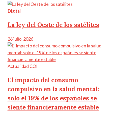
Digital
La ley del Oeste de los satélites
26 julio, 2026
Actualidad COI
El impacto del consumo
compulsivo en la salud mental:
solo el 19% de los españoles se
siente financieramente estable