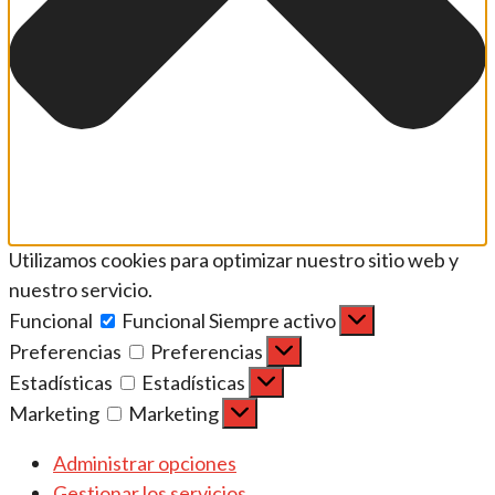
Utilizamos cookies para optimizar nuestro sitio web y
nuestro servicio.
Funcional
Funcional
Siempre activo
Preferencias
Preferencias
Estadísticas
Estadísticas
Marketing
Marketing
Administrar opciones
Gestionar los servicios