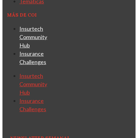
Temáticas
MÁS DE COI
Insurtech
Community
Hub
Insurance
Challenges
Insurtech
Community
Hub
Insurance
Challenges