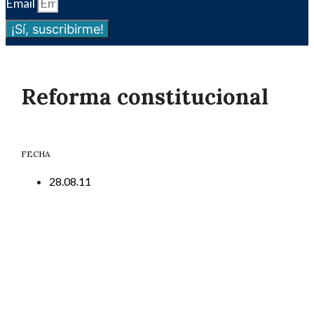
Email
¡Sí, suscribirme!
Reforma constitucional
FECHA
28.08.11