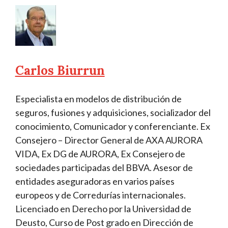
Carlos Biurrun
Especialista en modelos de distribución de
seguros, fusiones y adquisiciones, socializador del
conocimiento, Comunicador y conferenciante. Ex
Consejero – Director General de AXA AURORA
VIDA, Ex DG de AURORA, Ex Consejero de
sociedades participadas del BBVA. Asesor de
entidades aseguradoras en varios países
europeos y de Corredurías internacionales.
Licenciado en Derecho por la Universidad de
Deusto, Curso de Post grado en Dirección de