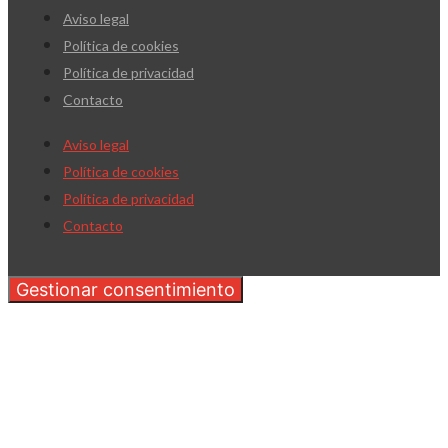
Aviso legal
Política de cookies
Política de privacidad
Contacto
Aviso legal
Política de cookies
Política de privacidad
Contacto
Gestionar consentimiento