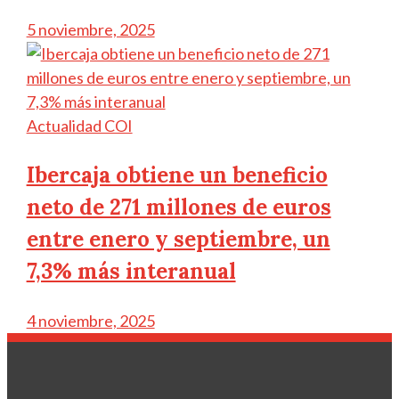
5 noviembre, 2025
Actualidad COI
Ibercaja obtiene un beneficio
neto de 271 millones de euros
entre enero y septiembre, un
7,3% más interanual
4 noviembre, 2025