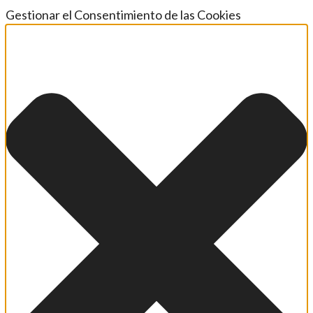
Gestionar el Consentimiento de las Cookies