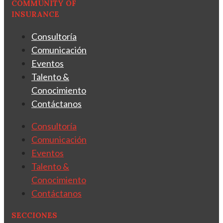
COMMUNITY OF
INSURANCE
Consultoría
Comunicación
Eventos
Talento &
Conocimiento
Contáctanos
Consultoría
Comunicación
Eventos
Talento &
Conocimiento
Contáctanos
SECCIONES