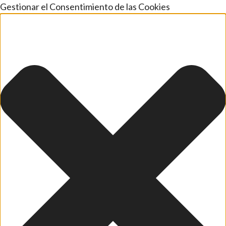
Gestionar el Consentimiento de las Cookies