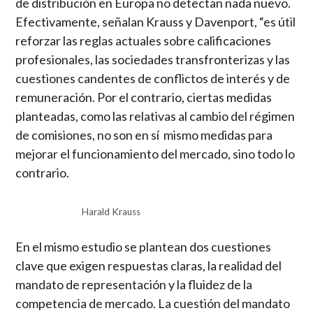
de distribución en Europa no detectan nada nuevo.
Efectivamente, señalan Krauss y Davenport, “es útil
reforzar las reglas actuales sobre calificaciones
profesionales, las sociedades transfronterizas y las
cuestiones candentes de conflictos de interés y de
remuneración. Por el contrario, ciertas medidas
planteadas, como las relativas al cambio del régimen
de comisiones, no son en sí mismo medidas para
mejorar el funcionamiento del mercado, sino todo lo
contrario.
Harald Krauss
En el mismo estudio se plantean dos cuestiones
clave que exigen respuestas claras, la realidad del
mandato de representación y la fluidez de la
competencia de mercado. La cuestión del mandato