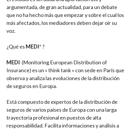
argumentada, de gran actualidad, para un debate
que no ha hecho más que empezar y sobre el cual los
más afectados, los mediadores deben dejar oír su
voz.
¿Qué es
MEDI
* ?
MEDI
(Monitoring European Distribution of
Insurance) es un « think tank » con sede en París que
observa y analiza las evoluciones de la distribución
de seguros en Europa.
Está compuesto de expertos de la distribución de
seguros de varios países de Europa con una larga
trayectoria profesional en puestos de alta
responsabilidad. Facilita informaciones y análisis a