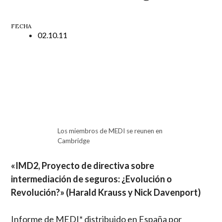
FECHA
02.10.11
Los miembros de MEDI se reunen en
Cambridge
«IMD2, Proyecto de directiva sobre
intermediación de seguros: ¿Evolución o
Revolución?» (Harald Krauss y Nick Davenport)
Informe de MEDI* distribuido en España por