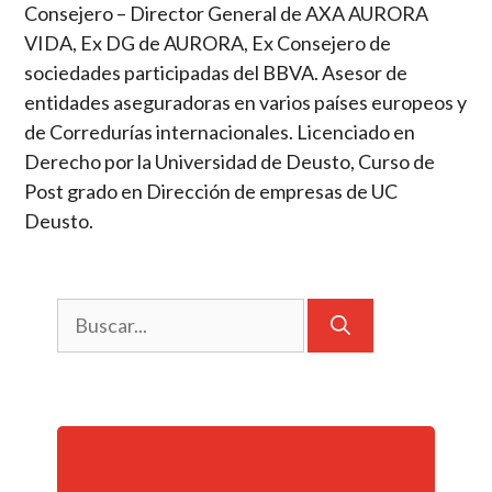
Consejero – Director General de AXA AURORA
VIDA, Ex DG de AURORA, Ex Consejero de
sociedades participadas del BBVA. Asesor de
entidades aseguradoras en varios países europeos y
de Corredurías internacionales. Licenciado en
Derecho por la Universidad de Deusto, Curso de
Post grado en Dirección de empresas de UC
Deusto.