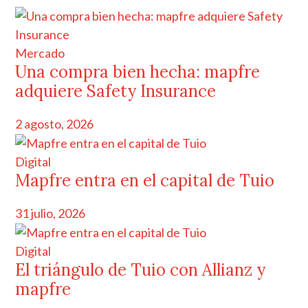
Mercado
Una compra bien hecha: mapfre
adquiere Safety Insurance
2 agosto, 2026
Digital
Mapfre entra en el capital de Tuio
31 julio, 2026
Digital
El triángulo de Tuio con Allianz y
mapfre