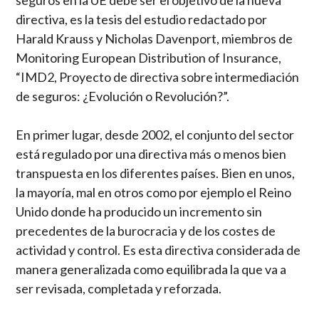
directiva, es la tesis del estudio redactado por
Harald Krauss y Nicholas Davenport, miembros de
Monitoring European Distribution of Insurance,
“IMD2, Proyecto de directiva sobre intermediación
de seguros: ¿Evolución o Revolución?”.
En primer lugar, desde 2002, el conjunto del sector
está regulado por una directiva más o menos bien
transpuesta en los diferentes países. Bien en unos,
la mayoría, mal en otros como por ejemplo el Reino
Unido donde ha producido un incremento sin
precedentes de la burocracia y de los costes de
actividad y control. Es esta directiva considerada de
manera generalizada como equilibrada la que va a
ser revisada, completada y reforzada.