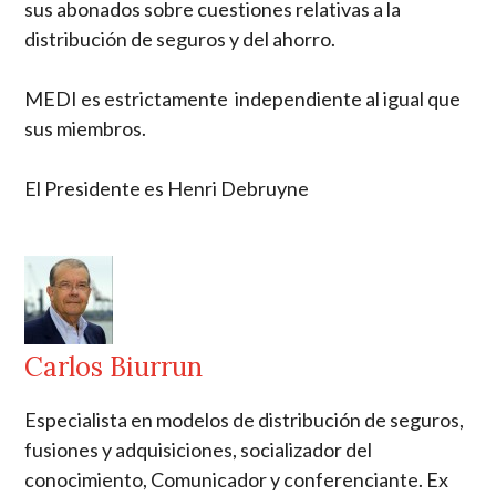
sus abonados sobre cuestiones relativas a la
distribución de seguros y del ahorro.
MEDI es estrictamente independiente al igual que
sus miembros.
El Presidente es Henri Debruyne
Carlos Biurrun
Especialista en modelos de distribución de seguros,
fusiones y adquisiciones, socializador del
conocimiento, Comunicador y conferenciante. Ex