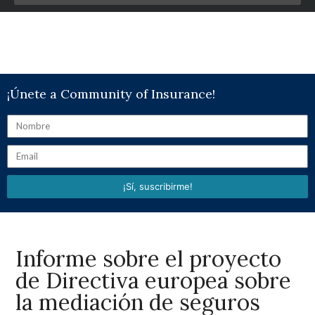
¡Únete a Community of Insurance!
¡Sí, suscribirme!
Informe sobre el proyecto
de Directiva europea sobre
la mediación de seguros