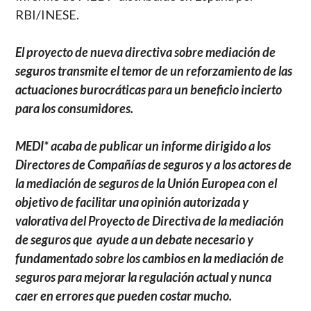
RBI/INESE.
El proyecto de nueva directiva sobre mediación de
seguros transmite el temor de un reforzamiento de las
actuaciones burocráticas para un beneficio incierto
para los consumidores.
MEDI* acaba de publicar un informe dirigido a los
Directores de Compañías de seguros y a los actores de
la mediación de seguros de la Unión Europea con el
objetivo de facilitar una opinión autorizada y
valorativa del Proyecto de Directiva de la mediación
de seguros que ayude a un debate necesario y
fundamentado sobre los cambios en la mediación de
seguros para mejorar la regulación actual y nunca
caer en errores que pueden costar mucho.