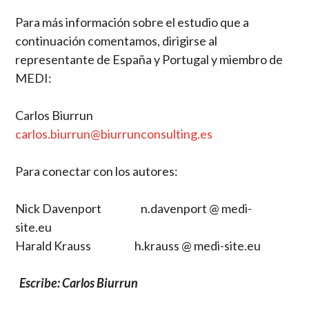
Para más información sobre el estudio que a
continuación comentamos, dirigirse al
representante de España y Portugal y miembro de
MEDI:
Carlos Biurrun
carlos.biurrun@biurrunconsulting.es
Para conectar con los autores:
Nick Davenport n.davenport @ medi-
site.eu
Harald Krauss h.krauss @ medi-site.eu
Escribe: Carlos Biurrun