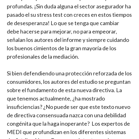
profundas. ¡Sin duda alguna el sector asegurador ha
pasado el su stress test con creces en estos tiempos
de desesperanza! Lo que se tenga que cambiar
debe hacerse para mejorar, no para empeorar,
señalan los autores del informe y siempre cuidando
los buenos cimientos de la gran mayoría de los
profesionales de la mediación.
Si bien defendiendo una protección reforzada de los
consumidores, los autores del estudio se preguntan
sobre el fundamento de esta nueva directiva. La
que tenemos actualmente, ¿ha mostrado
insuficiencias? ¿No puede ser que este texto nuevo
de directiva consensuada nazca con una debilidad
congénita que la haga inoperante? Los expertos de
MEDI que profundizan en los diferentes sistemas