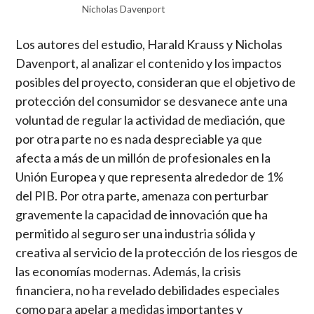
Nicholas Davenport
Los autores del estudio, Harald Krauss y Nicholas
Davenport, al analizar el contenido y los impactos
posibles del proyecto, consideran que el objetivo de
protección del consumidor se desvanece ante una
voluntad de regular la actividad de mediación, que
por otra parte no es nada despreciable ya que
afecta a más de un millón de profesionales en la
Unión Europea y que representa alrededor de 1%
del PIB. Por otra parte, amenaza con perturbar
gravemente la capacidad de innovación que ha
permitido al seguro ser una industria sólida y
creativa al servicio de la protección de los riesgos de
las economías modernas. Además, la crisis
financiera, no ha revelado debilidades especiales
como para apelar a medidas importantes y