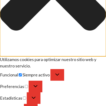
Utilizamos cookies para optimizar nuestro sitio web y
nuestro servicio.
Funcional
Siempre activo
Preferencias
Estadísticas