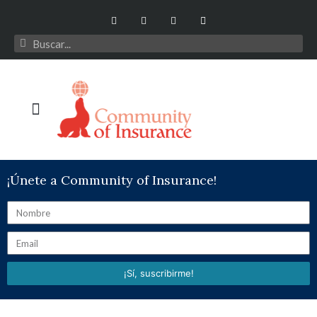
¡Únete a Community of Insurance!
¡Sí, suscribirme!