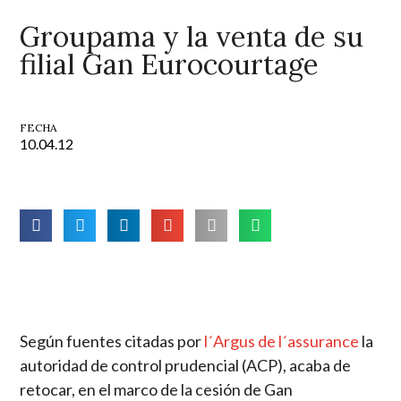
Groupama y la venta de su
filial Gan Eurocourtage
FECHA
10.04.12
Según fuentes citadas por
l´Argus de l´assurance
la
autoridad de control prudencial (ACP), acaba de
retocar, en el marco de la cesión de Gan