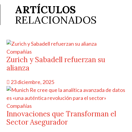
ARTÍCULOS
RELACIONADOS
Compañías
Zurich y Sabadell refuerzan su
alianza
23 diciembre, 2025
Compañías
Innovaciones que Transforman el
Sector Asegurador