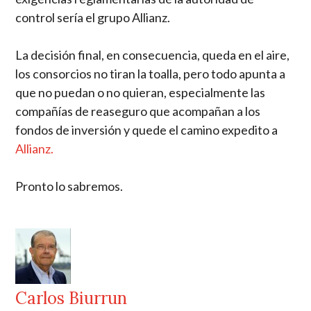
control sería el grupo Allianz.
La decisión final, en consecuencia, queda en el aire,
los consorcios no tiran la toalla, pero todo apunta a
que no puedan o no quieran, especialmente las
compañías de reaseguro que acompañan a los
fondos de inversión y quede el camino expedito a
Allianz.
Pronto lo sabremos.
Carlos Biurrun