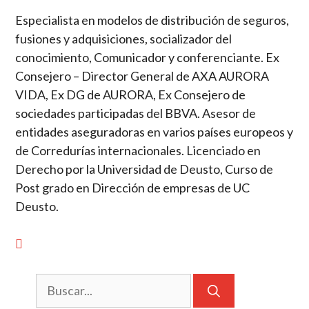
Especialista en modelos de distribución de seguros,
fusiones y adquisiciones, socializador del
conocimiento, Comunicador y conferenciante. Ex
Consejero – Director General de AXA AURORA
VIDA, Ex DG de AURORA, Ex Consejero de
sociedades participadas del BBVA. Asesor de
entidades aseguradoras en varios países europeos y
de Corredurías internacionales. Licenciado en
Derecho por la Universidad de Deusto, Curso de
Post grado en Dirección de empresas de UC
Deusto.