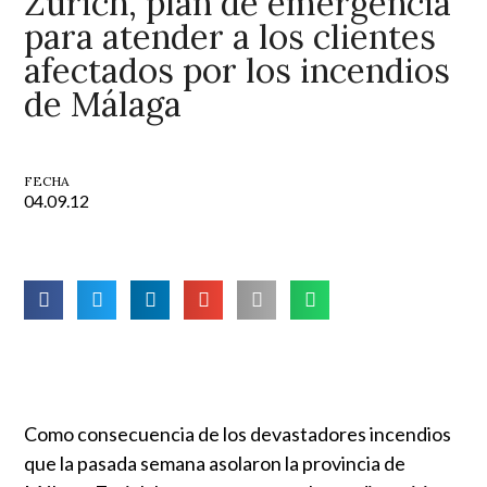
Zurich, plan de emergencia
para atender a los clientes
afectados por los incendios
de Málaga
FECHA
04.09.12
Como consecuencia de los devastadores incendios
que la pasada semana asolaron la provincia de