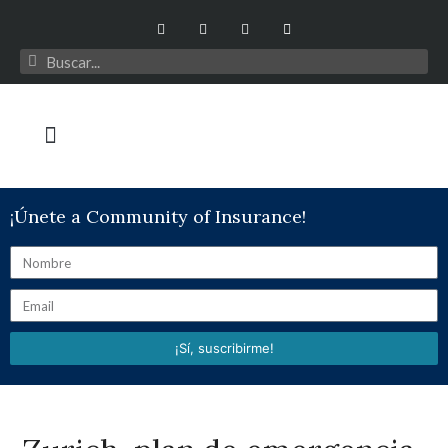
¡Únete a Community of Insurance!
¡Sí, suscribirme!