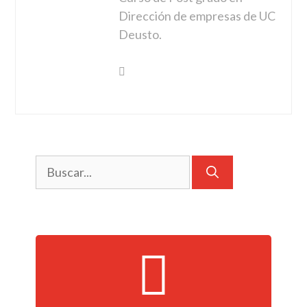
Dirección de empresas de UC
Deusto.