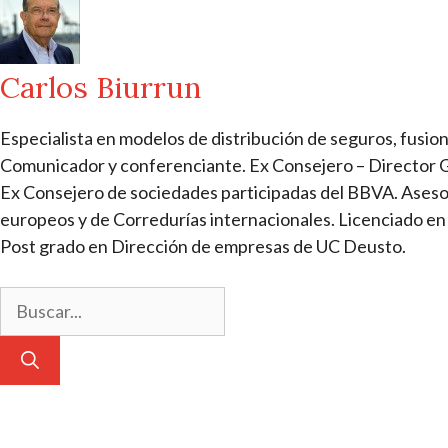
Carlos Biurrun
Especialista en modelos de distribución de seguros, fusion
Comunicador y conferenciante. Ex Consejero – Direct
Ex Consejero de sociedades participadas del BBVA. Aseso
europeos y de Corredurías internacionales. Licenciado en
Post grado en Dirección de empresas de UC Deusto.
Buscar: