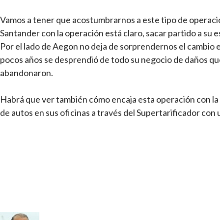
Vamos a tener que acostumbrarnos a este tipo de operacio
Santander con la operación está claro, sacar partido a su 
Por el lado de Aegon no deja de sorprendernos el cambio 
pocos años se desprendió de todo su negocio de daños que
abandonaron.
Habrá que ver también cómo encaja esta operación con l
de autos en sus oficinas a través del Supertarificador con