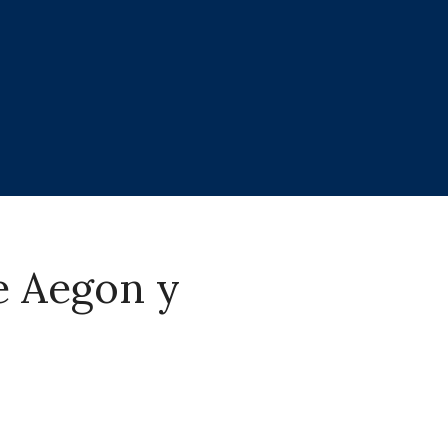
e Aegon y