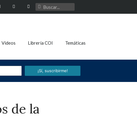
Vídeos
Librería COI
Temáticas
¡Sí, suscribirme!
s de la