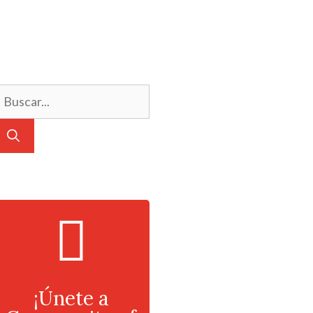
¡Únete a