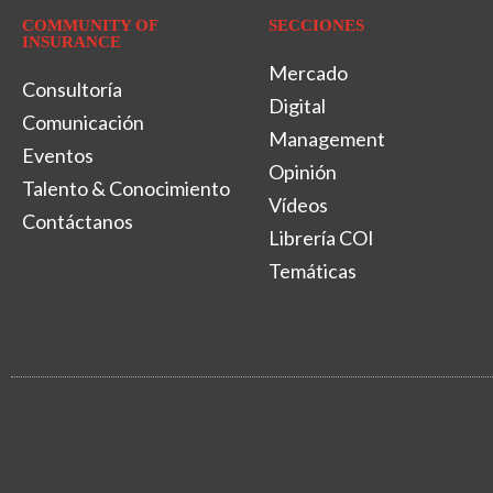
COMMUNITY OF
SECCIONES
INSURANCE
Mercado
Consultoría
Digital
Comunicación
Management
Eventos
Opinión
Talento & Conocimiento
Vídeos
Contáctanos
Librería COI
Temáticas