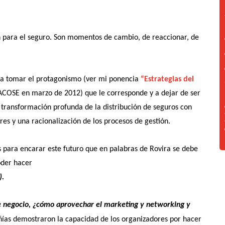
n para el seguro. Son momentos de cambio, de reaccionar, de
 a tomar el protagonismo (ver mi ponencia
“Estrategias del
COSE en marzo de 2012) que le corresponde y a dejar de ser
 transformación profunda de la distribución de seguros con
res y una racionalización de los procesos de gestión.
 para encarar este futuro que en palabras de Rovira
se debe
oder hacer
).
 de negocio, ¿cómo aprovechar el marketing y networking y
ñías demostraron la capacidad de los organizadores por hacer