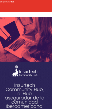
de privacidad.