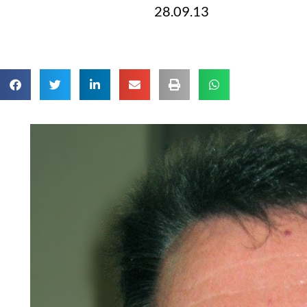
28.09.13