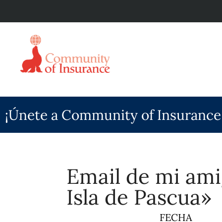
¡Únete a Community of Insurance
Email de mi ami
Isla de Pascua»
FECHA