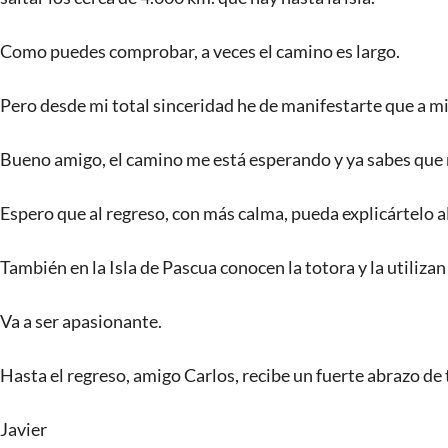
Como puedes comprobar, a veces el camino es largo.
Pero desde mi total sinceridad he de manifestarte que a mi
Bueno amigo, el camino me está esperando y ya sabes que 
Espero que al regreso, con más calma, pueda explicártelo a
También en la Isla de Pascua conocen la totora y la utilizan
Va a ser apasionante.
Hasta el regreso, amigo Carlos, recibe un fuerte abrazo de
Javier