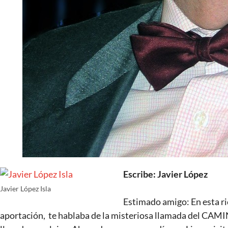
Escribe: Javier López
Javier López Isla
Estimado amigo: En esta ri
aportación, te hablaba de la misteriosa llamada del CAMIN