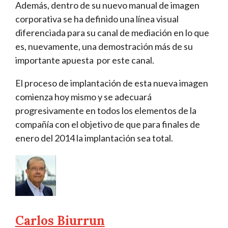
Además, dentro de su nuevo manual de imagen
corporativa se ha definido una línea visual
diferenciada para su canal de mediación en lo que
es, nuevamente, una demostración más de su
importante apuesta por este canal.
El proceso de implantación de esta nueva imagen
comienza hoy mismo y se adecuará
progresivamente en todos los elementos de la
compañía con el objetivo de que para finales de
enero del 2014 la implantación sea total.
Carlos Biurrun