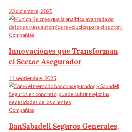
23 diciembre, 2025
Compañías
Innovaciones que Transforman
el Sector Asegurador
11 septiembre, 2025
Compañías
BanSabadell Seguros Generales,