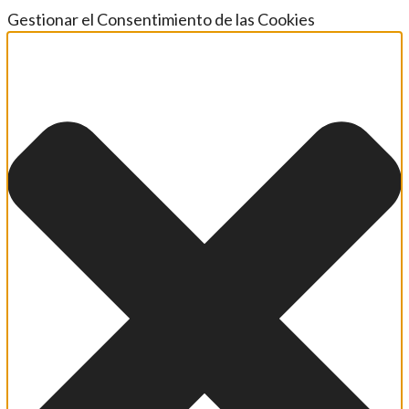
Gestionar el Consentimiento de las Cookies