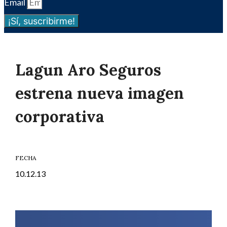
Email
¡Sí, suscribirme!
Lagun Aro Seguros
estrena nueva imagen
corporativa
FECHA
10.12.13