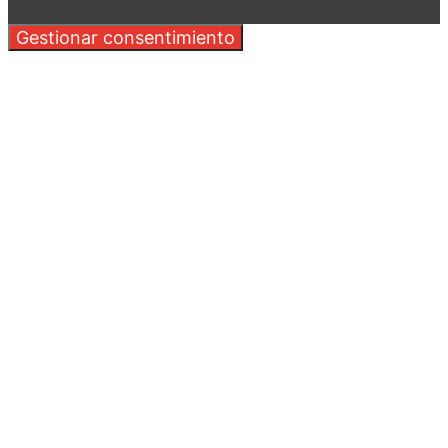
Gestionar consentimiento