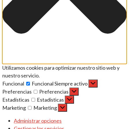
Utilizamos cookies para optimizar nuestro sitio web y
nuestro servicio.
Funcional
Funcional
Siempre activo
Preferencias
Preferencias
Estadísticas
Estadísticas
Marketing
Marketing
Administrar opciones
Gestionar los servicios