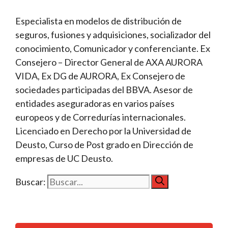
Especialista en modelos de distribución de
seguros, fusiones y adquisiciones, socializador del
conocimiento, Comunicador y conferenciante. Ex
Consejero – Director General de AXA AURORA
VIDA, Ex DG de AURORA, Ex Consejero de
sociedades participadas del BBVA. Asesor de
entidades aseguradoras en varios países
europeos y de Corredurías internacionales.
Licenciado en Derecho por la Universidad de
Deusto, Curso de Post grado en Dirección de
empresas de UC Deusto.
Buscar: