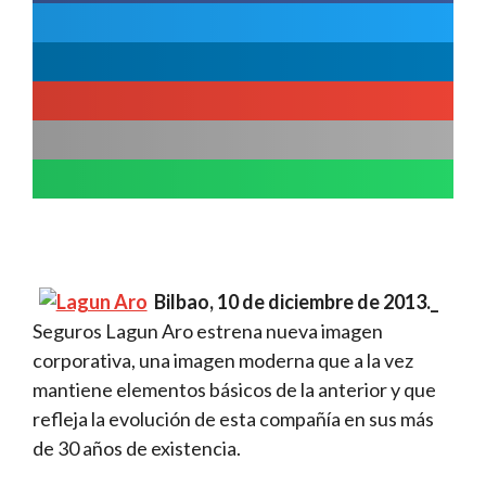
Bilbao, 10 de diciembre de 2013._
Seguros Lagun Aro estrena nueva imagen
corporativa, una imagen moderna que a la vez
mantiene elementos básicos de la anterior y que
refleja la evolución de esta compañía en sus más
de 30 años de existencia.