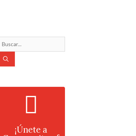
¡Únete a