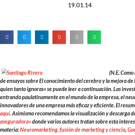
19.01.14
(N.E. Como 
de ensayos sobre El conocimiento del cerebro y la mejora de l
quien tanto ignoras» se puede leer a continuación. Las inves
entrando paulatinamente en el mundo de la empresa, el ne
innovadores de una empresa más eficaz y eficiente. El resu
aquí
. Asimismo recomendamos la visualización y descarga de
aseguradora»
donde varios autores tratan sobre esta interes
materia:
Neuromarketing, fusión de marketing y ciencia
,
Goo