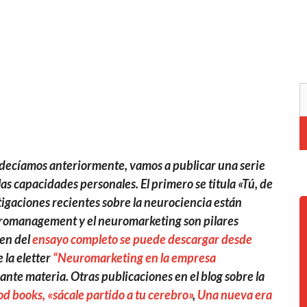
decíamos anteriormente, vamos a publicar una serie
as capacidades personales. El primero se titula «Tú, de
tigaciones recientes sobre la neurociencia están
uromanagement y el neuromarketing son pilares
men del
ensayo completo se puede descargar desde
 la eletter
“Neuromarketing en la empresa
ante materia. Otras publicaciones en el blog sobre la
d books, «sácale partido a tu cerebro»
,
Una nueva era