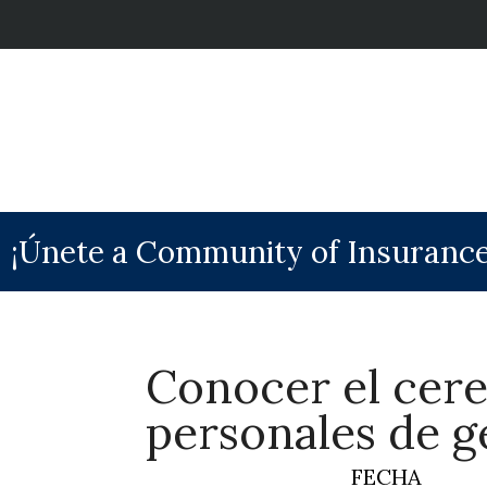
¡Únete a Community of Insurance
Conocer el cere
personales de g
FECHA