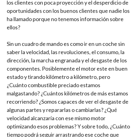
los clientes con poca proyección y el desperdicio de
oportunidades con los buenos clientes que nadie los
ha llamado porque no tenemos información sobre
ellos?
Sin un cuadro de mando es como ir en un coche sin
saber la velocidad, las revoluciones, el consumo, la
dirección, la marcha engranada y el desgaste de los
componentes. Posiblemente el motor este en buen
estado y tirando kilómetro a kilómetro, pero
¿Cuánto combustible preciado estamos
malgastando? ¿Cuántos kilómetros de más estamos
recorriendo? ¿Somos capaces de ver el desgaste de
algunas partes y repararlas o cambiarlas? ¿Qué
velocidad alcanzaría con ese mismo motor
optimizando esos problemas? Y sobre todo, ¿Cuánto
tiempo podrá seguir arrastrando ese coche que