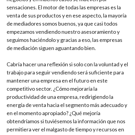
sensaciones. El motor de todas las empresas es la
venta de sus productos y en ese aspecto, la mayoría
de mediadores somos buenos, ya que casi todos
empezamos vendiendo nuestro asesoramiento y
seguimos haciéndolo y gracias a eso, las empresas
de mediación siguen aguantando bien.
Cabría hacer una reflexión si solo con la voluntad y el
trabajo para seguir vendiendo será suficiente para
mantener una empresa en el futuro en este
competitivo sector. ¿Cómo mejoraría la
productividad de una empresa, redirigiendo la
energía de venta hacia el segmento más adecuado y
en el momento apropiado? ¿Qué mejoría
obtendríamos si tuviésemos la información que nos
permitiera ver el malgasto de tiempo y recursos en