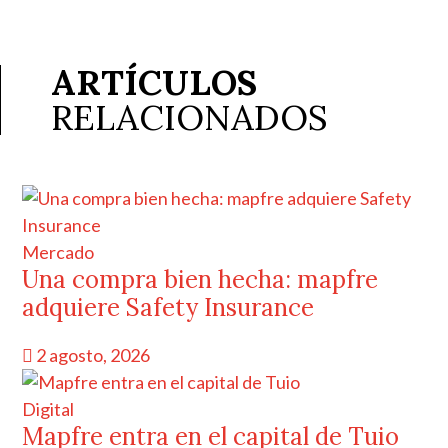
ARTÍCULOS
RELACIONADOS
Mercado
Una compra bien hecha: mapfre
adquiere Safety Insurance
2 agosto, 2026
Digital
Mapfre entra en el capital de Tuio