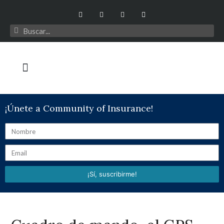
¡Únete a Community of Insurance!
¡Sí, suscribirme!