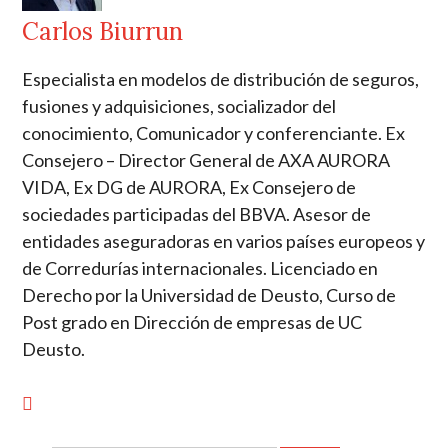
Carlos Biurrun
Especialista en modelos de distribución de seguros,
fusiones y adquisiciones, socializador del
conocimiento, Comunicador y conferenciante. Ex
Consejero – Director General de AXA AURORA
VIDA, Ex DG de AURORA, Ex Consejero de
sociedades participadas del BBVA. Asesor de
entidades aseguradoras en varios países europeos y
de Corredurías internacionales. Licenciado en
Derecho por la Universidad de Deusto, Curso de
Post grado en Dirección de empresas de UC
Deusto.