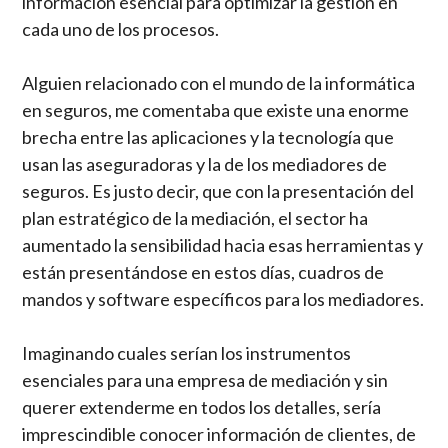
información esencial para optimizar la gestión en
cada uno de los procesos.
Alguien relacionado con el mundo de la informática
en seguros, me comentaba que existe una enorme
brecha entre las aplicaciones y la tecnología que
usan las aseguradoras y la de los mediadores de
seguros. Es justo decir, que con la presentación del
plan estratégico de la mediación, el sector ha
aumentado la sensibilidad hacia esas herramientas y
están presentándose en estos días, cuadros de
mandos y software específicos para los mediadores.
Imaginando cuales serían los instrumentos
esenciales para una empresa de mediación y sin
querer extenderme en todos los detalles, sería
imprescindible conocer información de clientes, de