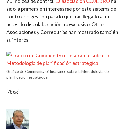
70 Índices de control.
La asociación COJEBRO
ha
sido la primera en interesarse por este sistema de
control de gestión para lo que han llegado a un
acuerdo de colaboración no exclusivo. Otras
Asociaciones y Corredurías han mostrado también
su interés.
Gráfico de Community of Insurance sobre la Metodología de
planificación estratégica
[/box]