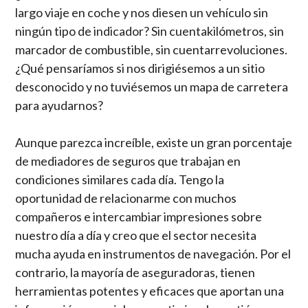
largo viaje en coche y nos diesen un vehículo sin
ningún tipo de indicador? Sin cuentakilómetros, sin
marcador de combustible, sin cuentarrevoluciones.
¿Qué pensaríamos si nos dirigiésemos a un sitio
desconocido y no tuviésemos un mapa de carretera
para ayudarnos?
Aunque parezca increíble, existe un gran porcentaje
de mediadores de seguros que trabajan en
condiciones similares cada día. Tengo la
oportunidad de relacionarme con muchos
compañeros e intercambiar impresiones sobre
nuestro día a día y creo que el sector necesita
mucha ayuda en instrumentos de navegación. Por el
contrario, la mayoría de aseguradoras, tienen
herramientas potentes y eficaces que aportan una