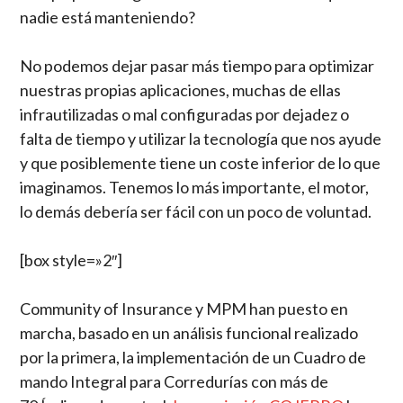
nadie está manteniendo?
No podemos dejar pasar más tiempo para optimizar
nuestras propias aplicaciones, muchas de ellas
infrautilizadas o mal configuradas por dejadez o
falta de tiempo y utilizar la tecnología que nos ayude
y que posiblemente tiene un coste inferior de lo que
imaginamos. Tenemos lo más importante, el motor,
lo demás debería ser fácil con un poco de voluntad.
[box style=»2″]
Community of Insurance y MPM han puesto en
marcha, basado en un análisis funcional realizado
por la primera, la implementación de un Cuadro de
mando Integral para Corredurías con más de