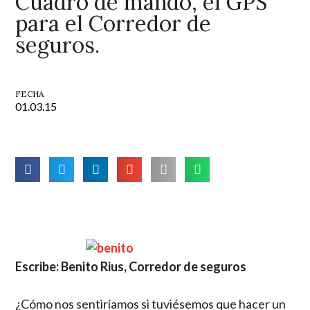
Cuadro de mando, el GPS
para el Corredor de
seguros.
FECHA
01.03.15
Escribe: Benito Rius, Corredor de seguros
¿Cómo nos sentiríamos si tuviésemos que hacer un