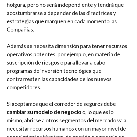
holgura, pero no será independiente y tendrá que
acostumbrarse a depender de las directrices y
estrategias que marquen en cada momento las
Compañías.
Además se necesita dimensión para tener recursos
operativos potentes, por ejemplo, en materia de
suscripción de riesgos o para llevar a cabo
programas de inversión tecnológica que
contrarresten las capacidades de los nuevos
competidores.
Si aceptamos que el corredor de seguros debe
cambiar su modelo de negocio
o, lo que es lo
mismo, abrirse a otros segmentos del mercado va a
necesitar recursos humanos con un mayor nivel de
conocimientos técnicos, de gestión o comerciales.