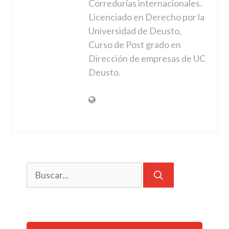
Corredurías internacionales.
Licenciado en Derecho por la
Universidad de Deusto,
Curso de Post grado en
Dirección de empresas de UC
Deusto.