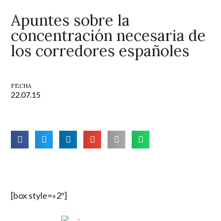
Apuntes sobre la
concentración necesaria de
los corredores españoles
FECHA
22.07.15
[box style=»2″]