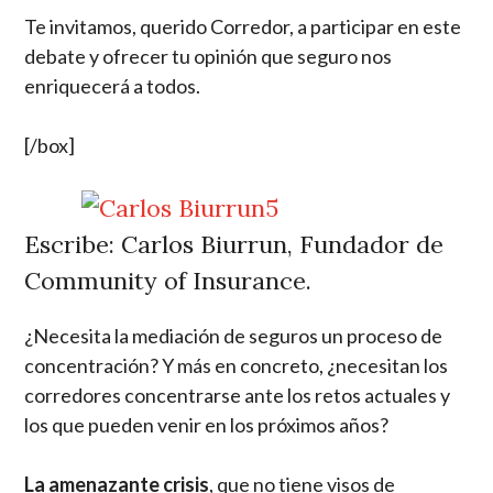
Te invitamos, querido Corredor, a participar en este
debate y ofrecer tu opinión que seguro nos
enriquecerá a todos.
[/box]
Escribe: Carlos Biurrun, Fundador de
Community of Insurance.
¿Necesita la mediación de seguros un proceso de
concentración? Y más en concreto, ¿necesitan los
corredores concentrarse ante los retos actuales y
los que pueden venir en los próximos años?
La amenazante crisis
, que no tiene visos de