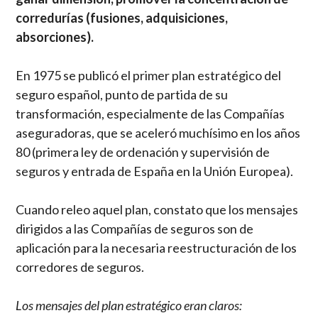
corredurías (fusiones, adquisiciones,
absorciones).
En 1975 se publicó el primer plan estratégico del
seguro español, punto de partida de su
transformación, especialmente de las Compañías
aseguradoras, que se aceleró muchísimo en los años
80 (primera ley de ordenación y supervisión de
seguros y entrada de España en la Unión Europea).
Cuando releo aquel plan, constato que los mensajes
dirigidos a las Compañías de seguros son de
aplicación para la necesaria reestructuración de los
corredores de seguros.
Los mensajes del plan estratégico eran claros: