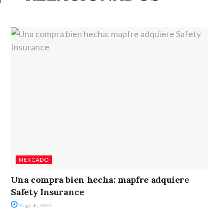
MERCADO
Una compra bien hecha: mapfre adquiere
Safety Insurance
2 agosto, 2026