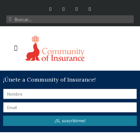
¡Únete a Community of Insurance!
¡Sí, suscribirme!