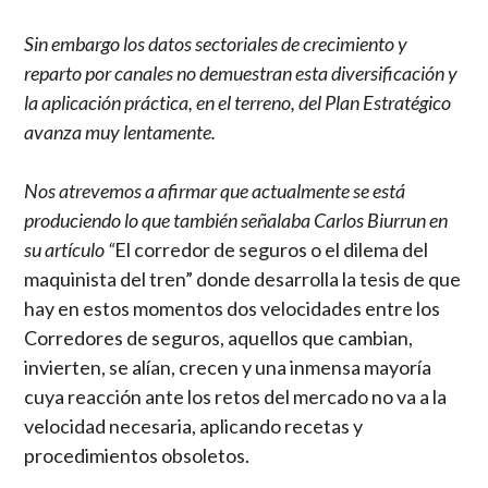
Sin embargo los datos sectoriales de crecimiento y
reparto por canales no demuestran esta diversificación y
la aplicación práctica, en el terreno, del Plan Estratégico
avanza muy lentamente.
Nos atrevemos a afirmar que actualmente se está
produciendo lo que también señalaba Carlos Biurrun en
su artículo “
El corredor de seguros o el dilema del
maquinista del tren” donde desarrolla la tesis de que
hay en estos momentos dos velocidades entre los
Corredores de seguros, aquellos que cambian,
invierten, se alían, crecen y una inmensa mayoría
cuya reacción ante los retos del mercado no va a la
velocidad necesaria, aplicando recetas y
procedimientos obsoletos.