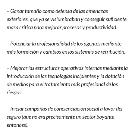
– Ganar tamaño como defensa de las amenazas
exteriores, que ya se vislumbraban y conseguir suficiente
masa crítica para mejorar procesos y productividad.
– Potenciar la profesionalidad de los agentes mediante
más formación y cambios en los sistemas de retribución.
– Mejorar las estructuras operativas internas mediante la
introducción de las tecnologías incipientes y la dotación
de medios para el tratamiento más profesional de los
riesgos.
– Iniciar campañas de concienciación social a favor del
seguro (que no era precisamente un sector boyante
entonces).