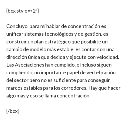
[box style=»2″]
Concluyo, para mí hablar de concentración es
unificar sistemas tecnológicos y de gestión, es
construir un plan estratégico que posibilite un
cambio de modelo más estable, es contar con una
dirección única que decida y ejecute con velocidad.
Las Asociaciones han cumplido, e incluso siguen
cumpliendo, un importante papel de vertebración
del sector pero no es suficiente para conseguir
marcos estables para los corredores. Hay que hacer
algo más y eso se llama concentración.
[/box]