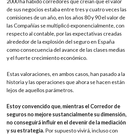
2000 ha habido corredores que creían que el valor
de sus negocios estaba entre tres y cuatro veces las
comisiones de un año, en los años 80 y 90 el valor de
las Compañías se multiplicó exponencialmente, con
respecto al contable, por las expectativas creadas
alrededor de la explosión del seguro en España
como consecuencia del avance de las clases medias
y el fuerte crecimiento económico.
Estas valoraciones, en ambos casos, han pasado a la
historia y las operaciones que ahora se hacen están
lejos de aquellos parámetros.
Estoy convencido que, mientras el Corredor de
seguros no mejore sustancialmente su dimensión,
no conseguirá influir en el devenir de la mediación
y su estrategia.
Por supuesto vivirá, incluso con