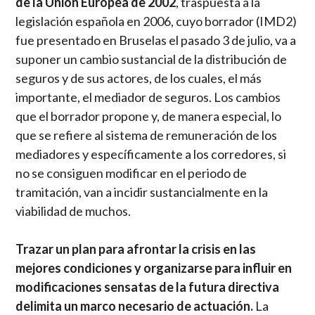
de la Unión Europea de 2002
, traspuesta a la
legislación española en 2006, cuyo borrador (IMD2)
fue presentado en Bruselas el pasado 3 de julio, va a
suponer un cambio sustancial de la distribución de
seguros y de sus actores, de los cuales, el más
importante, el mediador de seguros. Los cambios
que el borrador propone y, de manera especial, lo
que se refiere al sistema de remuneración de los
mediadores y específicamente a los corredores, si
no se consiguen modificar en el periodo de
tramitación, van a incidir sustancialmente en la
viabilidad de muchos.
Trazar un plan para afrontar la crisis en las
mejores condiciones y organizarse para influir en
modificaciones sensatas de la futura directiva
delimita un marco necesario de actuación.
La