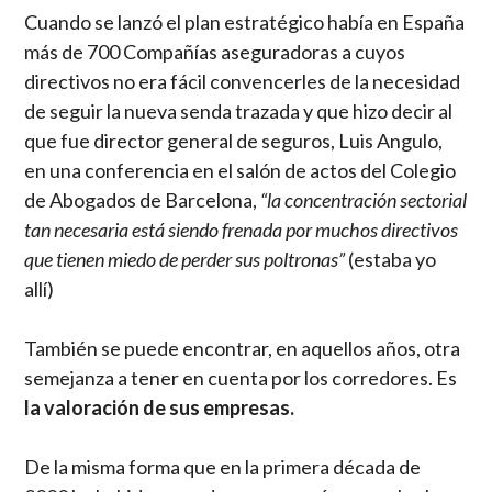
Cuando se lanzó el plan estratégico había en España
más de 700 Compañías aseguradoras a cuyos
directivos no era fácil convencerles de la necesidad
de seguir la nueva senda trazada y que hizo decir al
que fue director general de seguros, Luis Angulo,
en una conferencia en el salón de actos del Colegio
de Abogados de Barcelona,
“la concentración sectorial
tan necesaria está siendo frenada por muchos directivos
que tienen miedo de perder sus poltronas”
(estaba yo
allí)
También se puede encontrar, en aquellos años, otra
semejanza a tener en cuenta por los corredores. Es
la valoración de sus empresas.
De la misma forma que en la primera década de