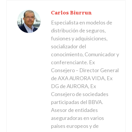
Carlos Biurrun
Especialista en modelos de
distribución de seguros,
fusiones y adquisiciones,
socializador del
conocimiento, Comunicador y
conferenciante. Ex
Consejero – Director General
de AXA AURORA VIDA, Ex
DG de AURORA, Ex
Consejero de sociedades
participadas del BBVA.
Asesor de entidades
aseguradoras en varios
países europeos y de