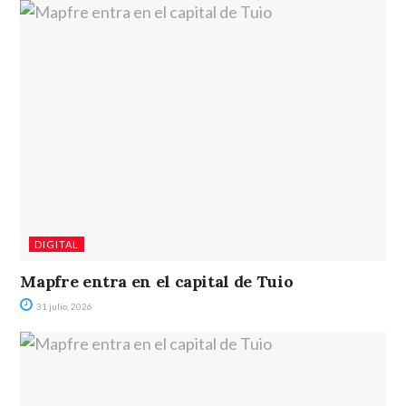
DIGITAL
Mapfre entra en el capital de Tuio
31 julio, 2026