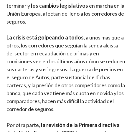
terminar y
los cambios legislativos
en marcha en la
Unión Europea, afectan de lleno a los corredores de
seguros.
La crisis está golpeando a todos
, a unos más que a
otros, los corredores que seguían la senda alcista
del sector en recaudación de primas y en
comisiones ven en los últimos años cómo se reducen
sus carteras y sus ingresos. La guerra de precios en
el seguro de Autos, parte sustancial de dichas
carteras, y la presión de otros competidores como la
banca, que cada vez tiene más cuota en no vida y los
comparadores, hacen más difícil la actividad del
corredor de seguros.
Por otra parte,
la revisión de la Primera directiva