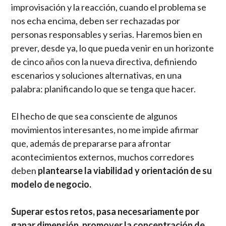
improvisación y la reacción, cuando el problema se
nos echa encima, deben ser rechazadas por
personas responsables y serias. Haremos bien en
prever, desde ya, lo que pueda venir en un horizonte
de cinco años con la nueva directiva, definiendo
escenarios y soluciones alternativas, en una
palabra: planificando lo que se tenga que hacer.
El hecho de que sea consciente de algunos
movimientos interesantes, no me impide afirmar
que, además de prepararse para afrontar
acontecimientos externos, muchos corredores
deben
plantearse la viabilidad y orientación de su
modelo de negocio.
Superar estos retos, pasa necesariamente por
ganar dimensión, promover la concentración de