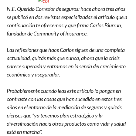
N.E. Querido Corredor de seguros: hace ahora tres años
se publicó en dos revistas especializadas el artículo que a
continuación te ofrecemos y que firma Carlos Biurrun,
fundador de Community of Insurance.
Las reflexiones que hace Carlos siguen de una completa
actualidad, quizás más que nunca, ahora que la crisis
parece superada y entramos en la senda del crecimiento
económico y asegurador.
Probablemente cuando leas este artículo lo pongas en
contraste con las cosas que han sucedido en estos tres
años en el entorno de la mediación de seguros y quizás
pienses que “ya tenemos plan estratégico y la
diversificación hacia otros productos como vida y salud
está en marcha”.