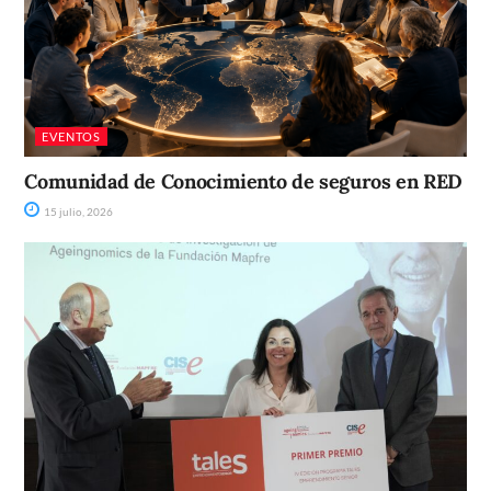
EVENTOS
Comunidad de Conocimiento de seguros en RED
15 julio, 2026