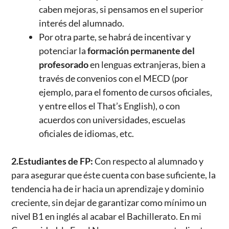
caben mejoras, si pensamos en el superior
interés del alumnado.
Por otra parte, se habrá de incentivar y
potenciar la
formación permanente
del
profesorado
en lenguas extranjeras, bien a
través de convenios con el MECD (por
ejemplo, para el fomento de cursos oficiales,
y entre ellos el That’s English), o con
acuerdos con universidades, escuelas
oficiales de idiomas, etc.
2.Estudiantes de FP:
Con respecto al alumnado y
para asegurar que éste cuenta con base suficiente, la
tendencia ha de ir hacia un aprendizaje y dominio
creciente, sin dejar de garantizar como mínimo un
nivel B1 en inglés al acabar el Bachillerato. En mi