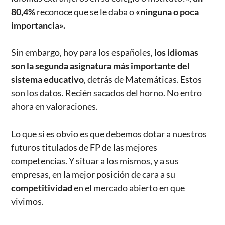
80,4%
reconoce que se le daba o
«ninguna o poca
importancia».
Sin embargo, hoy para los españoles,
los idiomas
son la segunda asignatura más importante del
sistema educativo
, detrás de Matemáticas. Estos
son los datos. Recién sacados del horno. No entro
ahora en valoraciones.
Lo que sí es obvio es que debemos dotar a nuestros
futuros titulados de FP de las mejores
competencias. Y situar a los mismos, y a sus
empresas, en la mejor posición de cara a su
competitividad
en el mercado abierto en que
vivimos.