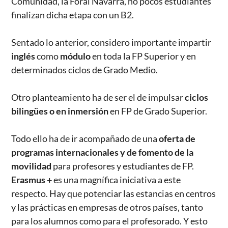
Comunidad, la Foral Navarra, no pocos estudiantes
finalizan dicha etapa con un B2.
Sentado lo anterior, considero importante impartir
inglés
como
módulo
en toda la FP Superior y en
determinados ciclos de Grado Medio.
Otro planteamiento ha de ser el de impulsar
ciclos
bilingües o en inmersión
en FP de Grado Superior.
Todo ello ha de ir acompañado de una
oferta de
programas internacionales y de fomento de la
movilidad
para profesores y estudiantes de FP.
Erasmus +
es una magnífica iniciativa a este
respecto. Hay que potenciar las estancias en centros
y las prácticas en empresas de otros países, tanto
para los alumnos como para el profesorado. Y esto