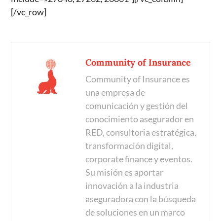
[/vc_row]
Community of Insurance
Community of Insurance es
una empresa de
comunicación y gestión del
conocimiento asegurador en
RED, consultoria estratégica,
transformación digital,
corporate finance y eventos.
Su misión es aportar
innovación a la industria
aseguradora con la búsqueda
de soluciones en un marco