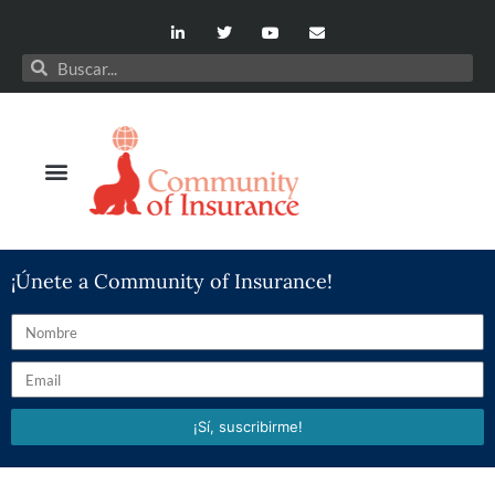
¡Únete a Community of Insurance!
¡Sí, suscribirme!