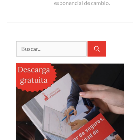
exponencial de cambio.