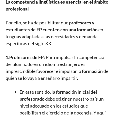
La competencia lingüística es esencial en el ámbito
profesional
Por ello, se ha de posibilitar que
profesores y
estudiantes de FP
cuenten con una formación
en
lenguas adaptada a las necesidades y demandas
específicas del siglo XXI.
1.Profesores de FP:
Para impulsar la competencia
del alumnado en un idioma extranjero es
imprescindible favorecer e impulsar la
formación
de
quien se lo vaya a enseñar o impartir.
En este sentido, la
formación inicial del
profesorado
debe exigir en nuestro país un
nivel adecuado en los estudios que
posibilitan el ejercicio de la docencia. Y aquí