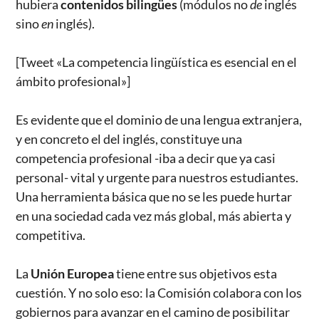
hubiera
contenidos bilingües
(módulos no
de
inglés
sino
en
inglés).
[Tweet «La competencia lingüística es esencial en el
ámbito profesional»]
Es evidente que el dominio de una lengua extranjera,
y en concreto el del inglés, constituye una
competencia profesional -iba a decir que ya casi
personal- vital y urgente para nuestros estudiantes.
Una herramienta básica que no se les puede hurtar
en una sociedad cada vez más global, más abierta y
competitiva.
La
Unión Europea
tiene entre sus objetivos esta
cuestión. Y no solo eso: la Comisión colabora con los
gobiernos para avanzar en el camino de posibilitar