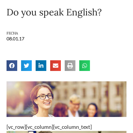
Do you speak English?
FECHA
08.01.17
[vc_row][vc_column][vc_column_text]