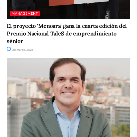
MANAGEMENT
El proyecto ‘Menoara‘ gana la cuarta edición del
Premio Nacional TaleS de emprendimiento
sénior
26 marzo, 2026