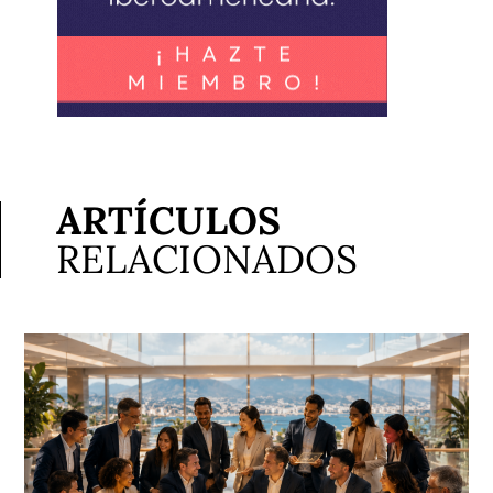
ARTÍCULOS
RELACIONADOS