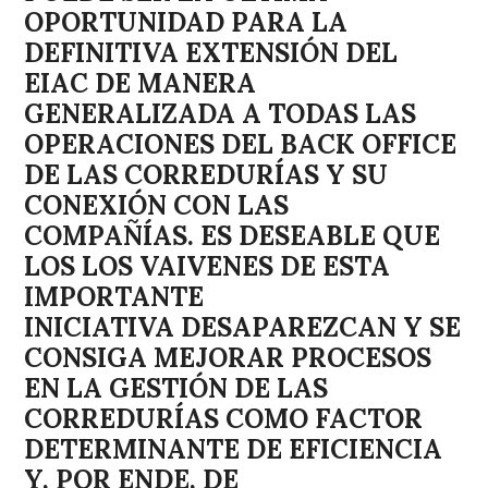
OPORTUNIDAD PARA LA
DEFINITIVA EXTENSIÓN DEL
EIAC DE MANERA
GENERALIZADA A TODAS LAS
OPERACIONES DEL BACK OFFICE
DE LAS CORREDURÍAS Y SU
CONEXIÓN CON LAS
COMPAÑÍAS. ES DESEABLE QUE
LOS LOS VAIVENES DE ESTA
IMPORTANTE
INICIATIVA DESAPAREZCAN Y SE
CONSIGA MEJORAR PROCESOS
EN LA GESTIÓN DE LAS
CORREDURÍAS COMO FACTOR
DETERMINANTE DE EFICIENCIA
Y, POR ENDE, DE