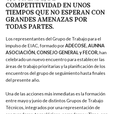
COMPETITIVIDAD EN UNOS
TIEMPOS QUE NO ESPERAN CON
GRANDES AMENAZAS POR
TODAS PARTES.
Los representantes del Grupo de Trabajo para el
impulso de EIAC, formado por
ADECOSE, AUNNA
ASOCIACIÓN, CONSEJO GENERAL y FECOR,
han
celebrado un nuevo encuentro para establecer las
áreas de trabajo prioritarias y la planificación de los
encuentros del grupo de seguimiento hasta finales
del presente año.
Una de las acciones más inmediatas es la formación
entre mayo y junio de distintos Grupos de Trabajo
Técnicos, integrados por una representación de