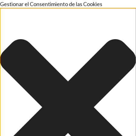
Gestionar el Consentimiento de las Cookies