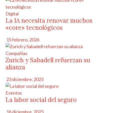
Digital
La IA necesita renovar muchos
«core» tecnológicos
15 febrero, 2026
Compañías
Zurich y Sabadell refuerzan su
alianza
23 diciembre, 2025
Eventos
La labor social del seguro
16 diciembre, 2025