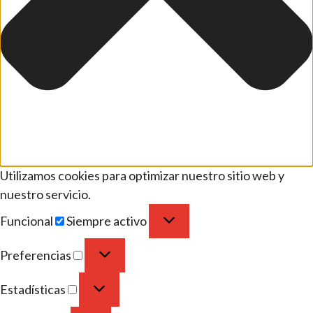
Utilizamos cookies para optimizar nuestro sitio web y
nuestro servicio.
Funcional
Siempre activo
Preferencias
Estadísticas