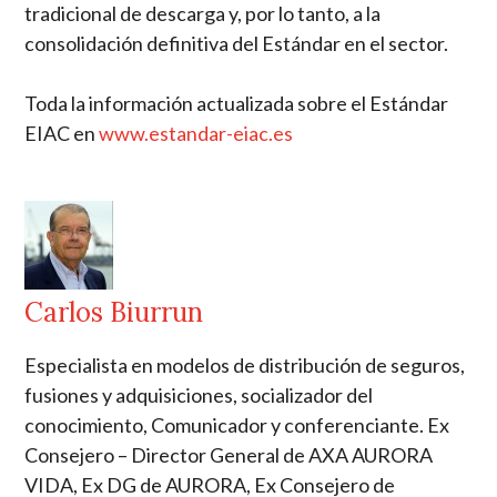
tradicional de descarga y, por lo tanto, a la
consolidación definitiva del Estándar en el sector.
Toda la información actualizada sobre el Estándar
EIAC en
www.estandar-eiac.es
Carlos Biurrun
Especialista en modelos de distribución de seguros,
fusiones y adquisiciones, socializador del
conocimiento, Comunicador y conferenciante. Ex
Consejero – Director General de AXA AURORA
VIDA, Ex DG de AURORA, Ex Consejero de