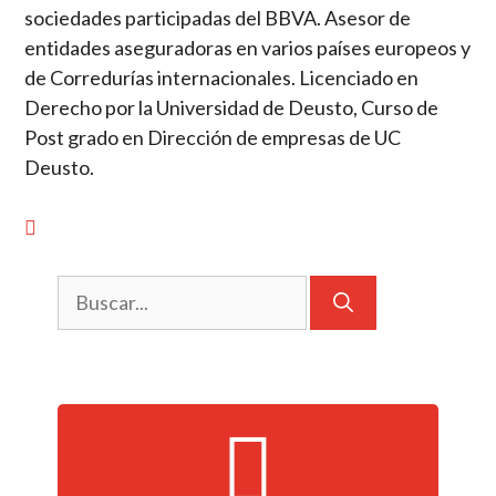
sociedades participadas del BBVA. Asesor de
entidades aseguradoras en varios países europeos y
de Corredurías internacionales. Licenciado en
Derecho por la Universidad de Deusto, Curso de
Post grado en Dirección de empresas de UC
Deusto.