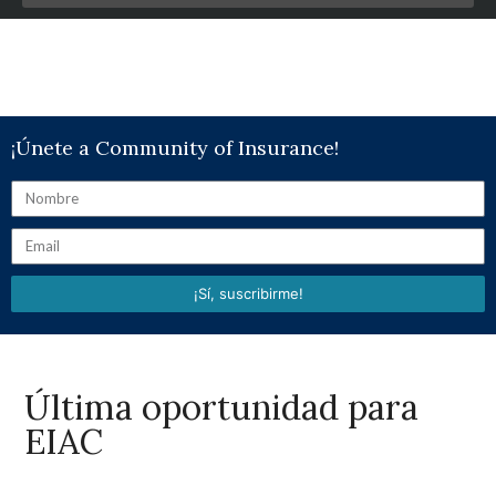
¡Únete a Community of Insurance!
¡Sí, suscribirme!
Última oportunidad para
EIAC