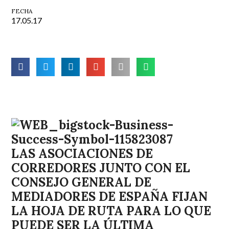
FECHA
17.05.17
LAS ASOCIACIONES DE
CORREDORES JUNTO CON EL
CONSEJO GENERAL DE
MEDIADORES DE ESPAÑA FIJAN
LA HOJA DE RUTA PARA LO QUE
PUEDE SER LA ÚLTIMA