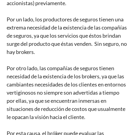
accionistas) previamente.
Por un lado, los productores de seguros tienen una
extrema necesidad de la existencia de las compañías
de seguros, ya que los servicios que éstos brindan
surge del producto que éstas venden. Sin seguro, no
hay brokers.
Por otro lado, las compañías de seguros tienen
necesidad de la existencia de los brokers, ya que las
cambiantes necesidades de los clientes en entornos
vertiginosos no siempre son advertidas a tiempo
por ellas, ya que se encuentran inmersas en
situaciones de reducción de costos que usualmente
le opacan la visión hacia el cliente.
Por esta causa, el bróker puede evaluar las