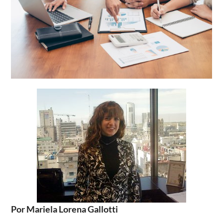
Por Mariela Lorena Gallotti