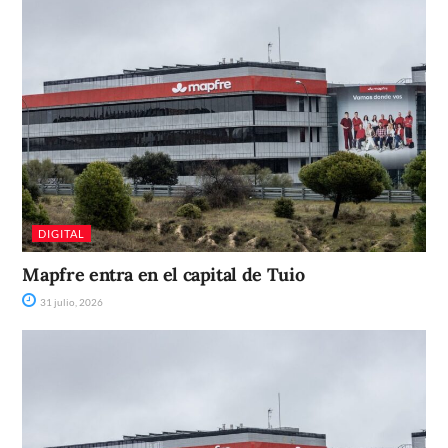
DIGITAL
Mapfre entra en el capital de Tuio
31 julio, 2026