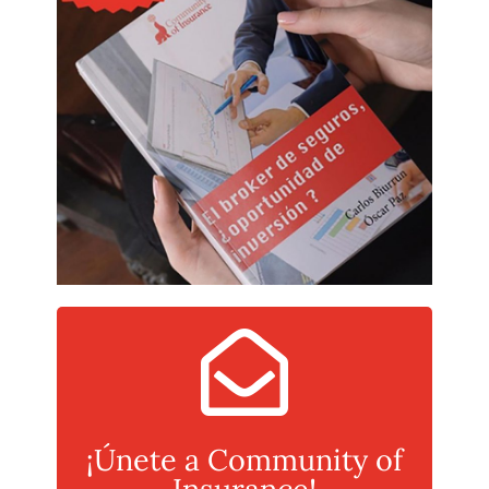
¡Únete a Community of