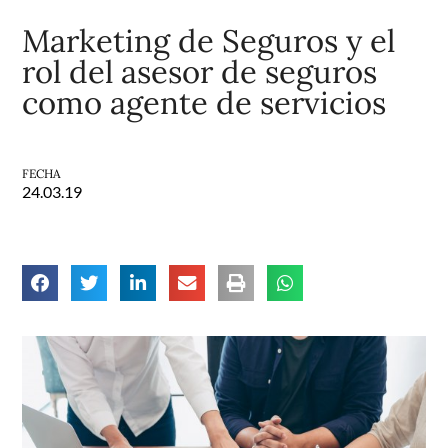
Marketing de Seguros y el
rol del asesor de seguros
como agente de servicios
FECHA
24.03.19