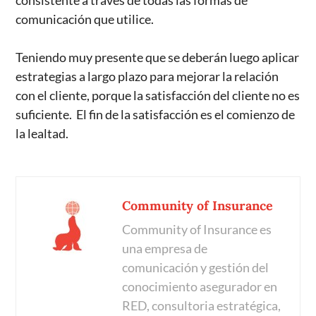
consistente a través de todas las formas de
comunicación que utilice.
Teniendo muy presente que se deberán luego aplicar
estrategias a largo plazo para mejorar la relación
con el cliente, porque la satisfacción del cliente no es
suficiente. El fin de la satisfacción es el comienzo de
la lealtad.
Community of Insurance
Community of Insurance es
una empresa de
comunicación y gestión del
conocimiento asegurador en
RED, consultoria estratégica,