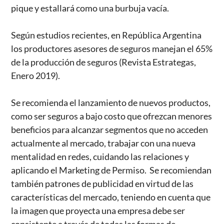
pique y estallará como una burbuja vacía.
Según estudios recientes, en República Argentina
los productores asesores de seguros manejan el 65%
de la producción de seguros (Revista Estrategas,
Enero 2019).
Se recomienda el lanzamiento de nuevos productos,
como ser seguros a bajo costo que ofrezcan menores
beneficios para alcanzar segmentos que no acceden
actualmente al mercado, trabajar con una nueva
mentalidad en redes, cuidando las relaciones y
aplicando el Marketing de Permiso. Se recomiendan
también patrones de publicidad en virtud de las
características del mercado, teniendo en cuenta que
la imagen que proyecta una empresa debe ser