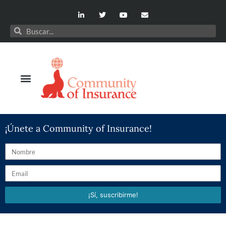
¡Únete a Community of Insurance!
¡Sí, suscribirme!