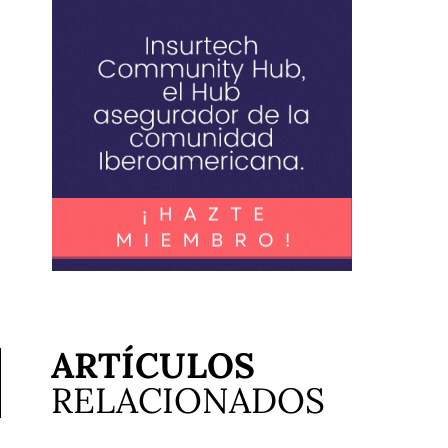
ARTÍCULOS
RELACIONADOS