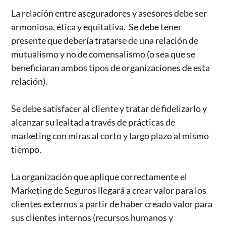
La relación entre aseguradores y asesores debe ser
armoniosa, ética y equitativa. Se debe tener
presente que debería tratarse de una relación de
mutualismo y no de comensalismo (o sea que se
beneficiaran ambos tipos de organizaciones de esta
relación).
Se debe satisfacer al cliente y tratar de fidelizarlo y
alcanzar su lealtad a través de prácticas de
marketing con miras al corto y largo plazo al mismo
tiempo.
La organización que aplique correctamente el
Marketing de Seguros llegará a crear valor para los
clientes externos a partir de haber creado valor para
sus clientes internos (recursos humanos y