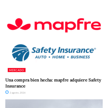
MERCADO
Una compra bien hecha: mapfre adquiere Safety
Insurance
2 agosto, 2026