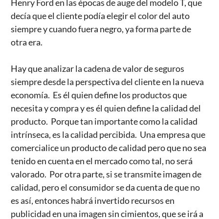
Henry Ford en las épocas de auge del modelo T, que
decía que el cliente podía elegir el color del auto
siempre y cuando fuera negro, ya forma parte de
otra era.
Hay que analizar la cadena de valor de seguros
siempre desde la perspectiva del cliente en la nueva
economía. Es él quien define los productos que
necesita y compra y es él quien define la calidad del
producto. Porque tan importante como la calidad
intrínseca, es la calidad percibida. Una empresa que
comercialice un producto de calidad pero que no sea
tenido en cuenta en el mercado como tal, no será
valorado. Por otra parte, si se transmite imagen de
calidad, pero el consumidor se da cuenta de que no
es así, entonces habrá invertido recursos en
publicidad en una imagen sin cimientos, que se irá a