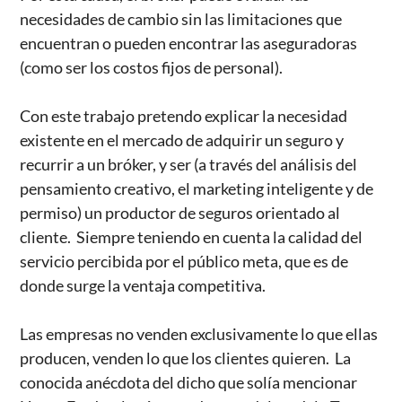
necesidades de cambio sin las limitaciones que
encuentran o pueden encontrar las aseguradoras
(como ser los costos fijos de personal).
Con este trabajo pretendo explicar la necesidad
existente en el mercado de adquirir un seguro y
recurrir a un bróker, y ser (a través del análisis del
pensamiento creativo, el marketing inteligente y de
permiso) un productor de seguros orientado al
cliente. Siempre teniendo en cuenta la calidad del
servicio percibida por el público meta, que es de
donde surge la ventaja competitiva.
Las empresas no venden exclusivamente lo que ellas
producen, venden lo que los clientes quieren. La
conocida anécdota del dicho que solía mencionar