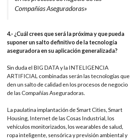
Compañías Aseguradoras»
4.- ¿Cuál crees que será la próxima y que pueda
suponer un salto definitivo de la tecnología
aseguradora en su aplicación generalizada?
Sin duda el BIG DATA y la INTELIGENCIA
ARTIFICIAL combinadas serán las tecnologías que
den un salto de calidad en los procesos de negocio
de las Compañías Aseguradoras.
La paulatina implantación de Smart Cities, Smart
Housing, Internet de las Cosas Industrial, los
vehículos monitorizados, los wearables de salud,
ropa inteligente, sensórica y previsión ambiental y