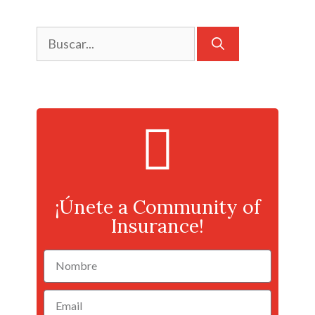
¡Únete a Community of
Insurance!