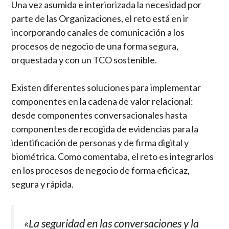
Una vez asumida e interiorizada la necesidad por
parte de las Organizaciones, el reto está en ir
incorporando canales de comunicación a los
procesos de negocio de una forma segura,
orquestada y con un TCO sostenible.
Existen diferentes soluciones para implementar
componentes en la cadena de valor relacional:
desde componentes conversacionales hasta
componentes de recogida de evidencias para la
identificación de personas y de firma digital y
biométrica. Como comentaba, el reto es integrarlos
en los procesos de negocio de forma eficicaz,
segura y rápida.
«La seguridad en las conversaciones y la