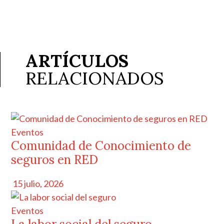
ARTÍCULOS
RELACIONADOS
Eventos
Comunidad de Conocimiento de
seguros en RED
15 julio, 2026
Eventos