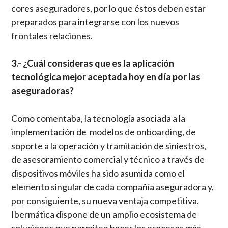
cores aseguradores, por lo que éstos deben estar
preparados para integrarse con los nuevos
frontales relaciones.
3.- ¿Cuál consideras que es la aplicación
tecnológica mejor aceptada hoy en día por las
aseguradoras?
Como comentaba, la tecnología asociada a la
implementación de modelos de onboarding, de
soporte a la operación y tramitación de siniestros,
de asesoramiento comercial y técnico a través de
dispositivos móviles ha sido asumida como el
elemento singular de cada compañía aseguradora y,
por consiguiente, su nueva ventaja competitiva.
Ibermática dispone de un amplio ecosistema de
soluciones que permiten hacer los procesos más