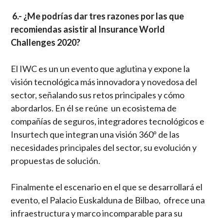
6.- ¿Me podrías dar tres razones por las que
recomiendas asistir al Insurance World
Challenges 2020?
El IWC es un un evento que aglutina y expone la
visión tecnológica más innovadora y novedosa del
sector, señalando sus retos principales y cómo
abordarlos. En él se reúne un ecosistema de
compañías de seguros, integradores tecnológicos e
Insurtech que integran una visión 360º de las
necesidades principales del sector, su evolución y
propuestas de solución.
Finalmente el escenario en el que se desarrollará el
evento, el Palacio Euskalduna de Bilbao, ofrece una
infraestructura y marco incomparable para su