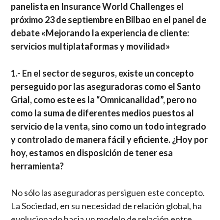
panelista en Insurance World Challenges el
próximo 23 de septiembre en Bilbao en el panel de
debate «Mejorando la experiencia de cliente:
servicios multiplataformas y movilidad»
1.- En el sector de seguros, existe un concepto
perseguido por las aseguradoras como el Santo
Grial, como este es la “Omnicanalidad”, pero no
como la suma de diferentes medios puestos al
servicio de la venta, sino como un todo integrado
y controlado de manera fácil y eficiente. ¿Hoy por
hoy, estamos en disposición de tener esa
herramienta?
No sólo las aseguradoras persiguen este concepto.
La Sociedad, en su necesidad de relación global, ha
evolucionado hacia un modelo de relación entre