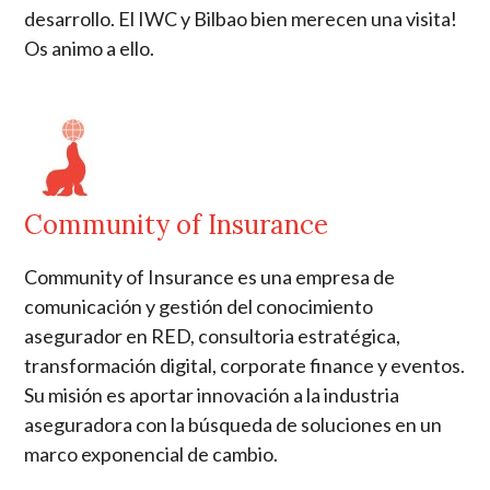
desarrollo. El IWC y Bilbao bien merecen una visita!
Os animo a ello.
Community of Insurance
Community of Insurance es una empresa de
comunicación y gestión del conocimiento
asegurador en RED, consultoria estratégica,
transformación digital, corporate finance y eventos.
Su misión es aportar innovación a la industria
aseguradora con la búsqueda de soluciones en un
marco exponencial de cambio.