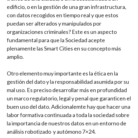
edificio, o en la gestión de una gran infrastructura,
con datos recogidos en tiempo real y que estos
puedan ser alterados y manipulados por
organizaciones criminales? Este es un aspecto
fundamental para que la Sociedad acepte
plenamente las Smart Cities en su concepto más
amplio.
Otro elemento muy importante es la ética en la
gestión del dato y la responsabilidad asumida por su
mal uso. Es preciso desarrollar más en profundidad
un marco regulatorio, legal y penal que garanticen el
buen uso del dato. Adicionalemte hay que hacer una
labor formativa continuada a toda la sociedad sobre
la importancia de nuestros datos en un entorno de
análisis robotizado y autómono 7×24.