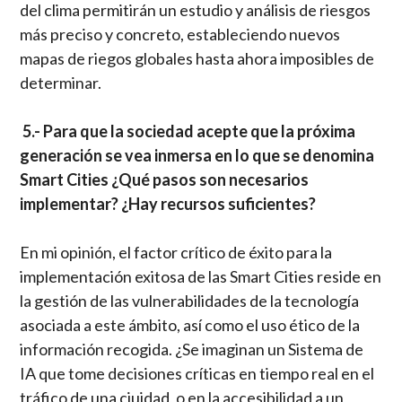
del clima permitirán un estudio y análisis de riesgos
más preciso y concreto, estableciendo nuevos
mapas de riegos globales hasta ahora imposibles de
determinar.
5.- Para que la sociedad acepte que la próxima
generación se vea inmersa en lo que se denomina
Smart Cities ¿Qué pasos son necesarios
implementar? ¿Hay recursos suficientes?
En mi opinión, el factor crítico de éxito para la
implementación exitosa de las Smart Cities reside en
la gestión de las vulnerabilidades de la tecnología
asociada a este ámbito, así como el uso ético de la
información recogida. ¿Se imaginan un Sistema de
IA que tome decisiones críticas en tiempo real en el
tráfico de una ciuidad, o en la accesibilidad a un