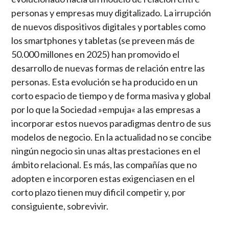
personas y empresas muy digitalizado. La irrupción
de nuevos dispositivos digitales y portables como
los smartphones y tabletas (se preveen más de
50.000 millones en 2025) han promovido el
desarrollo de nuevas formas de relación entre las
personas. Esta evolución se ha producido en un
corto espacio de tiempo y de forma masiva y global
por lo que la Sociedad »empuja« a las empresas a
incorporar estos nuevos paradigmas dentro de sus
modelos de negocio. En la actualidad no se concibe
ningún negocio sin unas altas prestaciones en el
ámbito relacional. Es más, las compañías que no
adopten e incorporen estas exigenciasen en el
corto plazo tienen muy dificil competir y, por
consiguiente, sobrevivir.