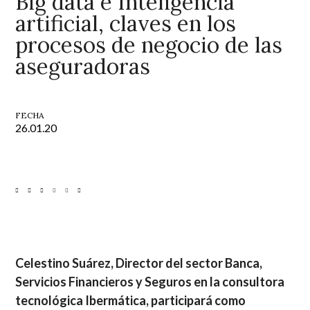
Big data e Inteligencia
artificial, claves en los
procesos de negocio de las
aseguradoras
FECHA
26.01.20
Celestino Suárez, Director del sector Banca,
Servicios Financieros y Seguros en la consultora
tecnológica Ibermática, participará como