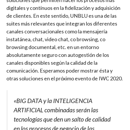
digitales y contínuos en la fidelización y adquisición
de clientes. En este sentido, UNBLU es una de las
suites más relevantes que integran los diferentes
canales conversacionales como la mensajería
instatánea, chat, video chat, co browsing, co
browsing documental, etc. en un entorno
absolutamente seguro con autogestión de los
canales disponibles según la calidad de la
comunicación. Esperamos poder mostrar ésta y
otras soluciones en el próximo evento de IWC 2020.
«BIG DATA y la INTELIGENCIA
ARTIFICIAL combinadas serán las
tecnologías que den un salto de calidad
en los procesos de negocio de las