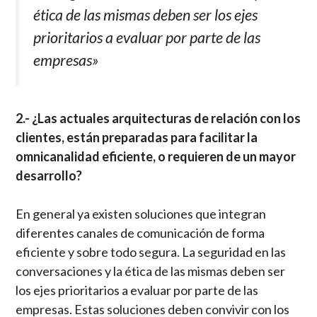
ética de las mismas deben ser los ejes
prioritarios a evaluar por parte de las
empresas»
2.- ¿Las actuales arquitecturas de relación con los
clientes, están preparadas para facilitar la
omnicanalidad eficiente, o requieren de un mayor
desarrollo?
En general ya existen soluciones que integran
diferentes canales de comunicación de forma
eficiente y sobre todo segura. La seguridad en las
conversaciones y la ética de las mismas deben ser
los ejes prioritarios a evaluar por parte de las
empresas. Estas soluciones deben convivir con los