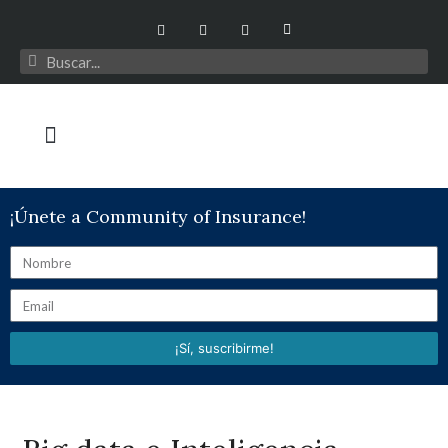
¡Únete a Community of Insurance!
¡Sí, suscribirme!