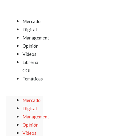
Mercado
Digital
Management
Opinión
Vídeos
Librería
COI
Temáticas
Mercado
Digital
Management
Opinión
Vídeos