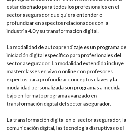
estar diseñado para todos los profesionales en el
sector asegurador que quiera entender o
profundizar en aspectos relacionados con la
industria 4.0 y su transformación digital.
La modalidad de autoaprendizaje es un programa de
iniciación digital específico para profesionales del
sector asegurador. La modalidad extendida incluye
masterclasses en vivo o online con profesores
expertos para profundizar conceptos claves y la
modalidad personalizada son programas a medida
bajo en formato programa avanzado en
transformación digital del sector asegurador.
La transformación digital en el sector asegurador, la
comunicación digital, las tecnología disruptivas o el