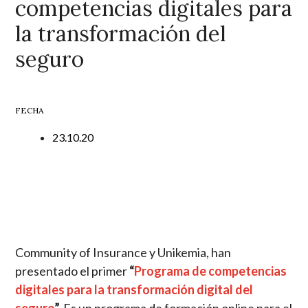
competencias digitales para
la transformación del
seguro
FECHA
23.10.20
Community of Insurance y Unikemia, han
presentado el primer
“
Programa de competencias
digitales para la transformación digital del