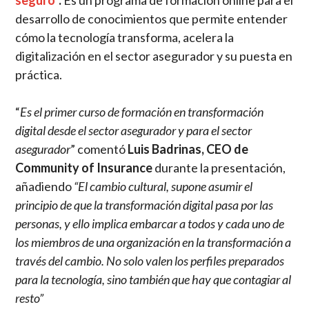
seguro
”.
Es un programa de formación online para el
desarrollo de conocimientos que permite entender
cómo la tecnología transforma, acelera la
digitalización en el sector asegurador y su puesta en
práctica.
“
Es el primer curso de formación en transformación
digital desde el sector asegurador y para el sector
asegurador
” comentó
Luis Badrinas, CEO de
Community of Insurance
durante la presentación,
añadiendo
“El cambio cultural, supone asumir el
principio de que la transformación digital pasa por las
personas, y ello implica embarcar a todos y cada uno de
los miembros de una organización en la transformación a
través del cambio. No solo valen los perfiles preparados
para la tecnología, sino también que hay que contagiar al
resto”