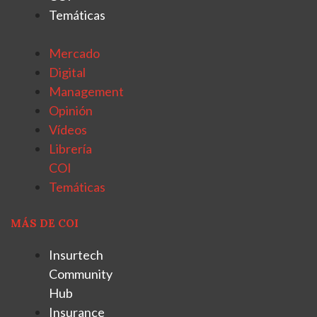
Temáticas
Mercado
Digital
Management
Opinión
Vídeos
Librería
COI
Temáticas
MÁS DE COI
Insurtech
Community
Hub
Insurance