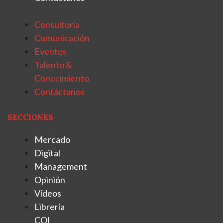
Consultoría
Comunicación
Eventos
Talento &
Conocimiento
Contáctanos
SECCIONES
Mercado
Digital
Management
Opinión
Vídeos
Librería
COI