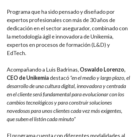
Programa que ha sido pensado y diseñado por
expertos profesionales con más de 30 años de
dedicación en el sector asegurador, combinado con
la metodología ágil e innovadora de Unikemia,
expertos en procesos de formación (L&D) y
EdTech.
Acompañando a Luis Badrinas,
Oswaldo Lorenzo,
CEO de Unikemia
destacó
“en el medio y largo plazo, el
desarrollo de una cultura digital, innovadora y centrada
en el cliente será fundamental para evolucionar con los
cambios tecnológicos y para construir soluciones
novedosas para unos clientes cada vez más exigentes,
que suben el listón cada minuto”
El programa cuenta con diferentes modalidades al