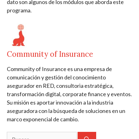
dato son algunos de los módulos que aborda este
programa.
Community of Insurance
Community of Insurance es una empresa de
comunicación y gestión del conocimiento
asegurador en RED, consultoria estratégica,
transformación digital, corporate finance y eventos.
Su misión es aportar innovación a la industria
aseguradora con la búsqueda de soluciones en un
marco exponencial de cambio.
Buscar: