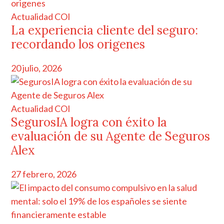
Actualidad COI
La experiencia cliente del seguro:
recordando los origenes
20 julio, 2026
Actualidad COI
SegurosIA logra con éxito la
evaluación de su Agente de Seguros
Alex
27 febrero, 2026