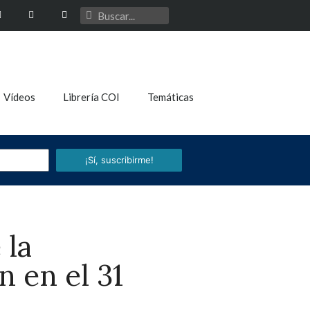
Vídeos
Librería COI
Temáticas
¡Sí, suscribirme!
 la
n en el 31