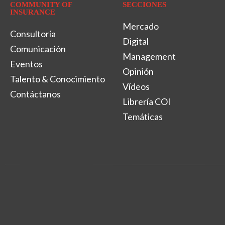
COMMUNITY OF
SECCIONES
INSURANCE
Mercado
Consultoría
Digital
Comunicación
Management
Eventos
Opinión
Talento & Conocimiento
Vídeos
Contáctanos
Librería COI
Temáticas