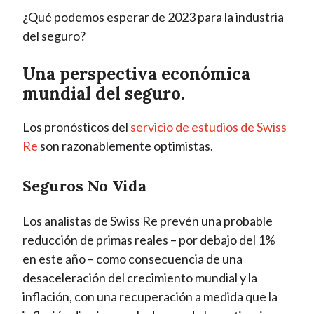
¿Qué podemos esperar de 2023 para la industria
del seguro?
Una perspectiva económica
mundial del seguro.
Los pronósticos del
servicio de estudios de Swiss
Re
son razonablemente optimistas.
Seguros No Vida
Los analistas de Swiss Re prevén una probable
reducción de primas reales – por debajo del 1%
en este año – como consecuencia de una
desaceleración del crecimiento mundial y la
inflación, con una recuperación a medida que la