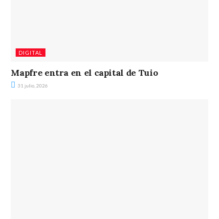
DIGITAL
Mapfre entra en el capital de Tuio
31 julio, 2026