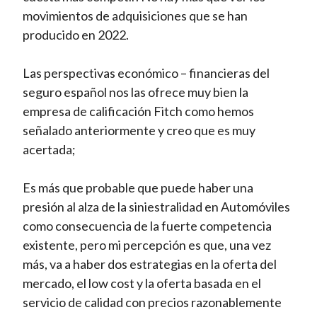
movimientos de adquisiciones que se han
producido en 2022.
Las perspectivas económico – financieras del
seguro español nos las ofrece muy bien la
empresa de calificación Fitch como hemos
señalado anteriormente y creo que es muy
acertada;
Es más que probable que puede haber una
presión al alza de la siniestralidad en Automóviles
como consecuencia de la fuerte competencia
existente, pero mi percepción es que, una vez
más, va a haber dos estrategias en la oferta del
mercado, el low cost y la oferta basada en el
servicio de calidad con precios razonablemente