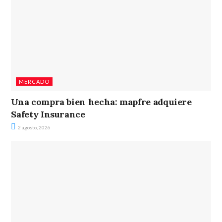
MERCADO
Una compra bien hecha: mapfre adquiere
Safety Insurance
2 agosto, 2026