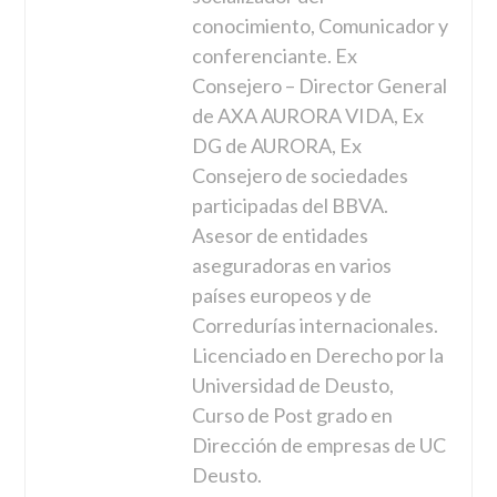
conocimiento, Comunicador y
conferenciante. Ex
Consejero – Director General
de AXA AURORA VIDA, Ex
DG de AURORA, Ex
Consejero de sociedades
participadas del BBVA.
Asesor de entidades
aseguradoras en varios
países europeos y de
Corredurías internacionales.
Licenciado en Derecho por la
Universidad de Deusto,
Curso de Post grado en
Dirección de empresas de UC
Deusto.