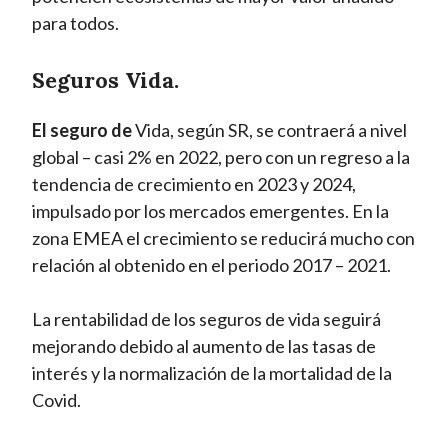
para todos.
Seguros Vida.
El seguro de
Vida, según SR, se contraerá a nivel
global – casi 2% en 2022, pero con un regreso a la
tendencia de crecimiento en 2023 y 2024,
impulsado por los mercados emergentes. En la
zona EMEA el crecimiento se reducirá mucho con
relación al obtenido en el periodo 2017 – 2021.
La rentabilidad de los seguros de vida seguirá
mejorando debido al aumento de las tasas de
interés y la normalización de la mortalidad de la
Covid.