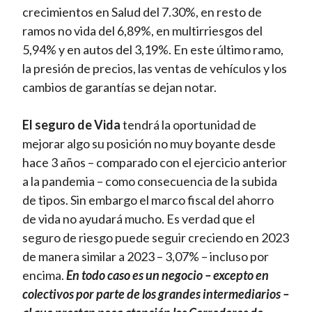
crecimientos en Salud del 7.30%, en resto de
ramos no vida del 6,89%, en multirriesgos del
5,94% y en autos del 3,19%. En este último ramo,
la presión de precios, las ventas de vehículos y los
cambios de garantías se dejan notar.
El seguro de Vida
tendrá la oportunidad de
mejorar algo su posición no muy boyante desde
hace 3 años – comparado con el ejercicio anterior
a la pandemia – como consecuencia de la subida
de tipos. Sin embargo el marco fiscal del ahorro
de vida no ayudará mucho. Es verdad que el
seguro de riesgo puede seguir creciendo en 2023
de manera similar a 2023 – 3,07% – incluso por
encima.
En todo caso es un negocio – excepto en
colectivos por parte de los grandes intermediarios –