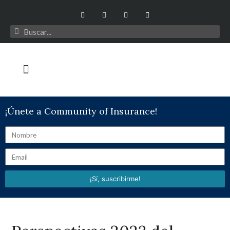
¡Únete a Community of Insurance!
¡Sí, suscribirme!