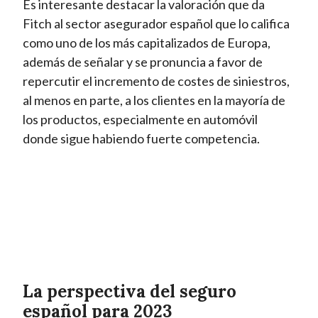
Es interesante destacar la valoración que da
Fitch al sector asegurador español que lo califica
como uno de los más capitalizados de Europa,
además de señalar y se pronuncia a favor de
repercutir el incremento de costes de siniestros,
al menos en parte, a los clientes en la mayoría de
los productos, especialmente en automóvil
donde sigue habiendo fuerte competencia.
La perspectiva del seguro
español para 2023