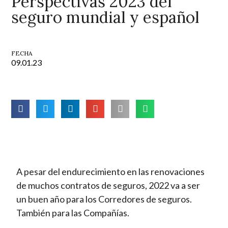
Perspectivas 2023 del
seguro mundial y español
FECHA
09.01.23
A pesar del endurecimiento en las renovaciones
de muchos contratos de seguros, 2022 va a ser
un buen año para los Corredores de seguros.
También para las Compañías.