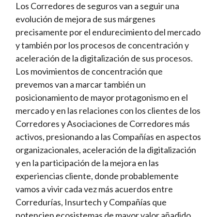
Los Corredores de seguros van a seguir una
evolución de mejora de sus márgenes
precisamente por el endurecimiento del mercado
y también por los procesos de concentración y
aceleración de la digitalización de sus procesos.
Los movimientos de concentración que
prevemos van a marcar también un
posicionamiento de mayor protagonismo en el
mercado y en las relaciones con los clientes de los
Corredores y Asociaciones de Corredores más
activos, presionando a las Compañías en aspectos
organizacionales, aceleración de la digitalización
y en la participación de la mejora en las
experiencias cliente, donde probablemente
vamos a vivir cada vez más acuerdos entre
Corredurías, Insurtech y Compañías que
potencien ecosistemas de mayor valor añadido