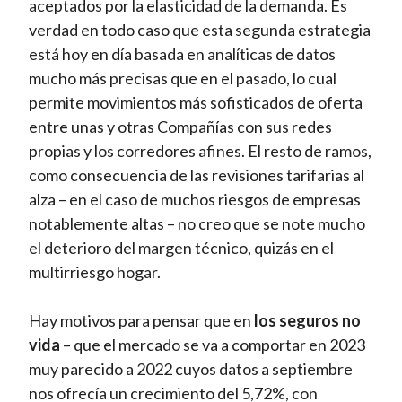
aceptados por la elasticidad de la demanda. Es
verdad en todo caso que esta segunda estrategia
está hoy en día basada en analíticas de datos
mucho más precisas que en el pasado, lo cual
permite movimientos más sofisticados de oferta
entre unas y otras Compañías con sus redes
propias y los corredores afines. El resto de ramos,
como consecuencia de las revisiones tarifarias al
alza – en el caso de muchos riesgos de empresas
notablemente altas – no creo que se note mucho
el deterioro del margen técnico, quizás en el
multirriesgo hogar.
Hay motivos para pensar que en
los seguros no
vida
– que el mercado se va a comportar en 2023
muy parecido a 2022 cuyos datos a septiembre
nos ofrecía un crecimiento del 5,72%, con