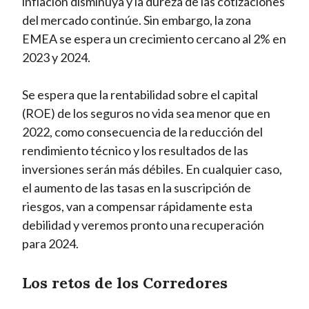
inflación disminuya y la dureza de las cotizaciones
del mercado continúe. Sin embargo, la zona
EMEA se espera un crecimiento cercano al 2% en
2023 y 2024.
Se espera que la rentabilidad sobre el capital
(ROE) de los seguros no vida sea menor que en
2022, como consecuencia de la reducción del
rendimiento técnico y los resultados de las
inversiones serán más débiles. En cualquier caso,
el aumento de las tasas en la suscripción de
riesgos, van a compensar rápidamente esta
debilidad y veremos pronto una recuperación
para 2024.
Los retos de los Corredores