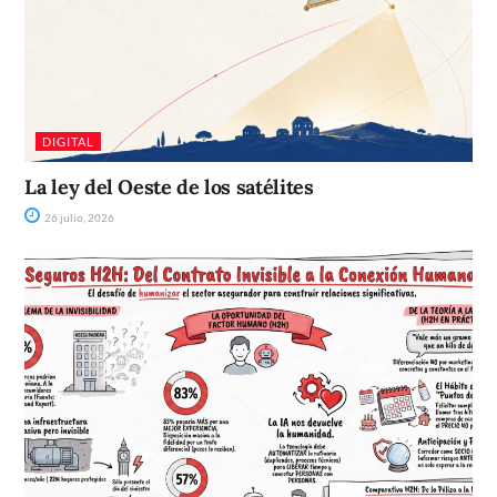
DIGITAL
La ley del Oeste de los satélites
26 julio, 2026