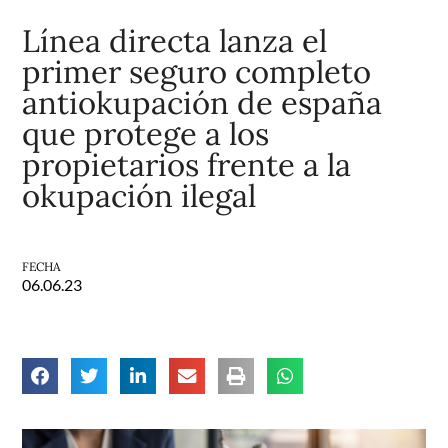
Línea directa lanza el
primer seguro completo
antiokupación de españa
que protege a los
propietarios frente a la
okupación ilegal
FECHA
06.06.23