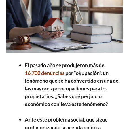
El pasado año se produjeron más de
16,700 denuncias
por “okupación”, un
fenómeno que se ha convertido en una de
las mayores preocupaciones para los
propietarios. ¿Sabes qué perjuicio
económico conlleva este fenómeno?
Ante este problema social, que sigue
protagonizando la agenda política