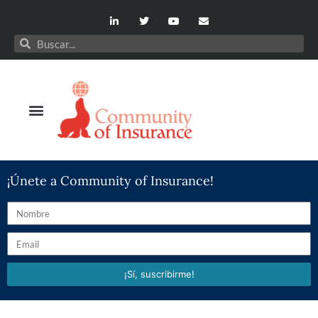
¡Únete a Community of Insurance!
¡Sí, suscribirme!