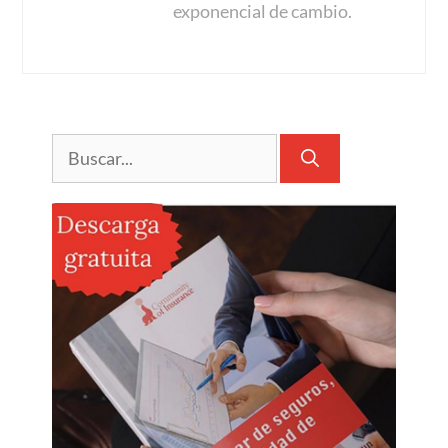
exponencial de cambio.