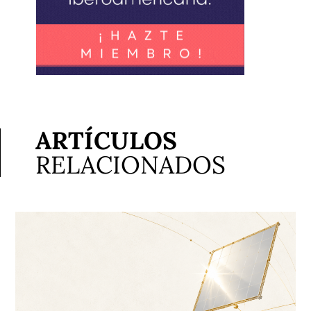
ARTÍCULOS
RELACIONADOS