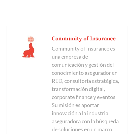
Community of Insurance
Community of Insurance es
una empresa de
comunicación y gestión del
conocimiento asegurador en
RED, consultoria estratégica,
transformación digital,
corporate finance y eventos.
Su misión es aportar
innovación a la industria
aseguradora con la búsqueda
de soluciones en un marco