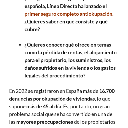
española, Línea Directa ha lanzado el
primer seguro completo antiokupación.
¿Quieres saber en qué consiste y qué
cubre?
¿Quieres conocer qué ofrece en temas
como la pérdida de rentas, el alojamiento
para el propietario, los suministros, los
daños sufridos en la vivienda o los gastos
legales del procedimiento?
En 2022 se registraron en España más de
16.700
denuncias por okupación de viviendas
, lo que
supone
más de 45 al día
. Es, por tanto, un gran
problema social que se ha convertido en una de
las
mayores preocupaciones
de los propietarios.