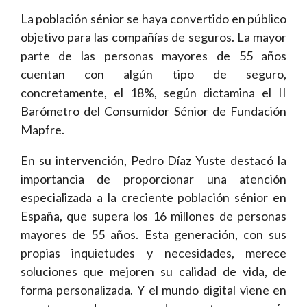
La población sénior se haya convertido en público
objetivo para las compañías de seguros. La mayor
parte de las personas mayores de 55 años
cuentan con algún tipo de seguro,
concretamente, el 18%, según dictamina el II
Barómetro del Consumidor Sénior de Fundación
Mapfre.
En su intervención, Pedro Díaz Yuste destacó la
importancia de proporcionar una atención
especializada a la creciente población sénior en
España, que supera los 16 millones de personas
mayores de 55 años. Esta generación, con sus
propias inquietudes y necesidades, merece
soluciones que mejoren su calidad de vida, de
forma personalizada. Y el mundo digital viene en