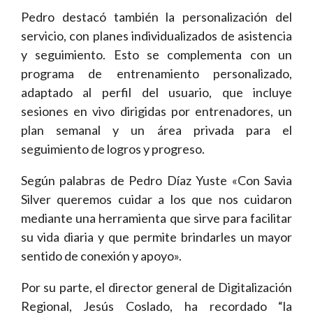
Pedro destacó también la personalización del
servicio, con planes individualizados de asistencia
y seguimiento. Esto se complementa con un
programa de entrenamiento personalizado,
adaptado al perfil del usuario, que incluye
sesiones en vivo dirigidas por entrenadores, un
plan semanal y un área privada para el
seguimiento de logros y progreso.
Según palabras de Pedro Díaz Yuste «Con Savia
Silver queremos cuidar a los que nos cuidaron
mediante una herramienta que sirve para facilitar
su vida diaria y que permite brindarles un mayor
sentido de conexión y apoyo».
Por su parte, el director general de Digitalización
Regional, Jesús Coslado, ha recordado “la