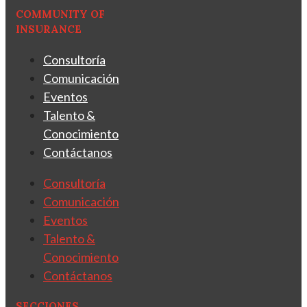
COMMUNITY OF
INSURANCE
Consultoría
Comunicación
Eventos
Talento &
Conocimiento
Contáctanos
Consultoría
Comunicación
Eventos
Talento &
Conocimiento
Contáctanos
SECCIONES