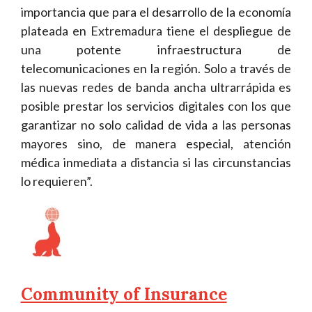
importancia que para el desarrollo de la economía
plateada en Extremadura tiene el despliegue de
una potente infraestructura de
telecomunicaciones en la región. Solo a través de
las nuevas redes de banda ancha ultrarrápida es
posible prestar los servicios digitales con los que
garantizar no solo calidad de vida a las personas
mayores sino, de manera especial, atención
médica inmediata a distancia si las circunstancias
lo requieren”.
Community of Insurance