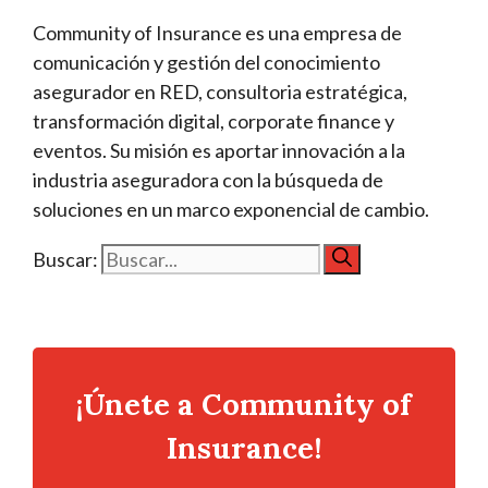
Community of Insurance es una empresa de
comunicación y gestión del conocimiento
asegurador en RED, consultoria estratégica,
transformación digital, corporate finance y
eventos. Su misión es aportar innovación a la
industria aseguradora con la búsqueda de
soluciones en un marco exponencial de cambio.
Buscar:
¡Únete a Community of
Insurance!