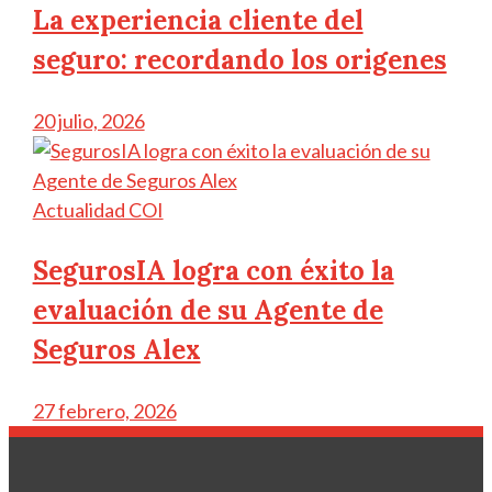
La experiencia cliente del
seguro: recordando los origenes
20 julio, 2026
Actualidad COI
SegurosIA logra con éxito la
evaluación de su Agente de
Seguros Alex
27 febrero, 2026