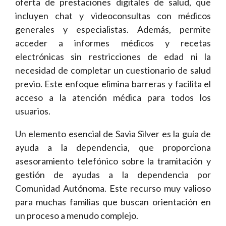
oferta de prestaciones digitales de salud, que
incluyen chat y videoconsultas con médicos
generales y especialistas. Además, permite
acceder a informes médicos y recetas
electrónicas sin restricciones de edad ni la
necesidad de completar un cuestionario de salud
previo. Este enfoque elimina barreras y facilita el
acceso a la atención médica para todos los
usuarios.
Un elemento esencial de Savia Silver es la guía de
ayuda a la dependencia, que proporciona
asesoramiento telefónico sobre la tramitación y
gestión de ayudas a la dependencia por
Comunidad Autónoma. Este recurso muy valioso
para muchas familias que buscan orientación en
un proceso a menudo complejo.