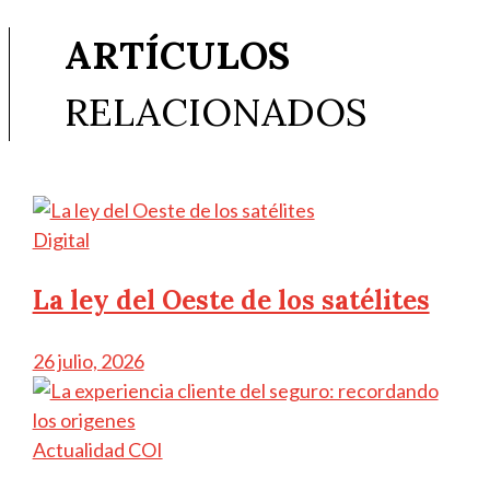
ARTÍCULOS
RELACIONADOS
Digital
La ley del Oeste de los satélites
26 julio, 2026
Actualidad COI