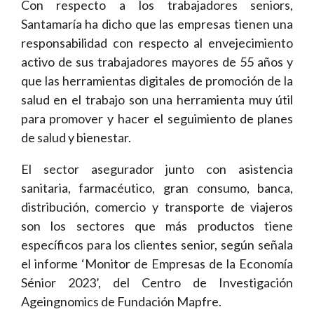
Con respecto a los trabajadores seniors,
Santamaría ha dicho que las empresas tienen una
responsabilidad con respecto al envejecimiento
activo de sus trabajadores mayores de 55 años y
que las herramientas digitales de promoción de la
salud en el trabajo son una herramienta muy útil
para promover y hacer el seguimiento de planes
de salud y bienestar.
El sector asegurador junto con asistencia
sanitaria, farmacéutico, gran consumo, banca,
distribución, comercio y transporte de viajeros
son los sectores que más productos tiene
específicos para los clientes senior, según señala
el informe ‘Monitor de Empresas de la Economía
Sénior 2023’, del Centro de Investigación
Ageingnomics de Fundación Mapfre.