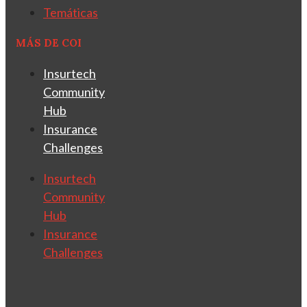
Temáticas
MÁS DE COI
Insurtech
Community
Hub
Insurance
Challenges
Insurtech
Community
Hub
Insurance
Challenges