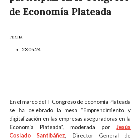
de Economía Plateada
FECHA
23.05.24
En el marco del II Congreso de Economía Plateada
se ha celebrado la mesa “Emprendimiento y
digitalización en las empresas aseguradoras en la
Economía Plateada”, moderada por
Jesús
Coslado Santibáñez
, Director General de