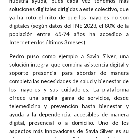
nuestra ayuda, pues cada vez tenemos más
soluciones digitales dirigidas a este colectivo, que
ya ha roto el mito de que los mayores no son
digitales (según datos del INE 2023, el 80% de la
población entre 65-74 años ha accedido a
Internet en los últimos 3 meses).
Pedro puso como ejemplo a Savia Silver, una
solución integral que combina asistencia digital y
soporte presencial para abordar de manera
completa las necesidades de salud y bienestar de
los mayores y sus cuidadores. La plataforma
ofrece una amplia gama de servicios, desde
telemedicina y prevención hasta bienestar y
ayuda a la dependencia, accesibles de manera
digital, presencial o a domicilio. Uno de los
aspectos más innovadores de Savia Silver es su