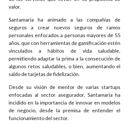
valor.
Santamaría ha animado a las compañías de
seguros a crear nuevos seguros de ramos
personales enfocados a personas mayores de 55
años, que con herramientas de gamificación estén
vinculados a hábitos de vida saludable,
permitiendo adaptar la prima a la consecución de
algunos retos saludables, o bien, aumentando el
saldo de tarjetas de fidelización.
Desde su visión de mentor de varias startups
enfocadas al sector asegurador, Santamaría ha
incidido en la importancia de innovar en modelos
de negocio, desde la premisa de entender el
funcionamiento del sector.