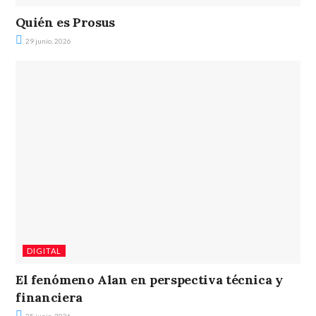
Quién es Prosus
29 junio, 2026
DIGITAL
El fenómeno Alan en perspectiva técnica y
financiera