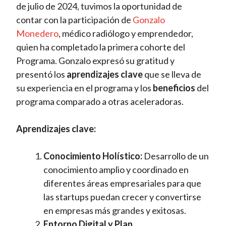
de julio de 2024, tuvimos la oportunidad de
contar con la participación de
Gonzalo
Monedero
, médico radiólogo y emprendedor,
quien ha completado la primera cohorte del
Programa. Gonzalo expresó su gratitud y
presentó los
aprendizajes clave
que se lleva de
su experiencia en el programa y los
beneficios
del
programa comparado a otras aceleradoras.
Aprendizajes clave:
Conocimiento Holístico:
Desarrollo de un
conocimiento amplio y coordinado en
diferentes áreas empresariales para que
las startups puedan crecer y convertirse
en empresas más grandes y exitosas.
Entorno Digital y Plan