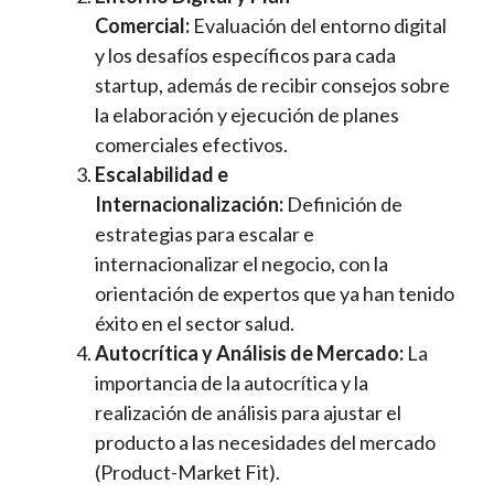
Comercial:
Evaluación del entorno digital
y los desafíos específicos para cada
startup, además de recibir consejos sobre
la elaboración y ejecución de planes
comerciales efectivos.
Escalabilidad e
Internacionalización:
Definición de
estrategias para escalar e
internacionalizar el negocio, con la
orientación de expertos que ya han tenido
éxito en el sector salud.
Autocrítica y Análisis de Mercado:
La
importancia de la autocrítica y la
realización de análisis para ajustar el
producto a las necesidades del mercado
(Product-Market Fit).