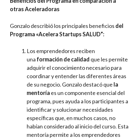
Beneficios del Programa en comparación a
otras Aceleradoras
Gonzalo describió los principales beneficios
del
Programa «Acelera Startups SALUD”:
Los emprendedores reciben
una
formación de calidad
que les permite
adquirir el conocimiento necesario para
coordinar y entender las diferentes áreas
de su negocio. Gonzalo destacó que
la
mentoría
es un componente esencial del
programa, pues ayuda a los participantes a
identificar y solucionar necesidades
específicas que, en muchos casos, no
habían considerado al inicio del curso. Esta
mentoría permite a los emprendedores