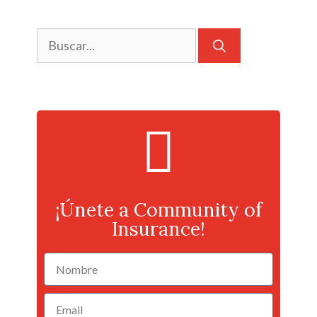
¡Únete a Community of
Insurance!