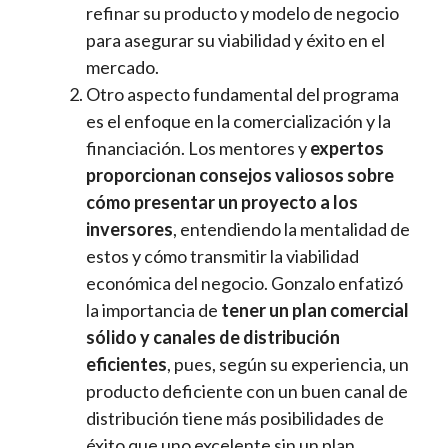
refinar su producto y modelo de negocio
para asegurar su viabilidad y éxito en el
mercado.
Otro aspecto fundamental del programa
es el enfoque en la comercialización y la
financiación. Los mentores y
expertos
proporcionan consejos valiosos sobre
cómo presentar un proyecto a los
inversores
, entendiendo la mentalidad de
estos y cómo transmitir la viabilidad
económica del negocio. Gonzalo enfatizó
la importancia de
tener un plan comercial
sólido y canales de distribución
eficientes
, pues, según su experiencia, un
producto deficiente con un buen canal de
distribución tiene más posibilidades de
éxito que uno excelente sin un plan