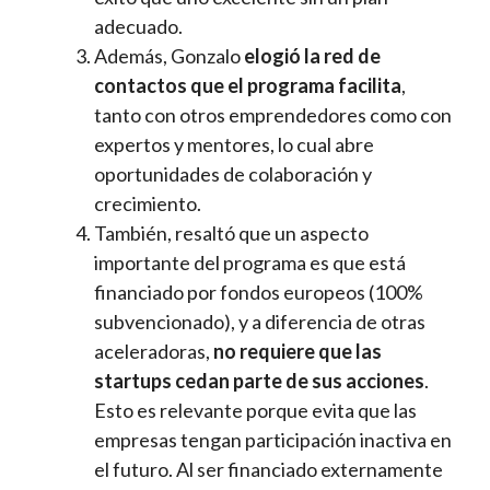
adecuado.
Además, Gonzalo
elogió la red de
contactos que el programa facilita
,
tanto con otros emprendedores como con
expertos y mentores, lo cual abre
oportunidades de colaboración y
crecimiento.
También, resaltó que un aspecto
importante del programa es que está
financiado por fondos europeos (100%
subvencionado), y a diferencia de otras
aceleradoras,
no requiere que las
startups cedan parte de sus acciones
.
Esto es relevante porque evita que las
empresas tengan participación inactiva en
el futuro. Al ser financiado externamente