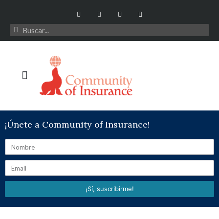
¡Únete a Community of Insurance!
¡Sí, suscribirme!