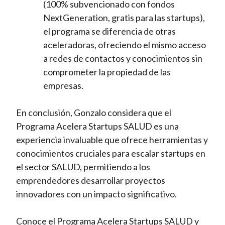
(100% subvencionado con fondos
NextGeneration, gratis para las startups),
el programa se diferencia de otras
aceleradoras, ofreciendo el mismo acceso
a redes de contactos y conocimientos sin
comprometer la propiedad de las
empresas.
En conclusión, Gonzalo considera que el
Programa Acelera Startups SALUD es una
experiencia invaluable que ofrece herramientas y
conocimientos cruciales para escalar startups en
el sector SALUD, permitiendo a los
emprendedores desarrollar proyectos
innovadores con un impacto significativo.
Conoce el Programa Acelera Startups SALUD y