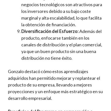
negocios tecnológicos son atractivos para
los inversores debido a su bajo coste
marginal y alta escalabilidad, lo que facilita
la obtención de financiación.
Diversificación del Esfuerzo:
Además del
producto, enfocarse también en los
canales de distribución y el plan comercial,
ya que un buen producto sin una buena
distribución no tiene éxito.
Gonzalo destacó cómo estos aprendizajes
adquiridos han permitido mejorar y replantear el
producto de su empresa, llevando a mejores
proyecciones y un enfoque más estratégico en su
desarrollo empresarial.