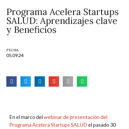
Programa Acelera Startups
SALUD: Aprendizajes clave
y Beneficios
FECHA
05.09.24
En el marco del
webinar de presentación del
Programa Acelera Startups SALUD
el pasado 30