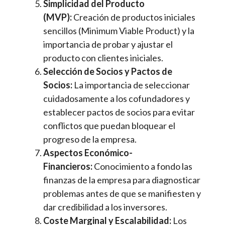
Simplicidad del Producto
(MVP):
Creación de productos iniciales
sencillos (Minimum Viable Product) y la
importancia de probar y ajustar el
producto con clientes iniciales.
Selección de Socios y Pactos de
Socios:
La importancia de seleccionar
cuidadosamente a los cofundadores y
establecer pactos de socios para evitar
conflictos que puedan bloquear el
progreso de la empresa.
Aspectos Económico-
Financieros:
Conocimiento a fondo las
finanzas de la empresa para diagnosticar
problemas antes de que se manifiesten y
dar credibilidad a los inversores.
Coste Marginal y Escalabilidad:
Los