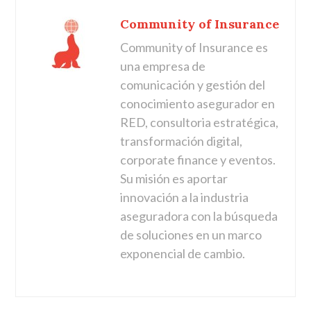
Community of Insurance
Community of Insurance es
una empresa de
comunicación y gestión del
conocimiento asegurador en
RED, consultoria estratégica,
transformación digital,
corporate finance y eventos.
Su misión es aportar
innovación a la industria
aseguradora con la búsqueda
de soluciones en un marco
exponencial de cambio.