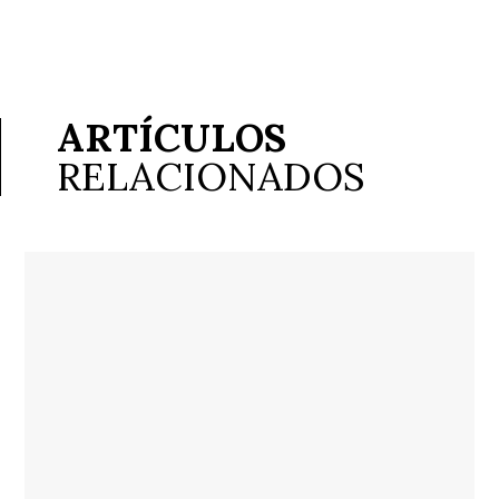
ARTÍCULOS
RELACIONADOS