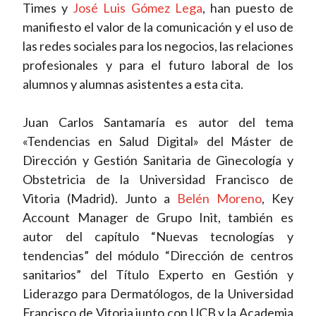
Times y
José Luis Gómez Lega
, han puesto de
manifiesto el valor de la comunicación y el uso de
las redes sociales para los negocios, las relaciones
profesionales y para el futuro laboral de los
alumnos y alumnas asistentes a esta cita.
Juan Carlos Santamaría es autor del tema
«Tendencias en Salud Digital» del Máster de
Dirección y Gestión Sanitaria de Ginecología y
Obstetricia de la Universidad Francisco de
Vitoria (Madrid). Junto a
Belén Moreno
, Key
Account Manager de Grupo Init, también es
autor del capítulo “Nuevas tecnologías y
tendencias” del módulo “Dirección de centros
sanitarios” del Título Experto en Gestión y
Liderazgo para Dermatólogos, de la Universidad
Francisco de Vitoria junto con UCB y la Academia