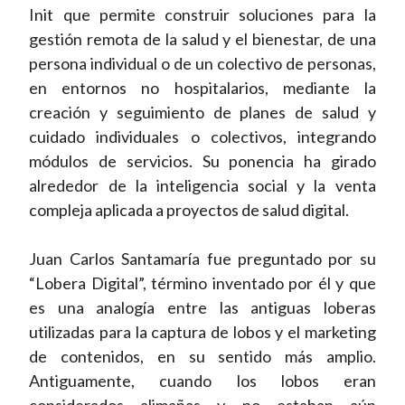
Init que permite construir soluciones para la
gestión remota de la salud y el bienestar, de una
persona individual o de un colectivo de personas,
en entornos no hospitalarios, mediante la
creación y seguimiento de planes de salud y
cuidado individuales o colectivos, integrando
módulos de servicios. Su ponencia ha girado
alrededor de la inteligencia social y la venta
compleja aplicada a proyectos de salud digital.
Juan Carlos Santamaría fue preguntado por su
“Lobera Digital”, término inventado por él y que
es una analogía entre las antiguas loberas
utilizadas para la captura de lobos y el marketing
de contenidos, en su sentido más amplio.
Antiguamente, cuando los lobos eran