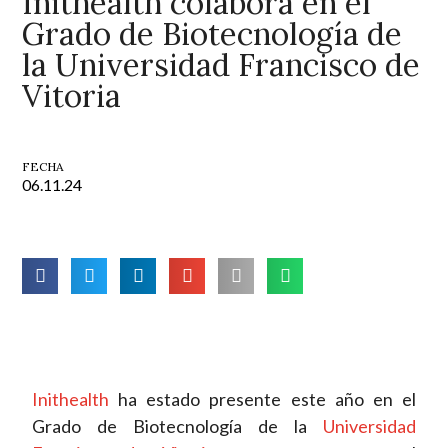
Inithealth colabora en el
Grado de Biotecnología de
la Universidad Francisco de
Vitoria
FECHA
06.11.24
Inithealth
ha estado presente este año en el
Grado de Biotecnología de la
Universidad