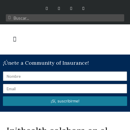
¡Únete a Community of Insurance!
¡Sí, suscribirme!