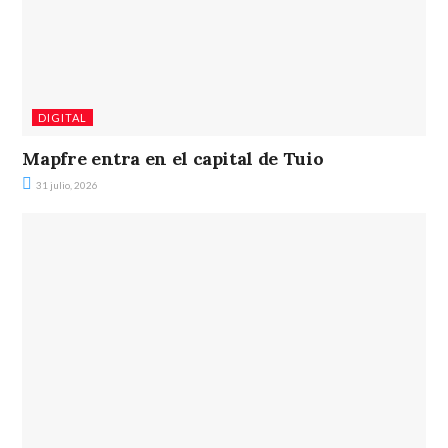
DIGITAL
Mapfre entra en el capital de Tuio
31 julio, 2026