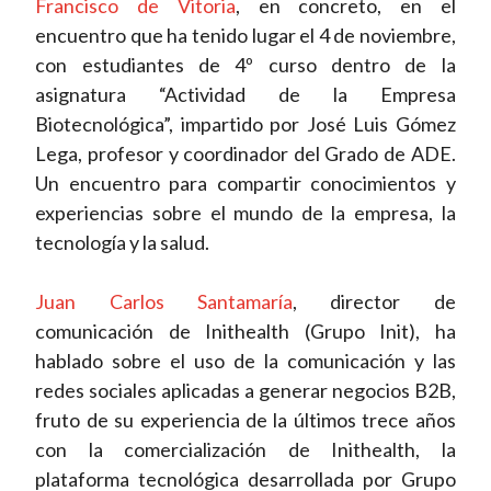
Francisco de Vitoria
, en concreto, en el
encuentro que ha tenido lugar el 4 de noviembre,
con estudiantes de 4º curso dentro de la
asignatura “Actividad de la Empresa
Biotecnológica”, impartido por José Luis Gómez
Lega, profesor y coordinador del Grado de ADE.
Un encuentro para compartir conocimientos y
experiencias sobre el mundo de la empresa, la
tecnología y la salud.
Juan Carlos Santamaría
, director de
comunicación de Inithealth (Grupo Init), ha
hablado sobre el uso de la comunicación y las
redes sociales aplicadas a generar negocios B2B,
fruto de su experiencia de la últimos trece años
con la comercialización de Inithealth, la
plataforma tecnológica desarrollada por Grupo