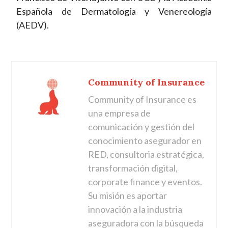
Española de Dermatología y Venereología
(AEDV).
Community of Insurance
Community of Insurance es
una empresa de
comunicación y gestión del
conocimiento asegurador en
RED, consultoria estratégica,
transformación digital,
corporate finance y eventos.
Su misión es aportar
innovación a la industria
aseguradora con la búsqueda