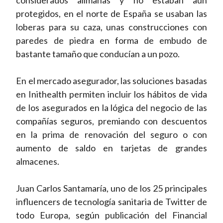
considerados alimañas y no estaban aún
protegidos, en el norte de España se usaban las
loberas para su caza, unas construcciones con
paredes de piedra en forma de embudo de
bastante tamaño que conducían a un pozo.
En el mercado asegurador, las soluciones basadas
en Inithealth permiten incluir los hábitos de vida
de los asegurados en la lógica del negocio de las
compañías seguros, premiando con descuentos
en la prima de renovación del seguro o con
aumento de saldo en tarjetas de grandes
almacenes.
Juan Carlos Santamaría, uno de los 25 principales
influencers de tecnología sanitaria de Twitter de
todo Europa, según publicación del Financial