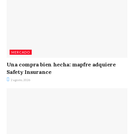
MERCADO
Una compra bien hecha: mapfre adquiere
Safety Insurance
2 agosto, 2026