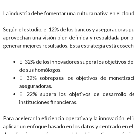
La industria debe fomentar una cultura nativa en el clou
Según el estudio, el 12% de los bancos y aseguradoras p
aprovechan una visión bien definida y respaldada por 
generar mejores resultados. Esta estrategia está cose
El 32% de los innovadores supera los objetivos de
de sus homólogos.
El 32% sobrepasa los objetivos de monetizac
aseguradoras.
El 22% supera los objetivos de desarrollo d
instituciones financieras.
Para acelerar la eficiencia operativa y la innovación, 
aplicar un enfoque basado en los datos y centrado en el 