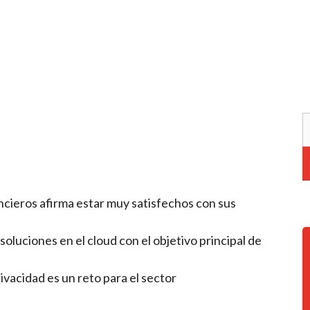
ncieros afirma estar muy satisfechos con sus
oluciones en el cloud con el objetivo principal de
ivacidad es un reto para el sector