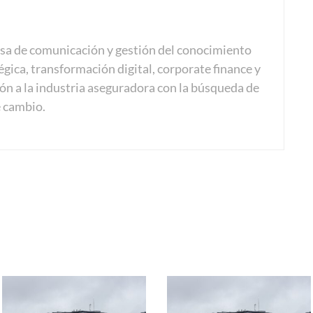
a de comunicación y gestión del conocimiento
gica, transformación digital, corporate finance y
ón a la industria aseguradora con la búsqueda de
e cambio.