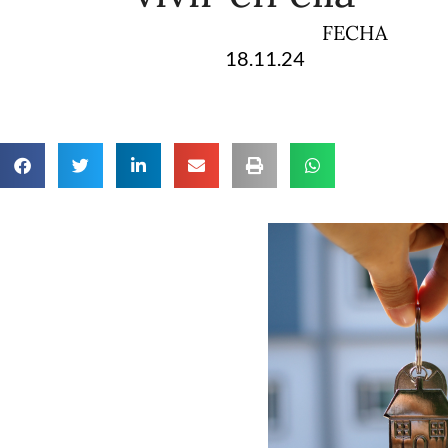
FECHA
18.11.24