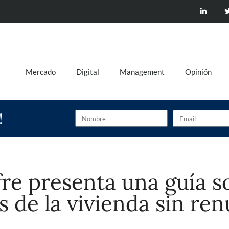
Mercado
Digital
Management
Opinión
!
re presenta una guía 
 de la vivienda sin ren