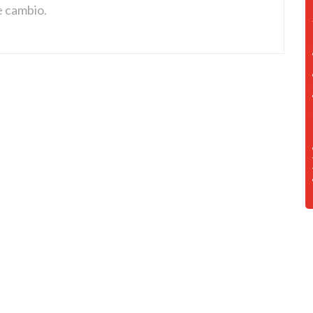
e cambio.