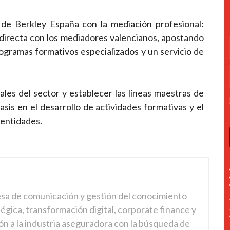
 de Berkley España con la mediación profesional:
directa con los mediadores valencianos, apostando
ogramas formativos especializados y un servicio de
ales del sector y establecer las líneas maestras de
asis en el desarrollo de actividades formativas y el
 entidades.
sa de comunicación y gestión del conocimiento
gica, transformación digital, corporate finance y
ón a la industria aseguradora con la búsqueda de