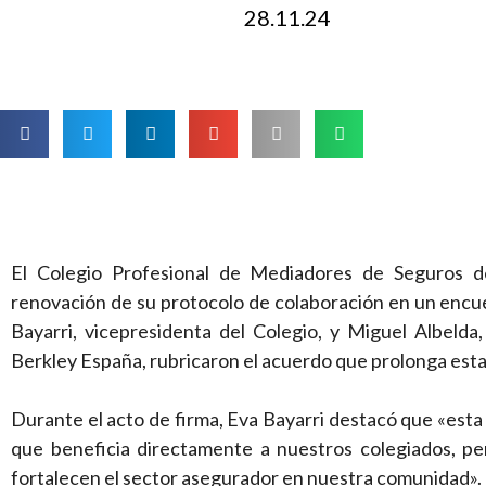
28.11.24
El Colegio Profesional de Mediadores de Seguros d
renovación de su protocolo de colaboración en un encuen
Bayarri, vicepresidenta del Colegio, y Miguel Albelda
Berkley España, rubricaron el acuerdo que prolonga esta 
Durante el acto de firma, Eva Bayarri destacó que «esta
que beneficia directamente a nuestros colegiados, per
fortalecen el sector asegurador en nuestra comunidad».