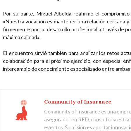
Por su parte, Miguel Albelda reafirmó el compromiso
«Nuestra vocación es mantener una relación cercana y 
firmemente por su desarrollo profesional a través de pr
máxima calidad».
El encuentro sirvió también para analizar los retos actu
colaboración para el próximo ejercicio, con especial énf
intercambio de conocimiento especializado entre ambas
Community of Insurance
Community of Insurance es una empre
asegurador en RED, consultoria estraté
eventos. Su misión es aportar innovaci