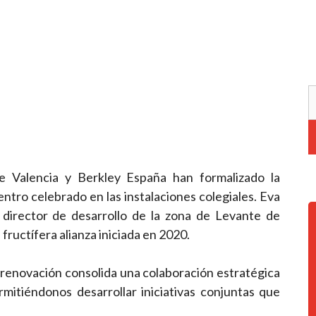
e Valencia y Berkley España han formalizado la
tro celebrado en las instalaciones colegiales. Eva
, director de desarrollo de la zona de Levante de
fructífera alianza iniciada en 2020.
 renovación consolida una colaboración estratégica
mitiéndonos desarrollar iniciativas conjuntas que