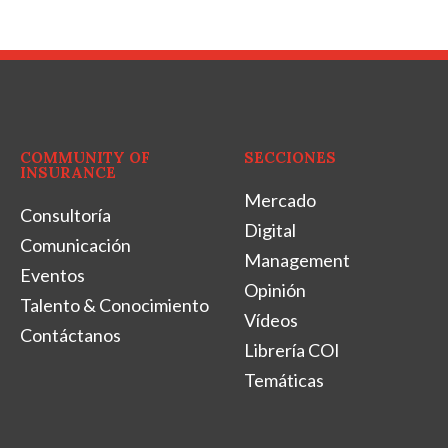
COMMUNITY OF
SECCIONES
INSURANCE
Mercado
Consultoría
Digital
Comunicación
Management
Eventos
Opinión
Talento & Conocimiento
Vídeos
Contáctanos
Librería COI
Temáticas