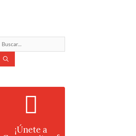
¡Únete a