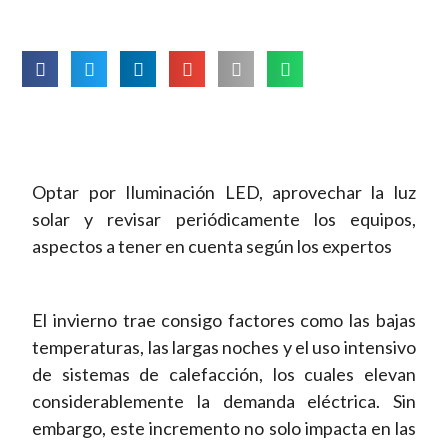
Optar por Iluminación LED, aprovechar la luz
solar y revisar periódicamente los equipos,
aspectos a tener en cuenta según los expertos
El invierno trae consigo factores como las bajas
temperaturas, las largas noches y el uso intensivo
de sistemas de calefacción, los cuales elevan
considerablemente la demanda eléctrica. Sin
embargo, este incremento no solo impacta en las