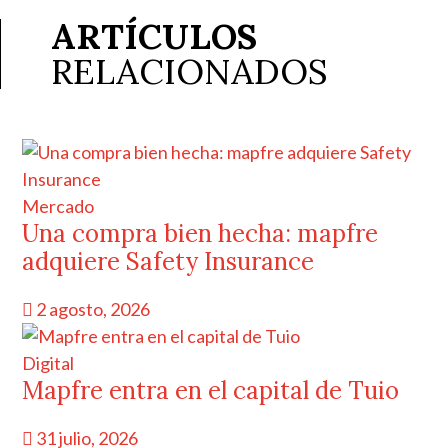
ARTÍCULOS
RELACIONADOS
Mercado
Una compra bien hecha: mapfre
adquiere Safety Insurance
2 agosto, 2026
Digital
Mapfre entra en el capital de Tuio
31 julio, 2026