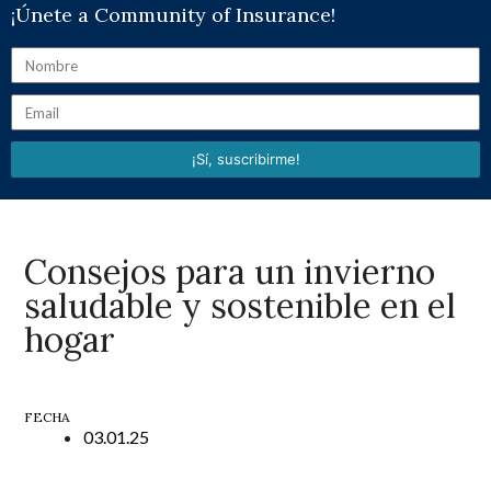
¡Únete a Community of Insurance!
¡Sí, suscribirme!
Consejos para un invierno
saludable y sostenible en el
hogar
FECHA
03.01.25