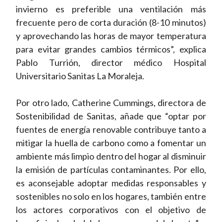
invierno es preferible una ventilación más
frecuente pero de corta duración (8-10 minutos)
y aprovechando las horas de mayor temperatura
para evitar grandes cambios térmicos”, explica
Pablo
Turrión
, director médico Hospital
Universitario Sanitas La Moraleja.
Por otro lado, Catherine Cummings, directora de
Sostenibilidad de Sanitas, añade que “optar por
fuentes de energía renovable contribuye tanto a
mitigar la huella de carbono como a fomentar un
ambiente más limpio dentro del hogar al disminuir
la emisión de partículas contaminantes. Por ello,
es aconsejable adoptar medidas responsables y
sostenibles no solo en los hogares, también entre
los actores corporativos con el objetivo de