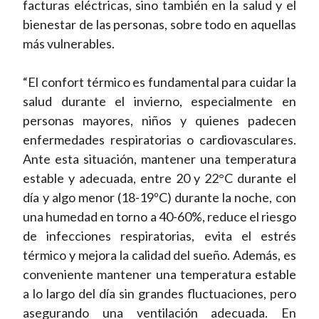
facturas eléctricas, sino también en la salud y el
bienestar de las personas, sobre todo en aquellas
más vulnerables.
“El confort térmico es fundamental para cuidar la
salud durante el invierno, especialmente en
personas mayores, niños y quienes padecen
enfermedades respiratorias o cardiovasculares.
Ante esta situación, mantener una temperatura
estable y adecuada, entre 20 y 22°C durante el
día y algo menor (18-19ºC) durante la noche, con
una humedad en torno a 40-60%, reduce el riesgo
de infecciones respiratorias, evita el estrés
térmico y mejora la calidad del sueño. Además, es
conveniente mantener una temperatura estable
a lo largo del día sin grandes fluctuaciones, pero
asegurando una ventilación adecuada. En