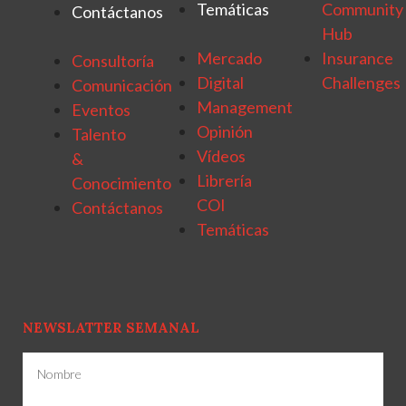
Temáticas
Community
Contáctanos
Hub
Mercado
Insurance
Consultoría
Digital
Challenges
Comunicación
Management
Eventos
Opinión
Talento
Vídeos
&
Librería
Conocimiento
COI
Contáctanos
Temáticas
NEWSLATTER SEMANAL