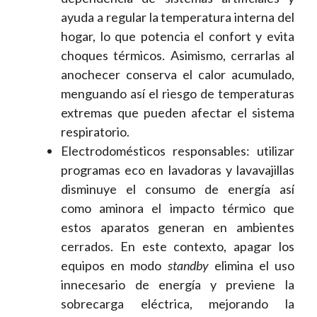
ayuda a regular la temperatura interna del
hogar, lo que potencia el confort y evita
choques térmicos. Asimismo, cerrarlas al
anochecer conserva el calor acumulado,
menguando así el riesgo de temperaturas
extremas que pueden afectar el sistema
respiratorio.
Electrodomésticos responsables: utilizar
programas eco en lavadoras y lavavajillas
disminuye el consumo de energía así
como
aminora
el impacto térmico que
estos aparatos generan en ambientes
cerrados. En este contexto, apagar los
equipos en modo
standby
elimina el uso
innecesario de energía y previene la
sobrecarga eléctrica, mejorando la