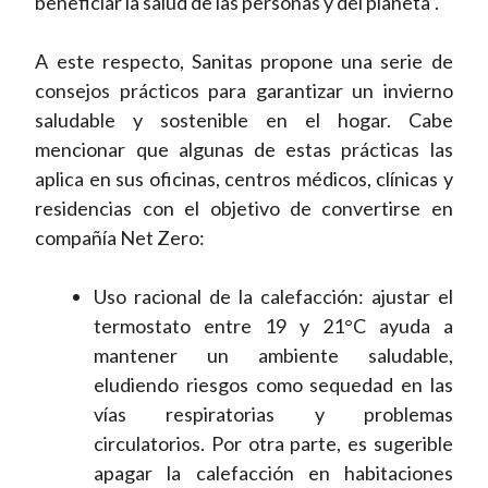
beneficiar la salud de las personas y del planeta”.
A este respecto, Sanitas propone una serie de
consejos prácticos para garantizar un invierno
saludable y sostenible en el hogar. Cabe
mencionar que algunas de estas prácticas las
aplica en sus oficinas, centros médicos, clínicas y
residencias con el objetivo de convertirse en
compañía Net Zero:
Uso racional de la calefacción: ajustar el
termostato entre 19 y 21°C ayuda a
mantener un ambiente saludable,
eludiendo riesgos como sequedad en las
vías respiratorias y problemas
circulatorios. Por otra parte, es sugerible
apagar la calefacción en habitaciones