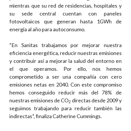
mientras que su red de residencias, hospitales y
su sede central cuentan con paneles
fotovoltaicos que generan hasta 1GWh de
energía al año para autoconsumo.
“En Sanitas trabajamos por mejorar nuestra
eficiencia energética, reducir nuestras emisiones
y contribuir así a mejorar la salud del entorno en
el que operamos. Por ello, nos hemos
comprometido a ser una compañía con cero
emisiones netas en 2040. Con este compromiso
hemos conseguido reducir más del 78% de
nuestras emisiones de CO
directas desde 2009 y
2
seguimos trabajando para reducir también las
indirectas”, finaliza Catherine Cummings.