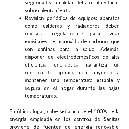
seguridad y la calidad del aire al evitar el
sobrecalentamiento.
Revisión periódica de equipos: aparatos
como calderas y radiadores deben
revisarse regularmente para evitar
emisiones de monóxido de carbono, que
son dañinas para la salud. Además,
disponer de electrodomésticos de alta
eficiencia energética garantiza un
rendimiento óptimo, contribuyendo a
mantener una temperatura estable y
segura en el hogar durante las bajas
temperaturas.
En último lugar, cabe señalar que el 100% de la
energía empleada en los centros de Sanitas
proviene de fuentes de energía renovable,