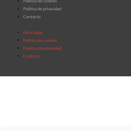
Política de cookies
Política de privacidad
Contacto
Aviso legal
Política de cookies
Política de privacidad
Contacto