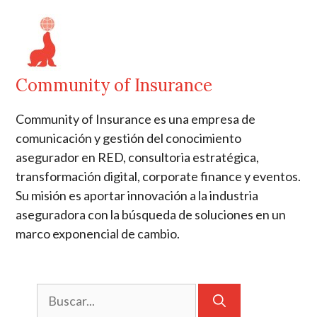
Community of Insurance
Community of Insurance es una empresa de
comunicación y gestión del conocimiento
asegurador en RED, consultoria estratégica,
transformación digital, corporate finance y eventos.
Su misión es aportar innovación a la industria
aseguradora con la búsqueda de soluciones en un
marco exponencial de cambio.