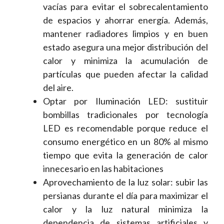
vacías para evitar el sobrecalentamiento
de espacios y ahorrar energía. Además,
mantener radiadores limpios y en buen
estado asegura una mejor distribución del
calor y minimiza la acumulación de
partículas que pueden afectar la calidad
del aire.
Optar por Iluminación LED: sustituir
bombillas tradicionales por tecnología
LED es recomendable porque reduce el
consumo energético en un 80% al mismo
tiempo que evita la generación de calor
innecesario en las habitaciones
Aprovechamiento de la luz solar: subir las
persianas durante el día para maximizar el
calor y la luz natural minimiza la
dependencia de sistemas artificiales y