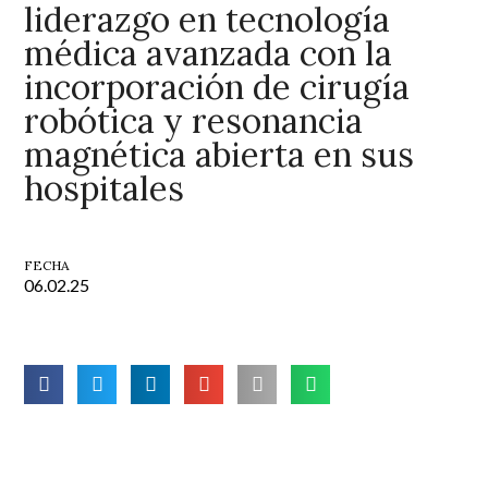
liderazgo en tecnología
médica avanzada con la
incorporación de cirugía
robótica y resonancia
magnética abierta en sus
hospitales
FECHA
06.02.25