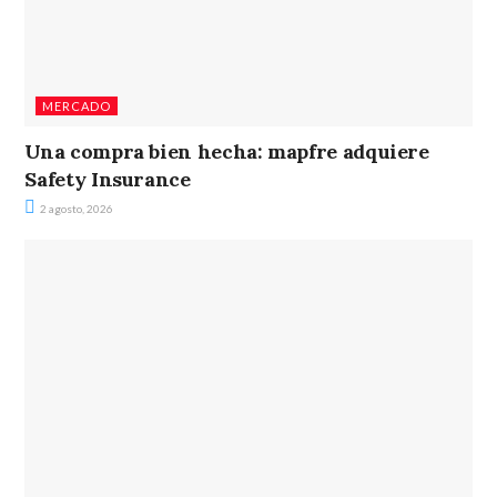
MERCADO
Una compra bien hecha: mapfre adquiere
Safety Insurance
2 agosto, 2026