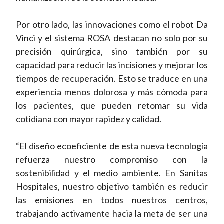
Por otro lado, las innovaciones como el robot Da
Vinci y el sistema ROSA destacan no solo por su
precisión quirúrgica, sino también por su
capacidad para reducir las incisiones y mejorar los
tiempos de recuperación. Esto se traduce en una
experiencia menos dolorosa y más cómoda para
los pacientes, que pueden retomar su vida
cotidiana con mayor rapidez y calidad.
“El diseño ecoeficiente de esta nueva tecnología
refuerza nuestro compromiso con la
sostenibilidad y el medio ambiente. En Sanitas
Hospitales, nuestro objetivo también es reducir
las emisiones en todos nuestros centros,
trabajando activamente hacia la meta de ser una