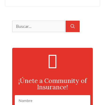
¡Únete a Community of
Insurance!