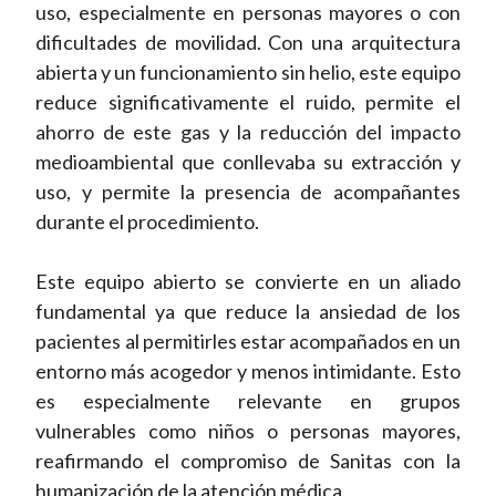
uso, especialmente en personas mayores o con
dificultades de movilidad. Con una arquitectura
abierta y un funcionamiento sin helio, este equipo
reduce significativamente el ruido, permite el
ahorro de este gas y la reducción del impacto
medioambiental que conllevaba su extracción y
uso, y permite la presencia de acompañantes
durante el procedimiento.
Este equipo abierto se convierte en un aliado
fundamental ya que reduce la ansiedad de los
pacientes al permitirles estar acompañados en un
entorno más acogedor y menos intimidante. Esto
es especialmente relevante en grupos
vulnerables como niños o personas mayores,
reafirmando el compromiso de Sanitas con la
humanización de la atención médica.