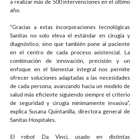
a realizar más de 500 intervenciones en el último
año.
“Gracias a estas incorporaciones tecnológicas
Sanitas no solo eleva el estándar en cirugía y
diagnóstico, sino que también pone al paciente
en el centro de cada proceso asistencial. La
combinación de innovación, precisión y un
enfoque en el bienestar integral nos permite
ofrecer soluciones adaptadas a las necesidades
de cada persona, avanzando hacia un modelo de
salud más eficiente siguiendo siempre el criterio
de seguridad y cirugía mínimamente invasiva”,
explica Susana Quintanilla, directora general de
Sanitas Hospitales.
El robot Da Vinci, usado en distintas