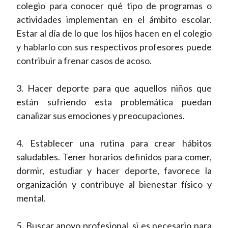
colegio para conocer qué tipo de programas o
actividades implementan en el ámbito escolar.
Estar al día de lo que los hijos hacen en el colegio
y hablarlo con sus respectivos profesores puede
contribuir a frenar casos de acoso.
3. Hacer deporte para que aquellos niños que
están sufriendo esta problemática puedan
canalizar sus emociones y preocupaciones.
4. Establecer una rutina para crear hábitos
saludables. Tener horarios definidos para comer,
dormir, estudiar y hacer deporte, favorece la
organización y contribuye al bienestar físico y
mental.
5. Buscar apoyo profesional, si es necesario para