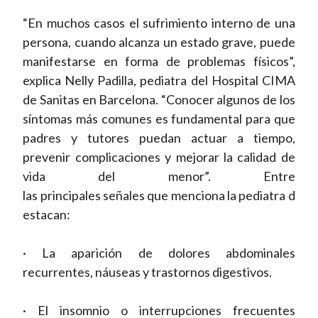
“En muchos casos el sufrimiento interno de una
persona, cuando alcanza un estado grave, puede
manifestarse en forma de problemas físicos”,
explica Nelly Padilla, pediatra del Hospital CIMA
de Sanitas en Barcelona. “Conocer algunos de los
síntomas más comunes es fundamental para que
padres y tutores puedan actuar a tiempo,
prevenir complicaciones y mejorar la calidad de
vida del menor”. Entre
las
principales
señales
que
menciona
la
pediatra
d
estacan
:
· La aparición de dolores abdominales
recurrentes, náuseas y trastornos digestivos.
· El insomnio o interrupciones frecuentes