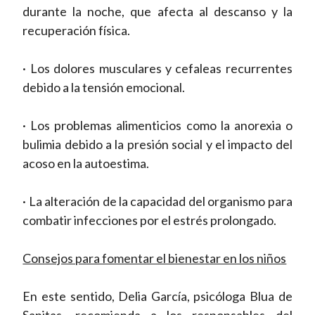
durante la noche, que afecta al descanso y la
recuperación física.
· Los dolores musculares y cefaleas recurrentes
debido a la tensión emocional.
· Los problemas alimenticios como la anorexia o
bulimia debido a la presión social y el impacto del
acoso en la autoestima.
· La alteración de la capacidad del organismo para
combatir infecciones por el estrés prolongado.
Consejos para fomentar el bienestar en los niños
En este sentido, Delia García, psicóloga Blua de