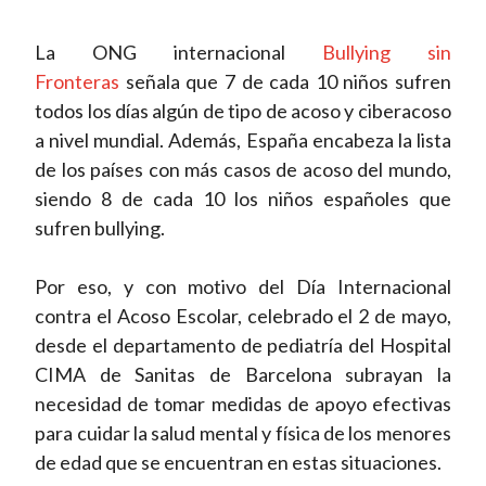
La ONG internacional
Bullying
sin
Fronteras
señala que 7 de cada 10 niños sufren
todos los días algún de tipo de acoso y ciberacoso
a nivel mundial. Además, España encabeza la lista
de los países con más casos de acoso del mundo,
siendo 8 de cada 10 los niños españoles que
sufren bullying.
Por eso, y con motivo del Día Internacional
contra el Acoso Escolar, celebrado el 2 de mayo,
desde el departamento de pediatría del Hospital
CIMA de Sanitas de Barcelona subrayan la
necesidad de tomar medidas de apoyo efectivas
para cuidar la salud mental y física de los menores
de edad que se encuentran en estas situaciones.