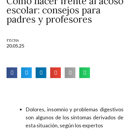
Cómo hacer frente al acoso
escolar: consejos para
padres y profesores
FECHA
20.05.25
Dolores, insomnio y problemas digestivos
son algunos de los síntomas derivados de
esta situación, según los expertos