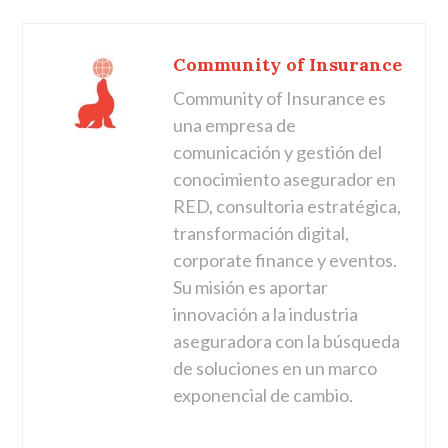
Community of Insurance
Community of Insurance es
una empresa de
comunicación y gestión del
conocimiento asegurador en
RED, consultoria estratégica,
transformación digital,
corporate finance y eventos.
Su misión es aportar
innovación a la industria
aseguradora con la búsqueda
de soluciones en un marco
exponencial de cambio.