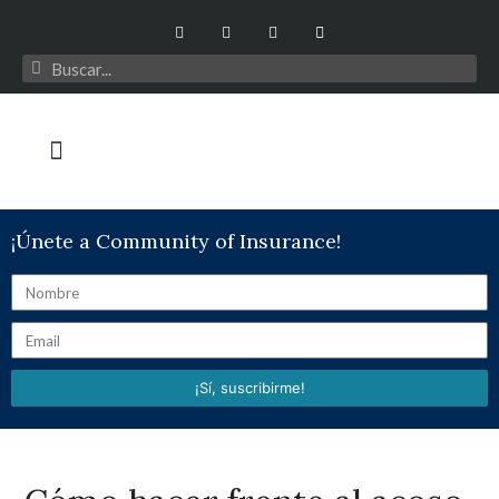
¡Únete a Community of Insurance!
¡Sí, suscribirme!