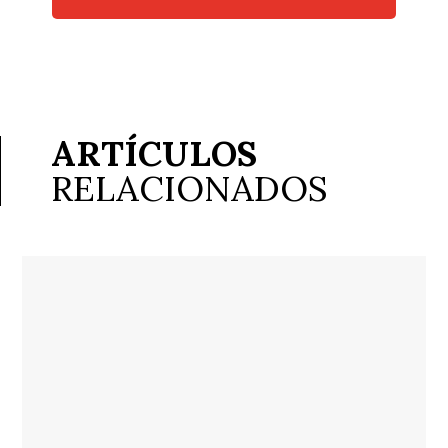
ARTÍCULOS
RELACIONADOS