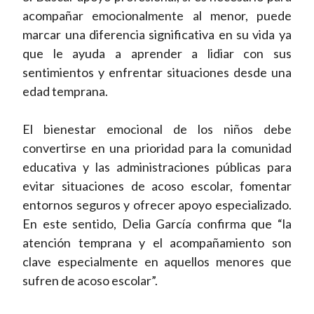
acompañar emocionalmente al menor, puede
marcar una diferencia significativa en su vida ya
que le ayuda a aprender a lidiar con sus
sentimientos y enfrentar situaciones desde una
edad temprana.
El bienestar emocional de los niños debe
convertirse en una prioridad para la comunidad
educativa y las administraciones públicas para
evitar situaciones de acoso escolar, fomentar
entornos seguros y ofrecer apoyo especializado.
En este sentido, Delia García confirma que “la
atención temprana y el acompañamiento son
clave especialmente en aquellos menores que
sufren de acoso escolar”.