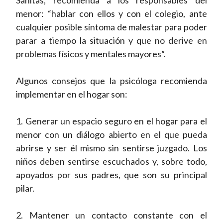
Sanitas, recomienda a los responsables del
menor: “hablar con ellos y con el colegio, ante
cualquier posible síntoma de malestar para poder
parar a tiempo la situación y que no derive en
problemas físicos y mentales mayores”.
Algunos consejos que la psicóloga recomienda
implementar en el hogar son:
1. Generar un espacio seguro en el hogar para el
menor con un diálogo abierto en el que pueda
abrirse y ser él mismo sin sentirse juzgado. Los
niños deben sentirse escuchados y, sobre todo,
apoyados por sus padres, que son su principal
pilar.
2. Mantener un contacto constante con el