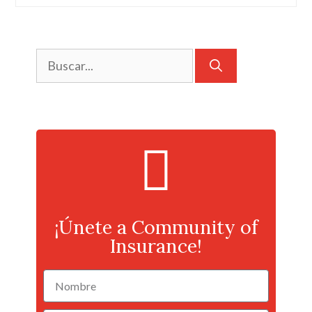
¡Únete a Community of
Insurance!