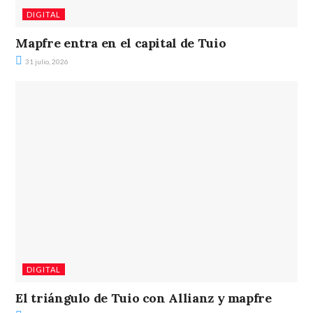
DIGITAL
Mapfre entra en el capital de Tuio
31 julio, 2026
DIGITAL
El triángulo de Tuio con Allianz y mapfre