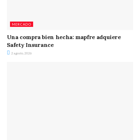
MERCADO
Una compra bien hecha: mapfre adquiere
Safety Insurance
2 agosto, 2026