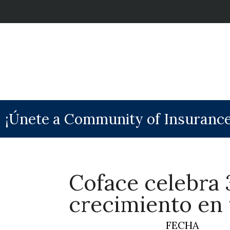
¡Únete a Community of Insurance
Coface celebra 
crecimiento en 
FECHA