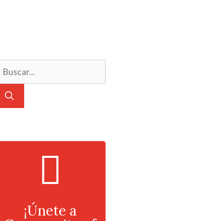
¡Únete a