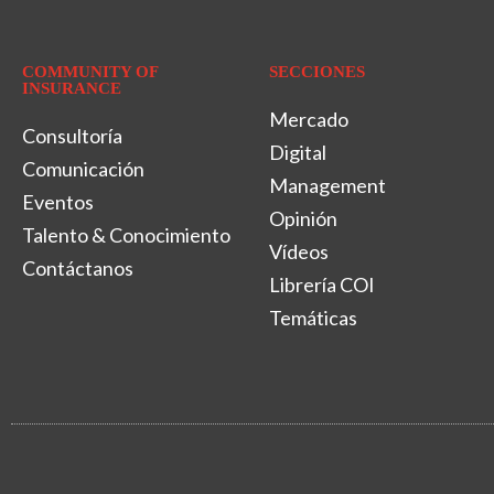
COMMUNITY OF
SECCIONES
INSURANCE
Mercado
Consultoría
Digital
Comunicación
Management
Eventos
Opinión
Talento & Conocimiento
Vídeos
Contáctanos
Librería COI
Temáticas