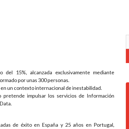
o del 15%, alcanzada exclusivamente mediante
 formado por unas 300 personas.
n un contexto internacional de inestabilidad.
 pretende impulsar los servicios de Información
 Data.
écadas de éxito en España y 25 años en Portugal,