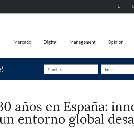
Mercado
Digital
Management
Opinión
!
30 años en España: inn
un entorno global desa