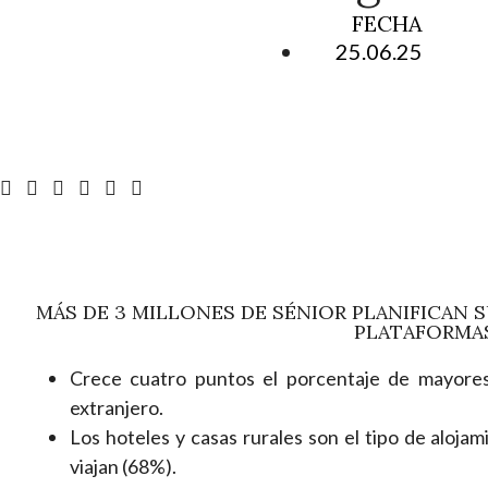
FECHA
25.06.25
MÁS DE 3 MILLONES DE SÉNIOR PLANIFICAN 
PLATAFORMA
Crece cuatro puntos el porcentaje de mayores 
extranjero.
Los hoteles y casas rurales son el tipo de aloja
viajan (68%).