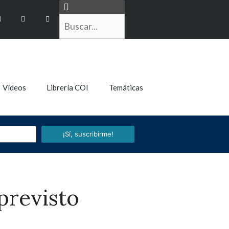
Vídeos
Librería COI
Temáticas
¡Sí, suscribirme!
previsto