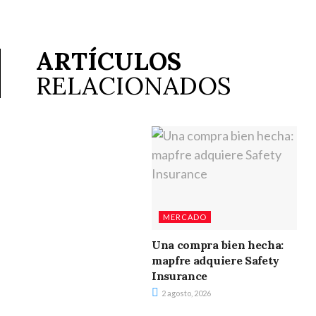
ARTÍCULOS
RELACIONADOS
MERCADO
Una compra bien hecha:
mapfre adquiere Safety
Insurance
2 agosto, 2026