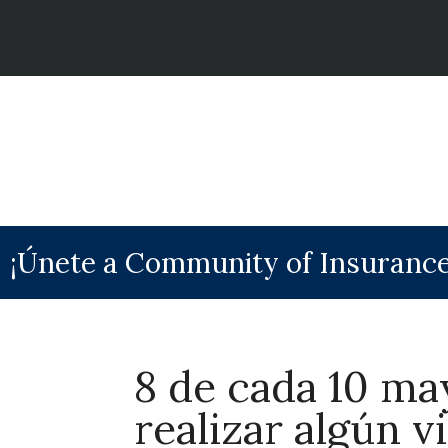
¡Únete a Community of Insurance
8 de cada 10 ma
realizar algún vi