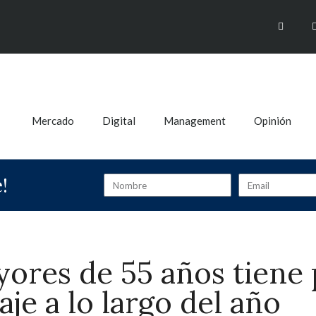
Mercado
Digital
Management
Opinión
!
yores de 55 años tiene 
aje a lo largo del año