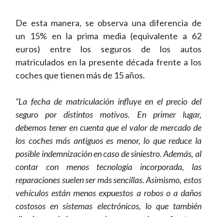
De esta manera, se observa una diferencia de
un 15% en la prima media (equivalente a 62
euros) entre los seguros de los autos
matriculados en la presente década frente a los
coches que tienen más de 15 años.
“La fecha de matriculación influye en el precio del
seguro por distintos motivos. En primer lugar,
debemos tener en cuenta que el valor de mercado de
los coches más antiguos es menor, lo que reduce la
posible indemnización en caso de siniestro. Además, al
contar con menos tecnología incorporada, las
reparaciones suelen ser más sencillas. Asimismo, estos
vehículos están menos expuestos a robos o a daños
costosos en sistemas electrónicos, lo que también