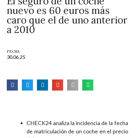
El seguro de un coche
nuevo es 60 euros más
caro que el de uno anterior
a 2010
FECHA
30.06.25
CHECK24 analiza la incidencia de la fecha
de matriculación de un coche en el precio