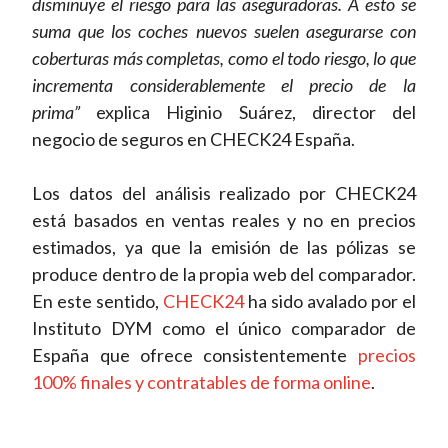
disminuye el riesgo para las aseguradoras. A esto se
suma que los coches nuevos suelen asegurarse con
coberturas más completas, como el todo riesgo, lo que
incrementa considerablemente el precio de la
prima”
explica Higinio Suárez, director del
negocio de seguros en CHECK24 España.
Los datos del análisis realizado por CHECK24
está basados en ventas reales y no en precios
estimados, ya que la emisión de las pólizas se
produce dentro de la propia web del comparador.
En este sentido,
CHECK24
ha sido avalado por el
Instituto DYM como el único comparador de
España que ofrece consistentemente
precios
100% finales y contratables de forma online
.