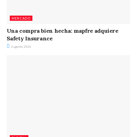
MERCADO
Una compra bien hecha: mapfre adquiere
Safety Insurance
2 agosto, 2026