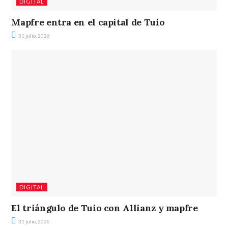
DIGITAL
Mapfre entra en el capital de Tuio
31 julio, 2026
DIGITAL
El triángulo de Tuio con Allianz y mapfre
31 julio, 2026