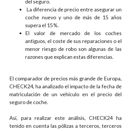
del seguro.
La diferencia de precio entre asegurar un
coche nuevo y uno de más de 15 años
supera el 15 %.
El valor de mercado de los coches
antiguos, el coste de sus reparaciones o el
menor riesgo de robo son algunas de las
razones que explican estas diferencias.
El comparador de precios más grande de Europa,
CHECK24, ha analizado el impacto de la fecha de
matriculación de un vehículo en el precio del
seguro de coche.
Así, para realizar este análisis, CHECK24 ha
tenido en cuenta las pólizas a terceros, terceros