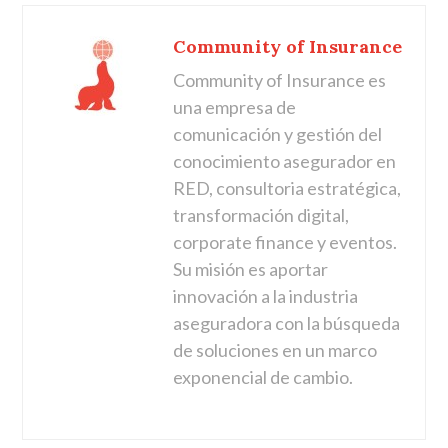
Community of Insurance
Community of Insurance es
una empresa de
comunicación y gestión del
conocimiento asegurador en
RED, consultoria estratégica,
transformación digital,
corporate finance y eventos.
Su misión es aportar
innovación a la industria
aseguradora con la búsqueda
de soluciones en un marco
exponencial de cambio.