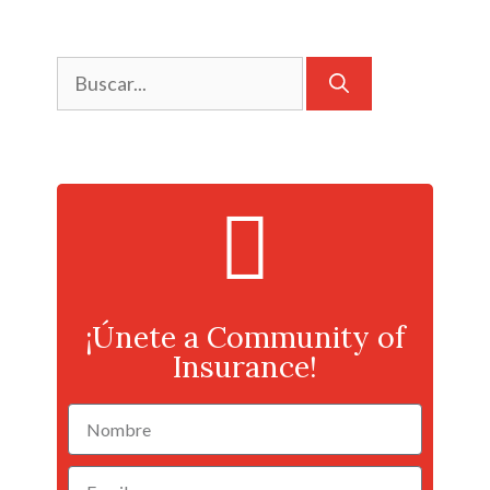
¡Únete a Community of
Insurance!