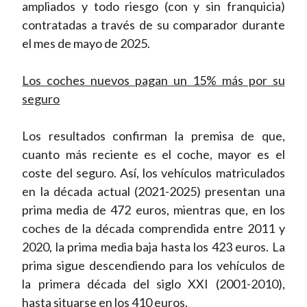
ampliados y todo riesgo (con y sin franquicia)
contratadas a través de su comparador durante
el mes de mayo de 2025.
Los coches nuevos pagan un 15% más por su
seguro
Los resultados confirman la premisa de que,
cuanto más reciente es el coche, mayor es el
coste del seguro. Así, los vehículos matriculados
en la década actual (2021-2025) presentan una
prima media de 472 euros, mientras que, en los
coches de la década comprendida entre 2011 y
2020, la prima media baja hasta los 423 euros. La
prima sigue descendiendo para los vehículos de
la primera década del siglo XXI (2001-2010),
hasta situarse en los 410 euros.