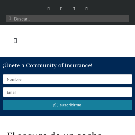
¡Únete a Community of Insurance!
¡Sí, suscribirme!