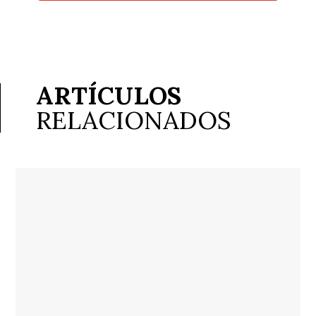
ARTÍCULOS
RELACIONADOS