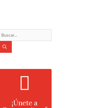
¡Únete a