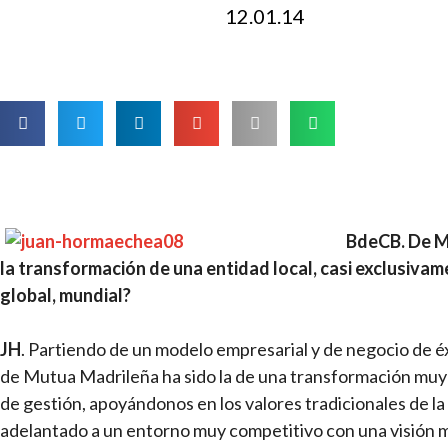
12.01.14
BdeCB. De Ma
la transformación de una entidad local, casi exclusivam
global, mundial?
JH
. Partiendo de un modelo empresarial y de negocio de é
de Mutua Madrileña ha sido la de una transformación muy 
de gestión, apoyándonos en los valores tradicionales de 
adelantado a un entorno muy competitivo con una visión má