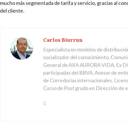
mucho más segmentada de tarifa y servicio, gracias al con
del cliente.
Carlos Biurrun
Especialista en modelos de distribució
socializador del conocimiento, Comuni
General de AXA AURORA VIDA, Ex DG
participadas del BBVA. Asesor de enti
de Corredurías internacionales. Licen
Curso de Post grado en Dirección de