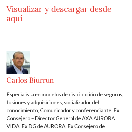
Visualizar y descargar desde
aquí
Carlos Biurrun
Especialista en modelos de distribución de seguros,
fusiones y adquisiciones, socializador del
conocimiento, Comunicador y conferenciante. Ex
Consejero – Director General de AXA AURORA
VIDA, Ex DG de AURORA, Ex Consejero de