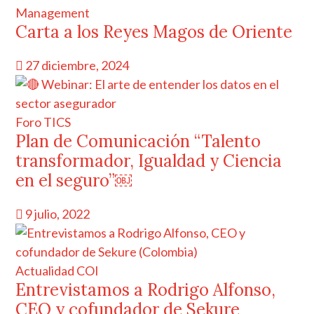
Management
Carta a los Reyes Magos de Oriente
27 diciembre, 2024
Foro TICS
Plan de Comunicación “Talento
transformador, Igualdad y Ciencia
en el seguro”￼
9 julio, 2022
Actualidad COI
Entrevistamos a Rodrigo Alfonso,
CEO y cofundador de Sekure