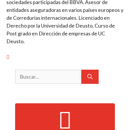
sociedades participadas del BBVA. Asesor de
entidades aseguradoras en varios países europeos y
de Corredurías internacionales. Licenciado en
Derecho por la Universidad de Deusto, Curso de
Post grado en Dirección de empresas de UC
Deusto.