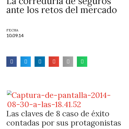
La correduría de seguros
ante los retos del mercado
FECHA
10.09.14
Las claves de 8 caso de éxito
contadas por sus protagonistas