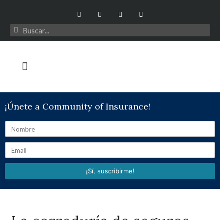
¡Únete a Community of Insurance!
¡Sí, suscribirme!