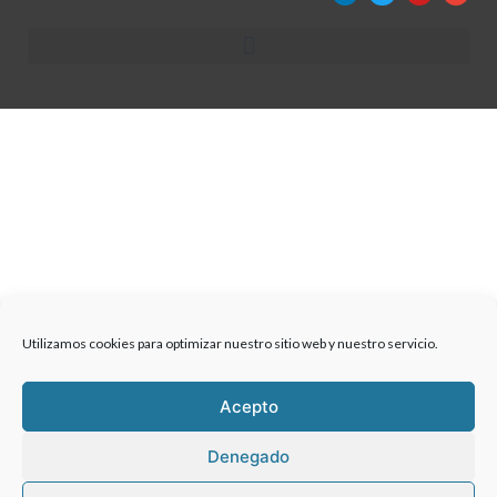
Utilizamos cookies para optimizar nuestro sitio web y nuestro servicio.
Acepto
Denegado