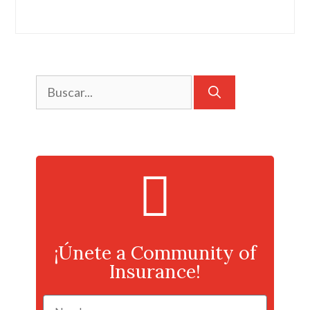
¡Únete a Community of
Insurance!