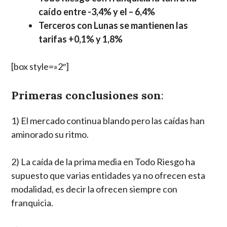
caído entre -3,4% y el – 6,4%
Terceros con Lunas se mantienen las
tarifas +0,1% y 1,8%
[box style=»2″]
Primeras conclusiones son
:
1) El mercado continua blando pero las caídas han
aminorado su ritmo.
2) La caída de la prima media en Todo Riesgo ha
supuesto que varias entidades ya no ofrecen esta
modalidad, es decir la ofrecen siempre con
franquicia.