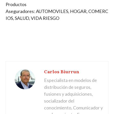
Productos
Aseguradores: AUTOMOVILES, HOGAR, COMERC
IOS, SALUD, VIDA RIESGO
Carlos Biurrun
Especialista en modelos de
distribución de seguros,
fusiones y adquisiciones,
socializador del
conocimiento, Comunicador y