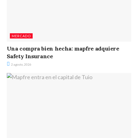
MERCADO
Una compra bien hecha: mapfre adquiere
Safety Insurance
2 agosto, 2026