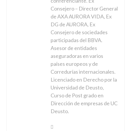
conferenciante. Ex
Consejero – Director General
de AXA AURORA VIDA, Ex
DG de AURORA, Ex
Consejero de sociedades
participadas del BBVA.
Asesor de entidades
aseguradoras en varios
países europeos y de
Corredurías internacionales.
Licenciado en Derecho por la
Universidad de Deusto,
Curso de Post grado en
Dirección de empresas de UC
Deusto.