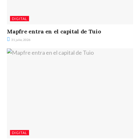
DIGITAL
Mapfre entra en el capital de Tuio
31 julio, 2026
DIGITAL