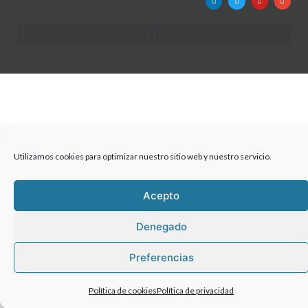
Utilizamos cookies para optimizar nuestro sitio web y nuestro servicio.
Acepto
Denegado
Preferencias
Política de cookies
Política de privacidad