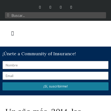
¡Únete a Community of Insurance!
¡Sí, suscribirme!