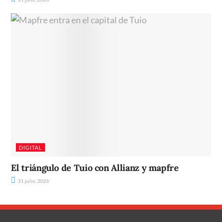
DIGITAL
El triángulo de Tuio con Allianz y mapfre
31 julio, 2026