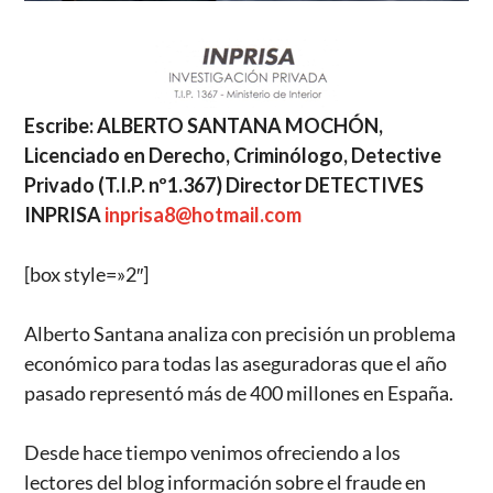
Escribe: ALBERTO SANTANA MOCHÓN,
Licenciado en Derecho, Criminólogo, Detective
Privado (T.I.P. nº1.367) Director DETECTIVES
INPRISA
inprisa8@hotmail.com
[box style=»2″]
Alberto Santana analiza con precisión un problema
económico para todas las aseguradoras que el año
pasado representó más de 400 millones en España.
Desde hace tiempo venimos ofreciendo a los
lectores del blog información sobre el fraude en