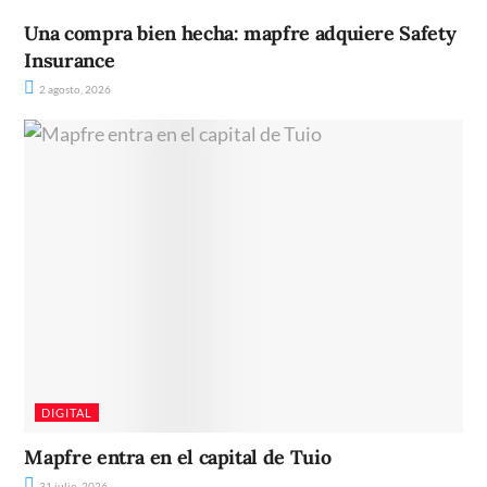
Una compra bien hecha: mapfre adquiere Safety
Insurance
2 agosto, 2026
DIGITAL
Mapfre entra en el capital de Tuio
31 julio, 2026