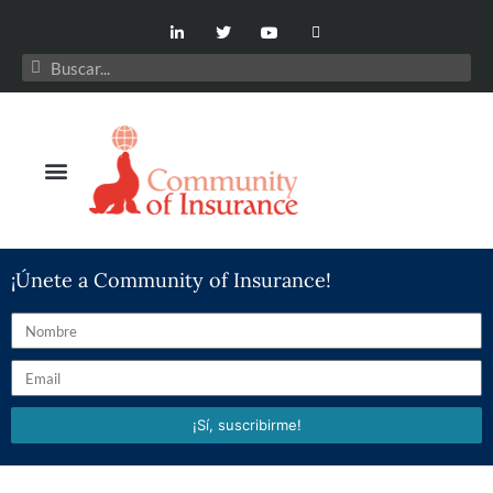
¡Únete a Community of Insurance!
¡Sí, suscribirme!