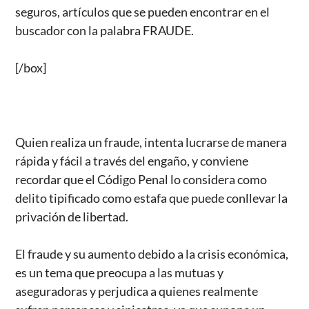
seguros, artículos que se pueden encontrar en el
buscador con la palabra FRAUDE.
[/box]
Quien realiza un fraude, intenta lucrarse de manera
rápida y fácil a través del engaño, y conviene
recordar que el Código Penal lo considera como
delito tipificado como estafa que puede conllevar la
privación de libertad.
El fraude y su aumento debido a la crisis económica,
es un tema que preocupa a las mutuas y
aseguradoras y perjudica a quienes realmente