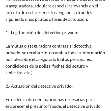
o aseguradora, adquiere especial relevancia en el
intento de esclarecer estos engaños o fraudes
siguiendo unas pautas o fases de actuación:
1.- Legitimación del detective privado:
La mutua o aseguradora contrata al detective
privado, se recaba e intercambia toda la información
posible sobre el asegurado (datos personales,
condiciones de la póliza, fechas del seguro y
siniestro, etc.).
2.- Actuación del detective privado:
En orden a obtener las pruebas necesarias para
esclarecer el presunto fraude, el detective privado