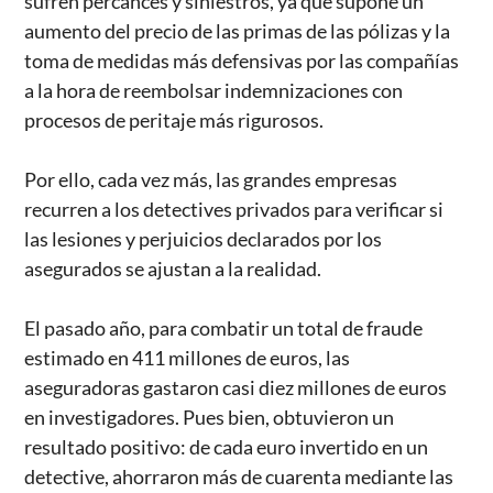
sufren percances y siniestros, ya que supone un
aumento del precio de las primas de las pólizas y la
toma de medidas más defensivas por las compañías
a la hora de reembolsar indemnizaciones con
procesos de peritaje más rigurosos.
Por ello, cada vez más, las grandes empresas
recurren a los detectives privados para verificar si
las lesiones y perjuicios declarados por los
asegurados se ajustan a la realidad.
El pasado año, para combatir un total de fraude
estimado en 411 millones de euros, las
aseguradoras gastaron casi diez millones de euros
en investigadores. Pues bien, obtuvieron un
resultado positivo: de cada euro invertido en un
detective, ahorraron más de cuarenta mediante las