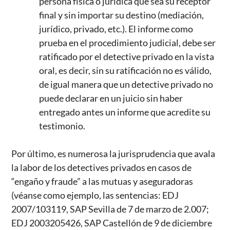
persona física o jurídica que sea su receptor
final y sin importar su destino (mediación,
jurídico, privado, etc.). El informe como
prueba en el procedimiento judicial, debe ser
ratificado por el detective privado en la vista
oral, es decir, sin su ratificación no es válido,
de igual manera que un detective privado no
puede declarar en un juicio sin haber
entregado antes un informe que acredite su
testimonio.
Por último, es numerosa la jurisprudencia que avala
la labor de los detectives privados en casos de
“engaño y fraude” a las mutuas y aseguradoras
(véanse como ejemplo, las sentencias: EDJ
2007/103119, SAP Sevilla de 7 de marzo de 2.007;
EDJ 2003205426, SAP Castellón de 9 de diciembre