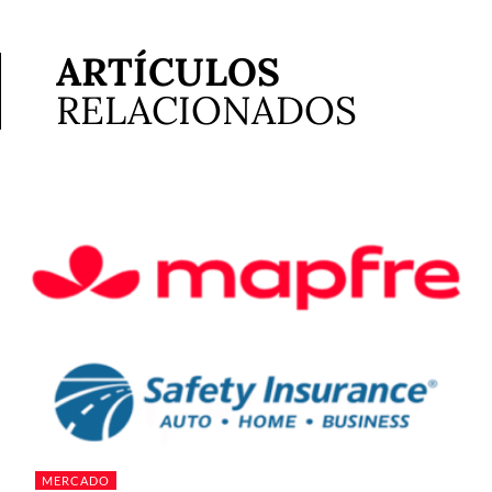
ARTÍCULOS
RELACIONADOS
MERCADO