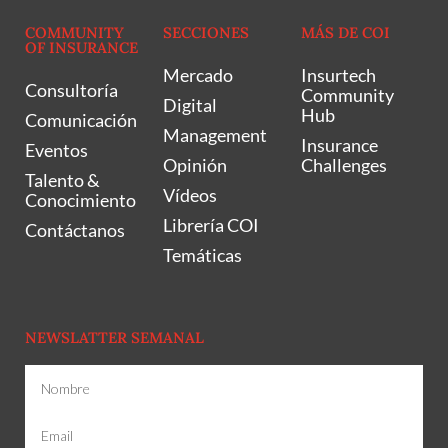
COMMUNITY
SECCIONES
MÁS DE COI
OF INSURANCE
Mercado
Insurtech
Consultoría
Community
Digital
Hub
Comunicación
Management
Insurance
Eventos
Opinión
Challenges
Talento &
Vídeos
Conocimiento
Librería COI
Contáctanos
Temáticas
NEWSLATTER SEMANAL