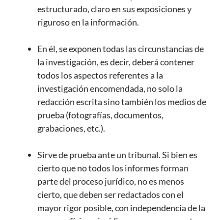
estructurado, claro en sus exposiciones y
riguroso en la información.
En él, se exponen todas las circunstancias de
la investigación, es decir, deberá contener
todos los aspectos referentes a la
investigación encomendada, no solo la
redacción escrita sino también los medios de
prueba (fotografías, documentos,
grabaciones, etc.).
Sirve de prueba ante un tribunal. Si bien es
cierto que no todos los informes forman
parte del proceso jurídico, no es menos
cierto, que deben ser redactados con el
mayor rigor posible, con independencia de la