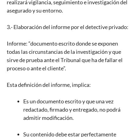
realizará vigilancia, seguimiento e investigación del
asegurado y su entorno.
3.- Elaboración del informe por el detective privado:
Informe: “documento escrito donde se exponen
todas las circunstancias de la investigación y que
sirve de prueba ante el Tribunal que ha de fallar el
proceso o ante el cliente”.
Esta definición del informe, implica:
Es un documento escrito y que una vez
redactado, firmado y entregado, no podrá
admitir modificación.
Su contenido debe estar perfectamente