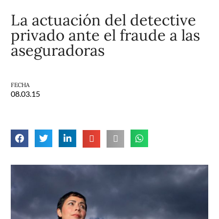
La actuación del detective
privado ante el fraude a las
aseguradoras
FECHA
08.03.15