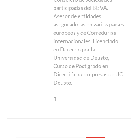
participadas del BBVA.
Asesor de entidades
aseguradoras en varios países
europeos y de Corredurías
internacionales. Licenciado
en Derecho por la
Universidad de Deusto,
Curso de Post grado en
Dirección de empresas de UC
Deusto.