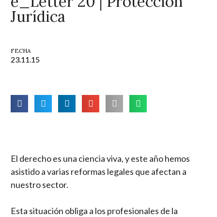
e_Letter 20 | Protección
Jurídica
FECHA
23.11.15
El derecho es una ciencia viva, y este año hemos
asistido a varias reformas legales que afectan a
nuestro sector.
Esta situación obliga a los profesionales de la