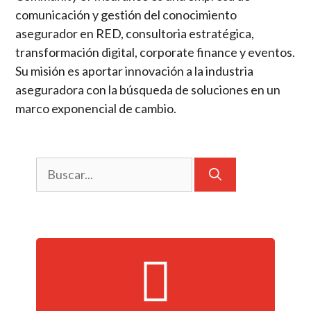
comunicación y gestión del conocimiento
asegurador en RED, consultoria estratégica,
transformación digital, corporate finance y eventos.
Su misión es aportar innovación a la industria
aseguradora con la búsqueda de soluciones en un
marco exponencial de cambio.