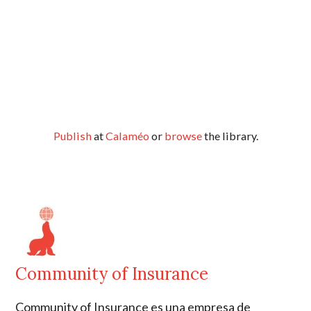
Publish
at
Calaméo
or
browse
the library.
Community of Insurance
Community of Insurance es una empresa de