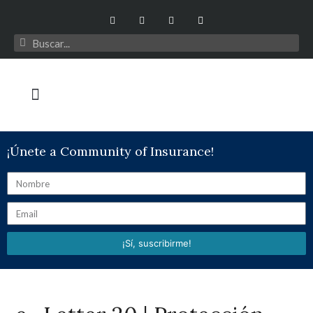
¡Únete a Community of Insurance!
¡Sí, suscribirme!