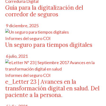
Correduría Digital
Guía para la digitalización del
corredor de seguros
9 diciembre, 2025
Informes del seguro COI
Un seguro para tiempos digitales
6 julio, 2021
Informes del seguro COI
e_Letter 23 | Avances en la
transformación digital en salud. Del
paciente a la persona.