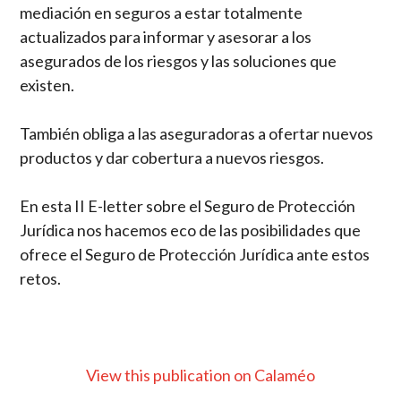
mediación en seguros a estar totalmente
actualizados para informar y asesorar a los
asegurados de los riesgos y las soluciones que
existen.
También obliga a las aseguradoras a ofertar nuevos
productos y dar cobertura a nuevos riesgos.
En esta II E-letter sobre el Seguro de Protección
Jurídica nos hacemos eco de las posibilidades que
ofrece el Seguro de Protección Jurídica ante estos
retos.
View this publication on Calaméo