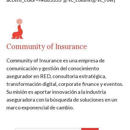
Community of Insurance
Community of Insurance es una empresa de
comunicación y gestión del conocimiento
asegurador en RED, consultoria estratégica,
transformación digital, corporate finance y eventos.
Su misión es aportar innovación a la industria
aseguradora con la búsqueda de soluciones en un
marco exponencial de cambio.