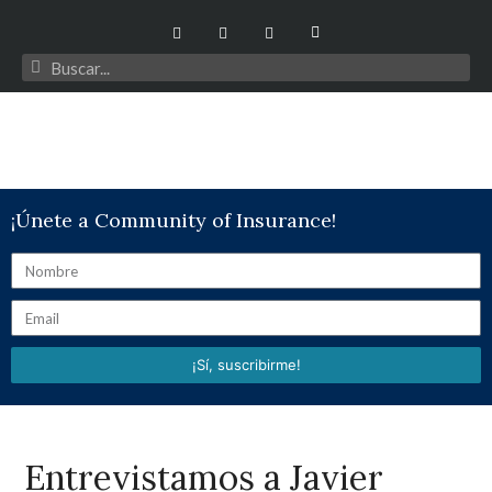
¡Únete a Community of Insurance!
¡Sí, suscribirme!
Entrevistamos a Javier