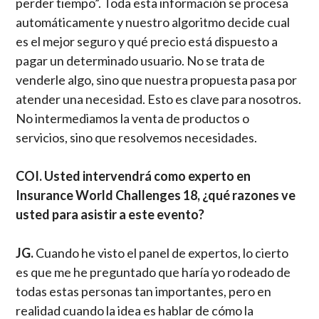
perder tiempo”. Toda esta información se procesa
automáticamente y nuestro algoritmo decide cual
es el mejor seguro y qué precio está dispuesto a
pagar un determinado usuario. No se trata de
venderle algo, sino que nuestra propuesta pasa por
atender una necesidad. Esto es clave para nosotros.
No intermediamos la venta de productos o
servicios, sino que resolvemos necesidades.
COI. Usted intervendrá como experto en
Insurance World Challenges 18, ¿qué razones ve
usted para asistir a este evento?
JG.
Cuando he visto el panel de expertos, lo cierto
es que me he preguntado que haría yo rodeado de
todas estas personas tan importantes, pero en
realidad cuando la idea es hablar de cómo la