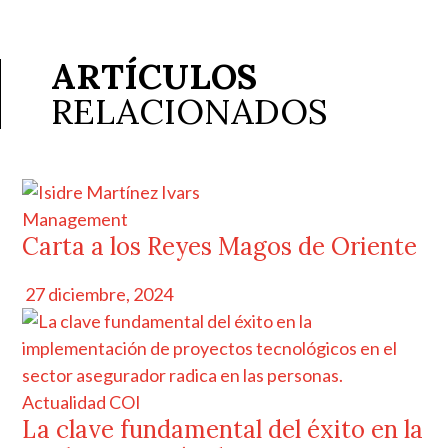
ARTÍCULOS
RELACIONADOS
Management
Carta a los Reyes Magos de Oriente
27 diciembre, 2024
Actualidad COI
La clave fundamental del éxito en la