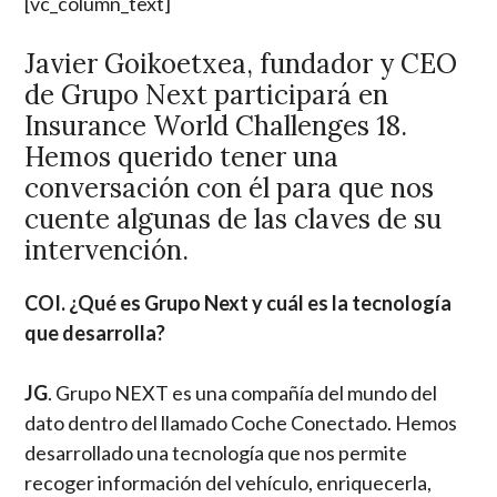
[vc_column_text]
Javier Goikoetxea, fundador y CEO
de Grupo Next participará en
Insurance World Challenges 18.
Hemos querido tener una
conversación con él para que nos
cuente algunas de las claves de su
intervención.
COI. ¿Qué es Grupo Next y cuál es la tecnología
que desarrolla?
JG
. Grupo NEXT es una compañía del mundo del
dato dentro del llamado Coche Conectado. Hemos
desarrollado una tecnología que nos permite
recoger información del vehículo, enriquecerla,