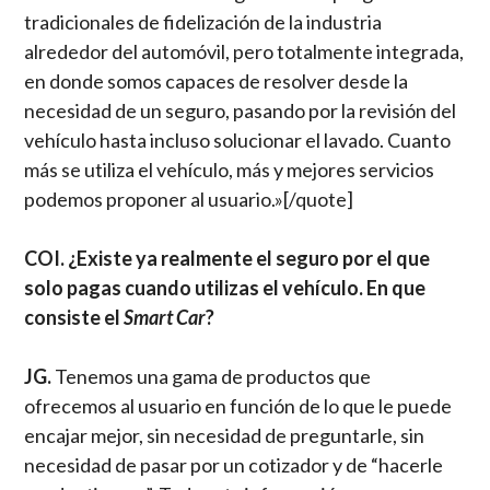
tradicionales de fidelización de la industria
alrededor del automóvil, pero totalmente integrada,
en donde somos capaces de resolver desde la
necesidad de un seguro, pasando por la revisión del
vehículo hasta incluso solucionar el lavado. Cuanto
más se utiliza el vehículo, más y mejores servicios
podemos proponer al usuario.»[/quote]
COI. ¿Existe ya realmente el seguro por el que
solo pagas cuando utilizas el vehículo. En que
consiste el
Smart Car
?
JG.
Tenemos una gama de productos que
ofrecemos al usuario en función de lo que le puede
encajar mejor, sin necesidad de preguntarle, sin
necesidad de pasar por un cotizador y de “hacerle