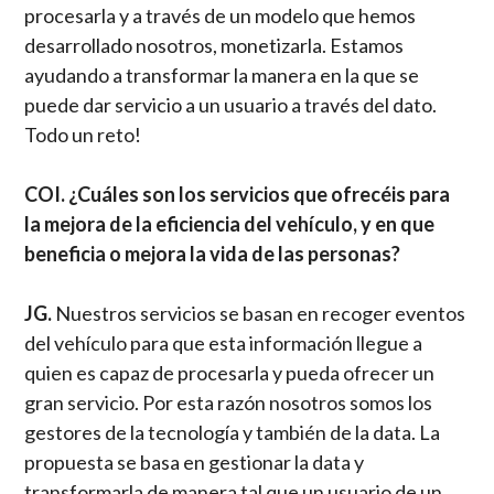
procesarla y a través de un modelo que hemos
desarrollado nosotros, monetizarla. Estamos
ayudando a transformar la manera en la que se
puede dar servicio a un usuario a través del dato.
Todo un reto!
COI. ¿Cuáles son los servicios que ofrecéis para
la mejora de la eficiencia del vehículo, y en que
beneficia o mejora la vida de las personas?
JG.
Nuestros servicios se basan en recoger eventos
del vehículo para que esta información llegue a
quien es capaz de procesarla y pueda ofrecer un
gran servicio. Por esta razón nosotros somos los
gestores de la tecnología y también de la data. La
propuesta se basa en gestionar la data y
transformarla de manera tal que un usuario de un