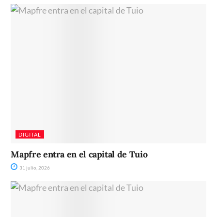
DIGITAL
Mapfre entra en el capital de Tuio
31 julio, 2026