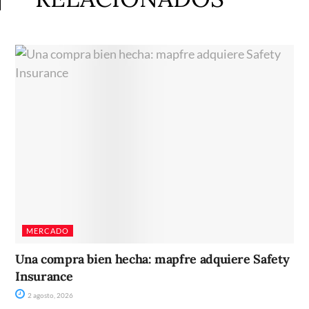
MERCADO
Una compra bien hecha: mapfre adquiere Safety
Insurance
2 agosto, 2026