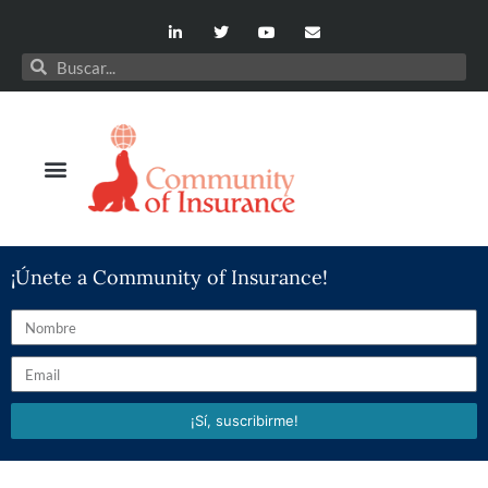
¡Únete a Community of Insurance!
¡Sí, suscribirme!