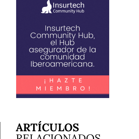
ARTÍCULOS
RELACIONADOS