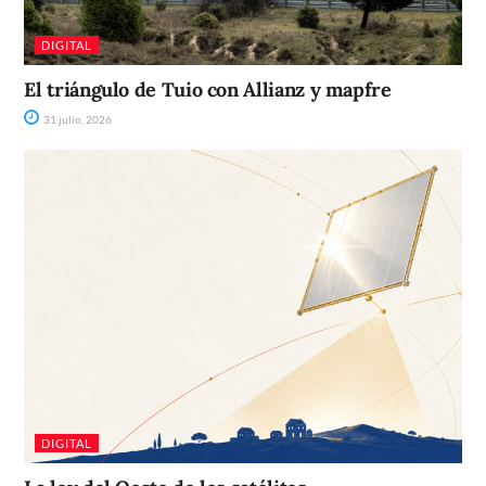
DIGITAL
El triángulo de Tuio con Allianz y mapfre
31 julio, 2026
DIGITAL