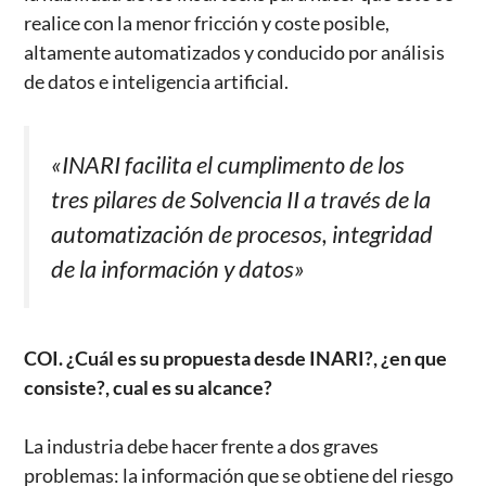
realice con la menor fricción y coste posible,
altamente automatizados y conducido por análisis
de datos e inteligencia artificial.
«INARI facilita el cumplimento de los
tres pilares de Solvencia II a través de la
automatización de procesos, integridad
de la información y datos»
COI. ¿Cuál es su propuesta desde INARI?, ¿en que
consiste?, cual es su alcance?
La industria debe hacer frente a dos graves
problemas: la información que se obtiene del riesgo