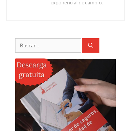
exponencial de cambio.