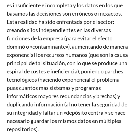
es insuficiente e incompleta y los datos en los que
basamos las decisiones son erróneos o inexactos.
Esta realidad ha sido enfrentada por el sector:
creando silos independientes en las diversas
funciones de la empresa (para evitar el efecto
dominó o »contaminante«), aumentando de manera
exponencial los recursos humanos (que son la causa
principal de tal situación, con lo que se produce una
espiral de costes e ineficiencia), poniendo parches
tecnológicos (haciendo exponencial el problema
pues cuantos más sistemas y programas
informáticos mayores redundancias y brechas) y
duplicando información (al no tener la seguridad de
su integridad y faltar un «depósito central» se hace
necesario guardar los mismos datos en múltiples
repositorios).