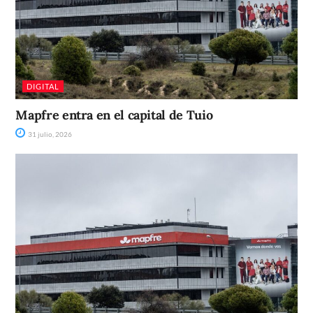
DIGITAL
Mapfre entra en el capital de Tuio
31 julio, 2026