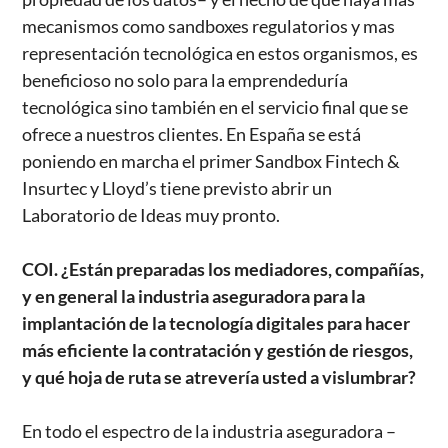
mecanismos como sandboxes regulatorios y mas
representación tecnológica en estos organismos, es
beneficioso no solo para la emprendeduría
tecnológica sino también en el servicio final que se
ofrece a nuestros clientes. En España se está
poniendo en marcha el primer Sandbox Fintech &
Insurtec y Lloyd’s tiene previsto abrir un
Laboratorio de Ideas muy pronto.
COI. ¿Están preparadas los mediadores, compañías,
y en general la industria aseguradora para la
implantación de la tecnología digitales para hacer
más eficiente la contratación y gestión de riesgos,
y qué hoja de ruta se atrevería usted a vislumbrar?
En todo el espectro de la industria aseguradora –