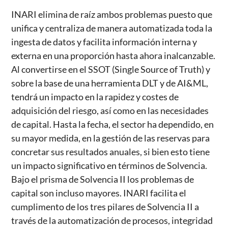
INARI elimina de raíz ambos problemas puesto que
unifica y centraliza de manera automatizada toda la
ingesta de datos y facilita información interna y
externa en una proporción hasta ahora inalcanzable.
Al convertirse en el SSOT (Single Source of Truth) y
sobre la base de una herramienta DLT y de AI&ML,
tendrá un impacto en la rapidez y costes de
adquisición del riesgo, así como en las necesidades
de capital. Hasta la fecha, el sector ha dependido, en
su mayor medida, en la gestión de las reservas para
concretar sus resultados anuales, si bien esto tiene
un impacto significativo en términos de Solvencia.
Bajo el prisma de Solvencia II los problemas de
capital son incluso mayores. INARI facilita el
cumplimento de los tres pilares de Solvencia II a
través de la automatización de procesos, integridad