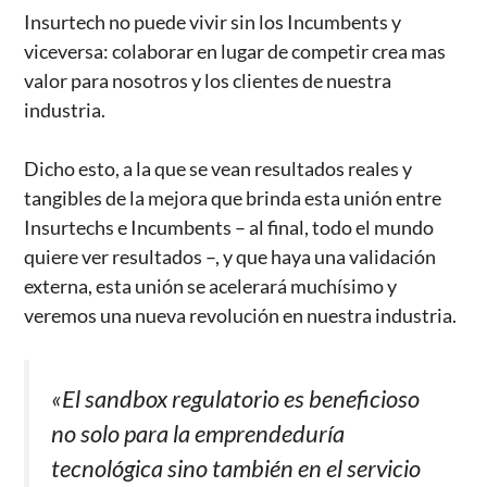
Insurtech no puede vivir sin los Incumbents y
viceversa: colaborar en lugar de competir crea mas
valor para nosotros y los clientes de nuestra
industria.
Dicho esto, a la que se vean resultados reales y
tangibles de la mejora que brinda esta unión entre
Insurtechs e Incumbents – al final, todo el mundo
quiere ver resultados –, y que haya una validación
externa, esta unión se acelerará muchísimo y
veremos una nueva revolución en nuestra industria.
«El sandbox regulatorio es beneficioso
no solo para la emprendeduría
tecnológica sino también en el servicio