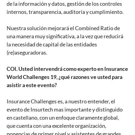
de la información y datos, gestión de los controles
internos, transparencia, auditoría y cumplimiento.
Nuestra solución mejorará el Combined Ratio de
una manera muy significativa, a la vez que reducirá
la necesidad de capital de las entidades
(re)aseguradoras.
COI. Usted intervendrá como experto en Insurance
World Challenges 19, ¿qué razones ve usted para
asistir a este evento?
Insurance Challenges es, a nuestro entender, el
evento de Insurtech mas importante y distinguido
en castellano, con un enfoque claramente global,
que cuenta con una excelente organización,
ponencias de primer nivel y asistentes de grandes