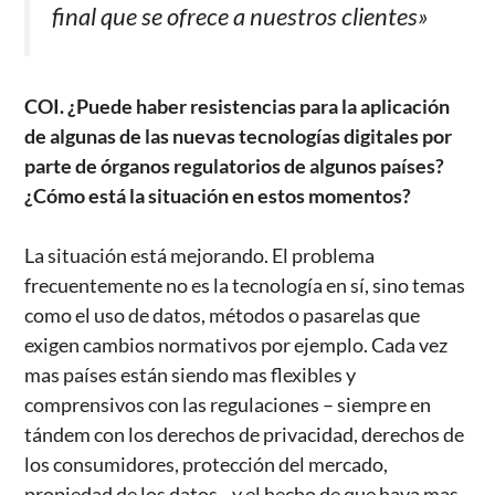
final que se ofrece a nuestros clientes»
COI. ¿Puede haber resistencias para la aplicación
de algunas de las nuevas tecnologías digitales por
parte de órganos regulatorios de algunos países?
¿Cómo está la situación en estos momentos?
La situación está mejorando. El problema
frecuentemente no es la tecnología en sí, sino temas
como el uso de datos, métodos o pasarelas que
exigen cambios normativos por ejemplo. Cada vez
mas países están siendo mas flexibles y
comprensivos con las regulaciones – siempre en
tándem con los derechos de privacidad, derechos de
los consumidores, protección del mercado,
propiedad de los datos– y el hecho de que haya mas