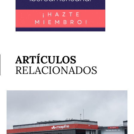
ARTÍCULOS
RELACIONADOS