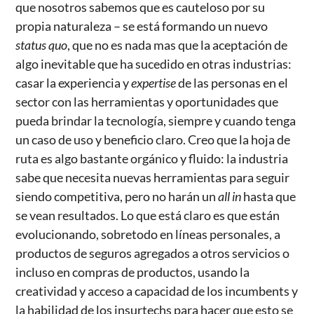
que nosotros sabemos que es cauteloso por su
propia naturaleza – se está formando un nuevo
status quo
, que no es nada mas que la aceptación de
algo inevitable que ha sucedido en otras industrias:
casar la experiencia y
expertise
de las personas en el
sector con las herramientas y oportunidades que
pueda brindar la tecnología, siempre y cuando tenga
un caso de uso y beneficio claro. Creo que la hoja de
ruta es algo bastante orgánico y fluido: la industria
sabe que necesita nuevas herramientas para seguir
siendo competitiva, pero no harán un
all in
hasta que
se vean resultados. Lo que está claro es que están
evolucionando, sobretodo en líneas personales, a
productos de seguros agregados a otros servicios o
incluso en compras de productos, usando la
creatividad y acceso a capacidad de los incumbents y
la habilidad de los insurtechs para hacer que esto se