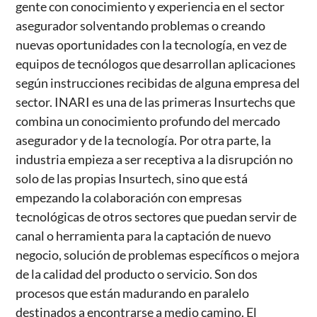
gente con conocimiento y experiencia en el sector
asegurador solventando problemas o creando
nuevas oportunidades con la tecnología, en vez de
equipos de tecnólogos que desarrollan aplicaciones
según instrucciones recibidas de alguna empresa del
sector. INARI es una de las primeras Insurtechs que
combina un conocimiento profundo del mercado
asegurador y de la tecnología. Por otra parte, la
industria empieza a ser receptiva a la disrupción no
solo de las propias Insurtech, sino que está
empezando la colaboración con empresas
tecnológicas de otros sectores que puedan servir de
canal o herramienta para la captación de nuevo
negocio, solución de problemas específicos o mejora
de la calidad del producto o servicio. Son dos
procesos que están madurando en paralelo
destinados a encontrarse a medio camino. El