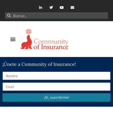
¡Únete a Community of Insurance!
¡Sí, suscribirme!