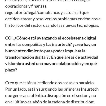
operaciones y finanzas,
regulatorio/legal/compliance, y actuarial) que
deciden atacar y resolver los problemas endémicos e
históricos del sector usando las nuevas tecnologías.
COI. ¿Cómo está avanzando el ecosistema digital
entre las compañías y las insurtech? ¿cree hay un
buen entendimiento para poder impulsar la
transformación digital? ¿En qué áreas de actividad
vislumbra usted una mayor colaboración y en qué
plazo?
Creo que están sucediendo dos cosas en paralelo.
Por un lado, están surgiendo las primeras Insurtech
que generan auténtica disrupción en el sector y no
en el último eslabón de la cadena de distribución: