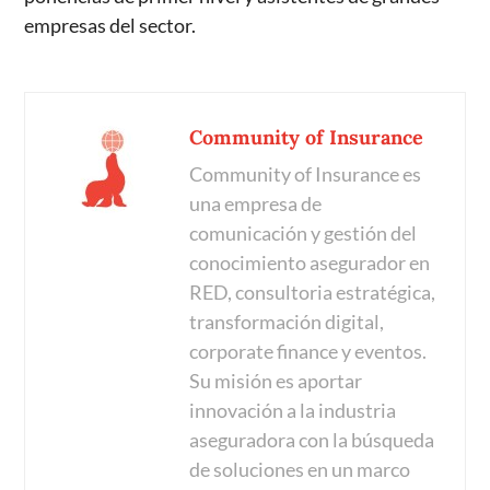
empresas del sector.
Community of Insurance
Community of Insurance es
una empresa de
comunicación y gestión del
conocimiento asegurador en
RED, consultoria estratégica,
transformación digital,
corporate finance y eventos.
Su misión es aportar
innovación a la industria
aseguradora con la búsqueda
de soluciones en un marco