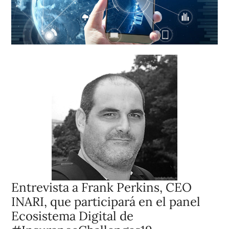
Entrevista a Frank Perkins, CEO
INARI, que participará en el panel
Ecosistema Digital de